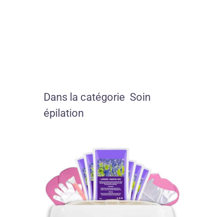
Dans la catégorie Soin
épilation