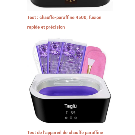
Test : chauffe-paraffine 4500, fusion
rapide et précision
Test de l’appareil de chauffe paraffine