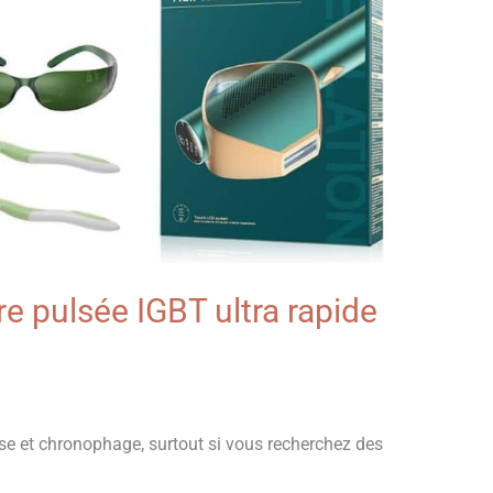
re pulsée IGBT ultra rapide
use et chronophage, surtout si vous recherchez des