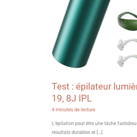
Test : épilateur lumiè
19, 8J IPL
4 minutes de lecture
L’épilation peut être une tâche fastidie
résultats durables et […]