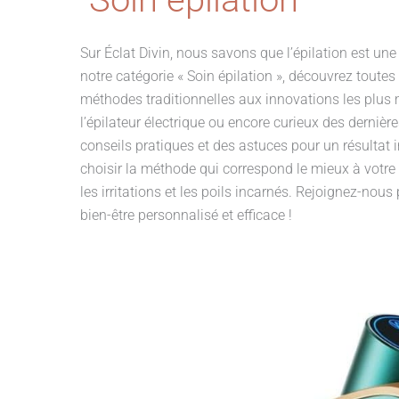
Sur Éclat Divin, nous savons que l’épilation est une
notre catégorie « Soin épilation », découvrez toute
méthodes traditionnelles aux innovations les plus 
l’épilateur électrique ou encore curieux des dernièr
conseils pratiques et des astuces pour un résulta
choisir la méthode qui correspond le mieux à votre 
les irritations et les poils incarnés. Rejoignez-nou
bien-être personnalisé et efficace !