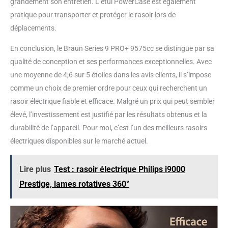
grandement son entretien. L’étui PowerCase est également
pratique pour transporter et protéger le rasoir lors de
déplacements.
En conclusion, le Braun Series 9 PRO+ 9575cc se distingue par sa
qualité de conception et ses performances exceptionnelles. Avec
une moyenne de 4,6 sur 5 étoiles dans les avis clients, il s’impose
comme un choix de premier ordre pour ceux qui recherchent un
rasoir électrique fiable et efficace. Malgré un prix qui peut sembler
élevé, l’investissement est justifié par les résultats obtenus et la
durabilité de l’appareil. Pour moi, c’est l’un des meilleurs rasoirs
électriques disponibles sur le marché actuel.
Lire plus
Test : rasoir électrique Philips i9000
Prestige, lames rotatives 360°