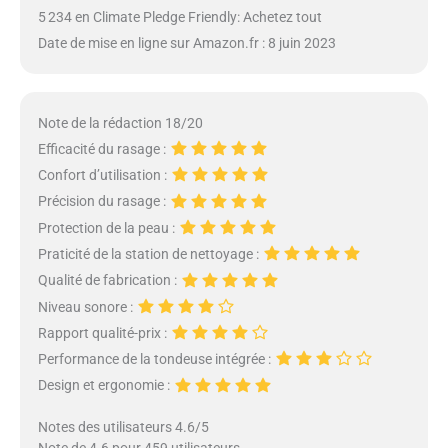
5 234 en Climate Pledge Friendly: Achetez tout
Date de mise en ligne sur Amazon.fr : 8 juin 2023
Note de la rédaction 18/20
Efficacité du rasage :
Confort d’utilisation :
Précision du rasage :
Protection de la peau :
Praticité de la station de nettoyage :
Qualité de fabrication :
Niveau sonore :
Rapport qualité-prix :
Performance de la tondeuse intégrée :
Design et ergonomie :
Notes des utilisateurs 4.6/5
Note de 4.6 pour 459 utilisateurs