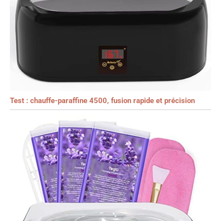
Test : chauffe-paraffine 4500, fusion rapide et précision