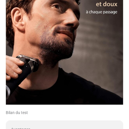
Bilan du test