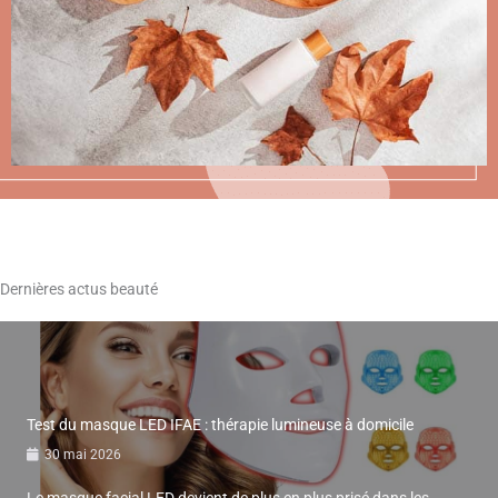
Dernières actus beauté
Test du masque LED IFAE : thérapie lumineuse à domicile
30 mai 2026