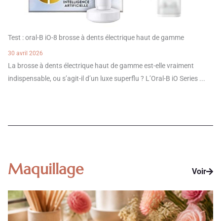
Test : oral-B iO-8 brosse à dents électrique haut de gamme
30 avril 2026
La brosse à dents électrique haut de gamme est-elle vraiment
indispensable, ou s’agit-il d’un luxe superflu ? L’Oral-B iO Series ...
Maquillage
Voir