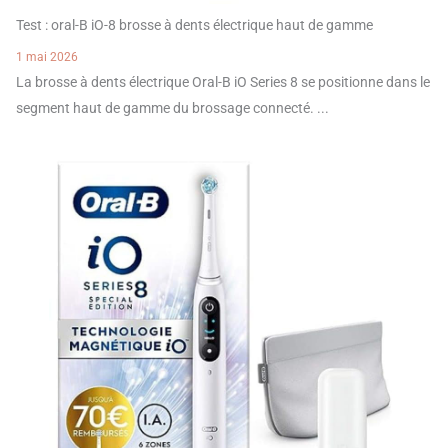
Test : oral-B iO-8 brosse à dents électrique haut de gamme
1 mai 2026
La brosse à dents électrique Oral-B iO Series 8 se positionne dans le
segment haut de gamme du brossage connecté. ...