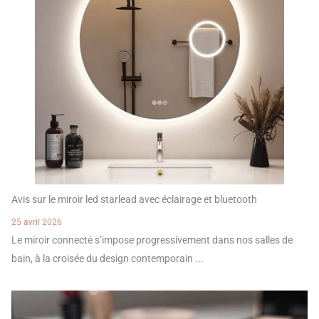
Avis sur le miroir led starlead avec éclairage et bluetooth
25 avril 2026
Le miroir connecté s’impose progressivement dans nos salles de
bain, à la croisée du design contemporain ...