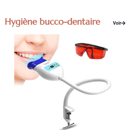
Hygiène bucco-dentaire
Voir