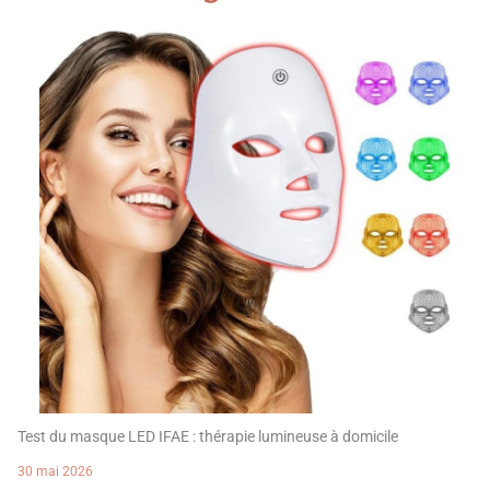
Test du masque LED IFAE : thérapie lumineuse à domicile
30 mai 2026