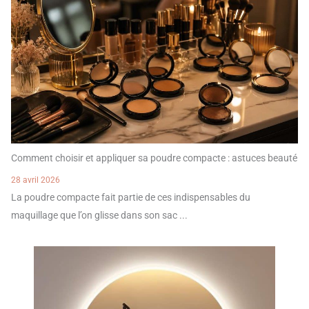
Comment choisir et appliquer sa poudre compacte : astuces beauté
28 avril 2026
La poudre compacte fait partie de ces indispensables du
maquillage que l’on glisse dans son sac ...