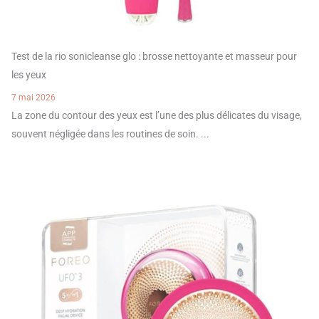
Test de la rio sonicleanse glo : brosse nettoyante et masseur pour
les yeux
7 mai 2026
La zone du contour des yeux est l’une des plus délicates du visage,
souvent négligée dans les routines de soin. ...