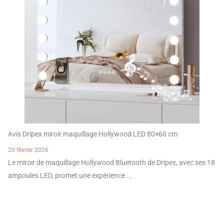
Avis Dripex miroir maquillage Hollywood LED 80×60 cm
20 février 2026
Le miroir de maquillage Hollywood Bluetooth de Dripex, avec ses 18
ampoules LED, promet une expérience ...