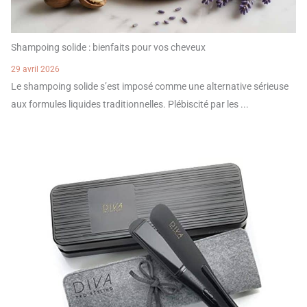
Shampoing solide : bienfaits pour vos cheveux
29 avril 2026
Le shampoing solide s’est imposé comme une alternative sérieuse
aux formules liquides traditionnelles. Plébiscité par les ...