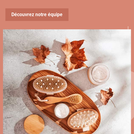
Découvrez notre équipe