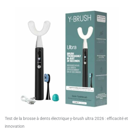
Test de la brosse à dents électrique y-brush ultra 2026 : efficacité et
innovation