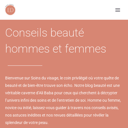
Aller
au
contenu
Conseils beauté
hommes et femmes
Bienvenue sur Soins du visage, le coin privilégié où votre quête de
beauté et de bien-être trouve son écho. Notre blog beauté est une
véritable caverne d’Ali Baba pour ceux qui cherchent à décrypter
l’univers infini des soins et de l’entretien de soi. Homme ou femme,
novice ou initié, laissez-vous guider à travers nos conseils avisés,
nos astuces inédites et nos revues détaillées pour révéler la
splendeur de votre peau.