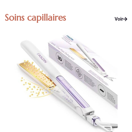
Soins capillaires
Voir