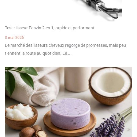
Test : lisseur Faszin 2 en 1, rapide et performant
3 mai 2026
Le marché des lisseurs cheveux regorge de promesses, mais peu
tiennent la route au quotidien. Le ...