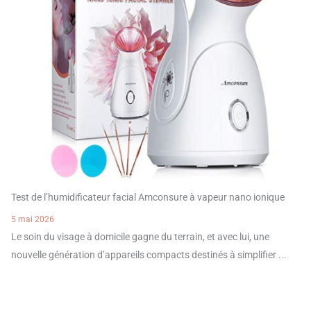
Test de l’humidificateur facial Amconsure à vapeur nano ionique
5 mai 2026
Le soin du visage à domicile gagne du terrain, et avec lui, une
nouvelle génération d’appareils compacts destinés à simplifier ...