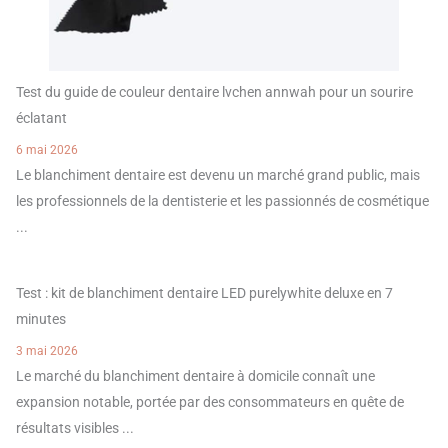
Test du guide de couleur dentaire lvchen annwah pour un sourire
éclatant
6 mai 2026
Le blanchiment dentaire est devenu un marché grand public, mais
les professionnels de la dentisterie et les passionnés de cosmétique
...
Test : kit de blanchiment dentaire LED purelywhite deluxe en 7
minutes
3 mai 2026
Le marché du blanchiment dentaire à domicile connaît une
expansion notable, portée par des consommateurs en quête de
résultats visibles ...