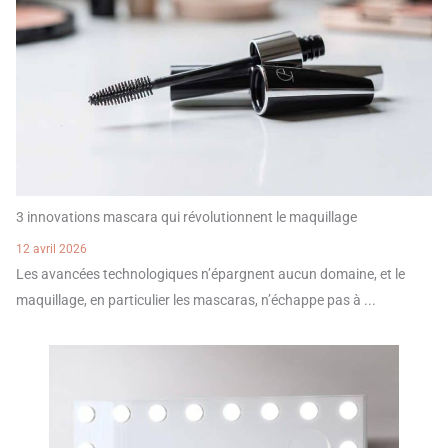
3 innovations mascara qui révolutionnent le maquillage
12 avril 2026
Les avancées technologiques n’épargnent aucun domaine, et le
maquillage, en particulier les mascaras, n’échappe pas à ...