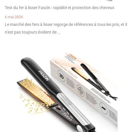
Test du fer à lisser Faszin : rapidité et protection des cheveux
6 mai 2026
Le marché des fers à lisser regorge de références à tous les prix, et il
n’est pas toujours évident de …