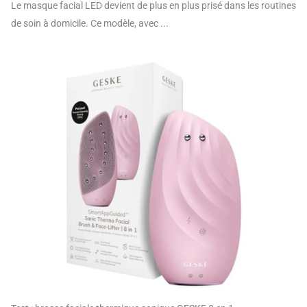
Le masque facial LED devient de plus en plus prisé dans les routines
de soin à domicile. Ce modèle, avec ...