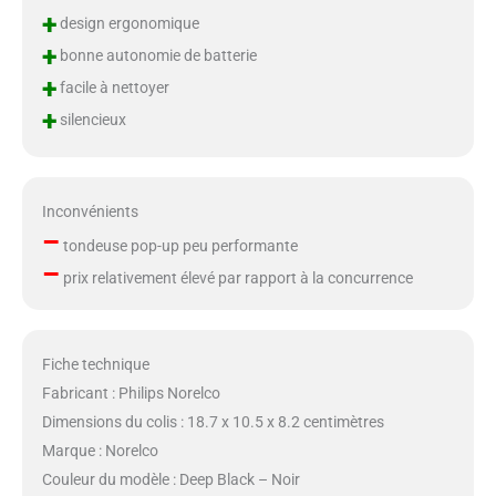
+
design ergonomique
+
bonne autonomie de batterie
+
facile à nettoyer
+
silencieux
Inconvénients
–
tondeuse pop-up peu performante
–
prix relativement élevé par rapport à la concurrence
Fiche technique
Fabricant : Philips Norelco
Dimensions du colis : 18.7 x 10.5 x 8.2 centimètres
Marque : Norelco
Couleur du modèle : Deep Black – Noir