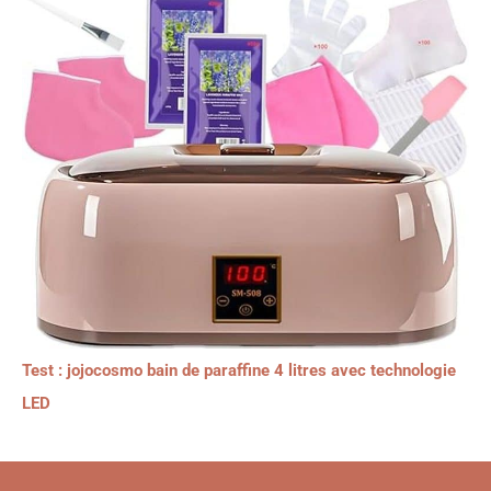
Test : jojocosmo bain de paraffine 4 litres avec technologie
LED