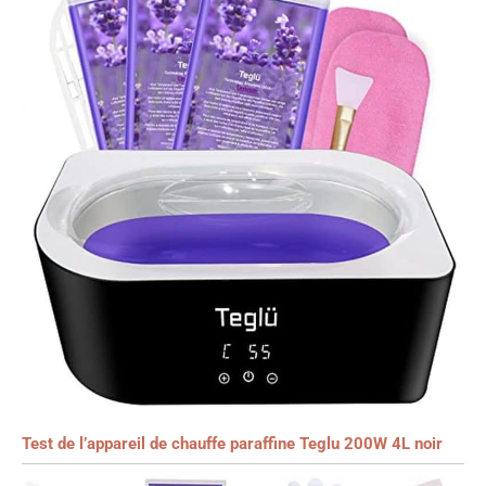
Test de l’appareil de chauffe paraffine Teglu 200W 4L noir