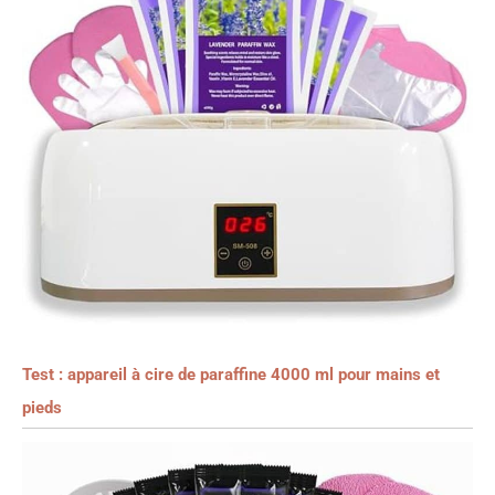
Test : appareil à cire de paraffine 4000 ml pour mains et
pieds