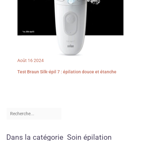
Août
16
2024
Test Braun Silk-épil 7 : épilation douce et étanche
Dans la catégorie Soin épilation