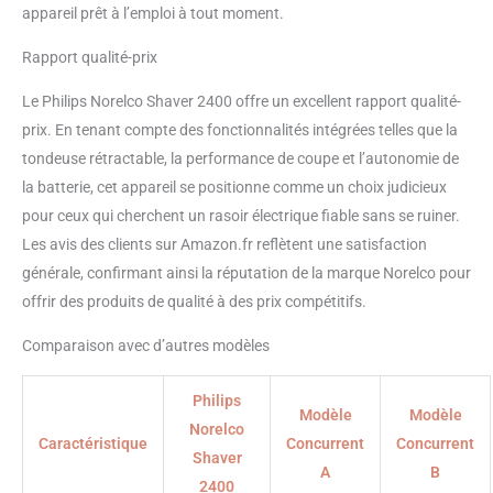
appareil prêt à l’emploi à tout moment.
Rapport qualité-prix
Le Philips Norelco Shaver 2400 offre un excellent rapport qualité-
prix. En tenant compte des fonctionnalités intégrées telles que la
tondeuse rétractable, la performance de coupe et l’autonomie de
la batterie, cet appareil se positionne comme un choix judicieux
pour ceux qui cherchent un rasoir électrique fiable sans se ruiner.
Les avis des clients sur Amazon.fr reflètent une satisfaction
générale, confirmant ainsi la réputation de la marque Norelco pour
offrir des produits de qualité à des prix compétitifs.
Comparaison avec d’autres modèles
Philips
Modèle
Modèle
Norelco
Caractéristique
Concurrent
Concurrent
Shaver
A
B
2400