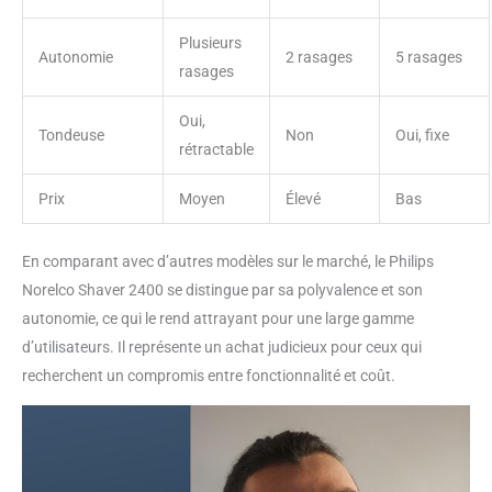
Plusieurs
Autonomie
2 rasages
5 rasages
rasages
Oui,
Tondeuse
Non
Oui, fixe
rétractable
Prix
Moyen
Élevé
Bas
En comparant avec d’autres modèles sur le marché, le Philips
Norelco Shaver 2400 se distingue par sa polyvalence et son
autonomie, ce qui le rend attrayant pour une large gamme
d’utilisateurs. Il représente un achat judicieux pour ceux qui
recherchent un compromis entre fonctionnalité et coût.