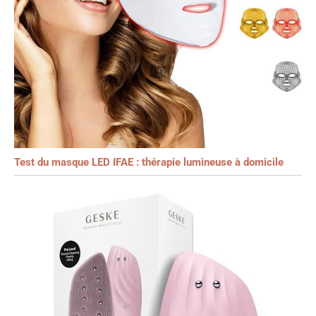
Test du masque LED IFAE : thérapie lumineuse à domicile