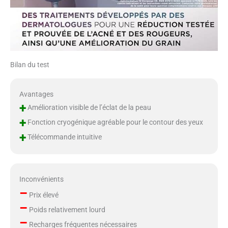
Bilan du test
Avantages
+
Amélioration visible de l’éclat de la peau
+
Fonction cryogénique agréable pour le contour des yeux
+
Télécommande intuitive
Inconvénients
–
Prix élevé
–
Poids relativement lourd
–
Recharges fréquentes nécessaires