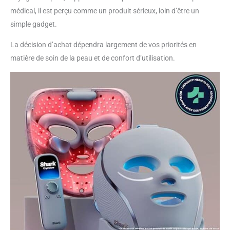
médical, il est perçu comme un produit sérieux, loin d’être un
simple gadget.
La décision d’achat dépendra largement de vos priorités en
matière de soin de la peau et de confort d’utilisation.