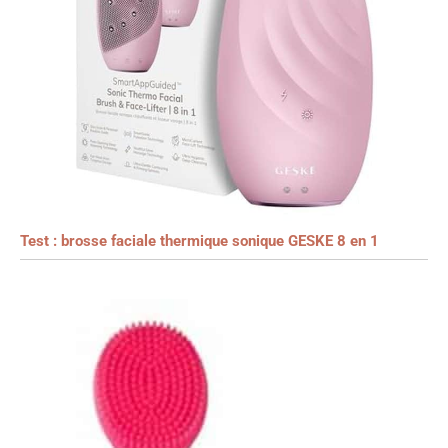
Test : brosse faciale thermique sonique GESKE 8 en 1