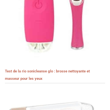
Test de la rio sonicleanse glo : brosse nettoyante et
masseur pour les yeux