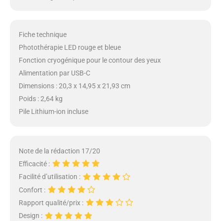
Fiche technique
Photothérapie LED rouge et bleue
Fonction cryogénique pour le contour des yeux
Alimentation par USB-C
Dimensions : 20,3 x 14,95 x 21,93 cm
Poids : 2,64 kg
Pile Lithium-ion incluse
Note de la rédaction 17/20
Efficacité :
Facilité d’utilisation :
Confort :
Rapport qualité/prix :
Design :