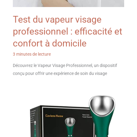
Test du vapeur visage
professionnel : efficacité et
confort à domicile
3 minutes de lecture
Découvrez le Vapeur Visage Professionnel, un dispositif
conçu pour offrir une expérience de soin du visage