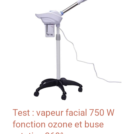
Test : vapeur facial 750 W
fonction ozone et buse