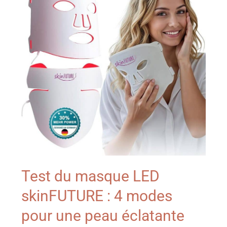
Test du masque LED
skinFUTURE : 4 modes
pour une peau éclatante