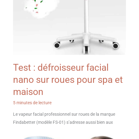
Test : défroisseur facial
nano sur roues pour spa et
maison
5 minutes de lecture
Le vapeur facial professionnel sur roues de la marque
Findabetter (modèle FS-01) s’adresse aussi bien aux