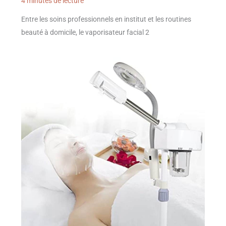
4 minutes de lecture
Entre les soins professionnels en institut et les routines
beauté à domicile, le vaporisateur facial 2