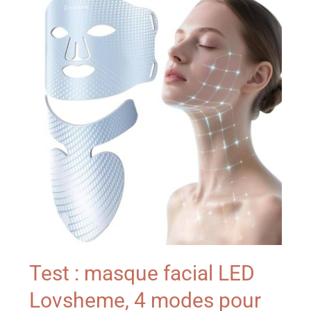
Test : masque facial LED
Lovsheme, 4 modes pour