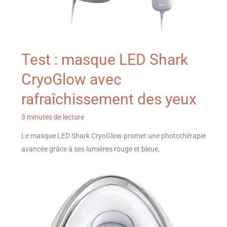
Test : masque LED Shark
CryoGlow avec
rafraîchissement des yeux
3 minutes de lecture
Le masque LED Shark CryoGlow promet une photothérapie
avancée grâce à ses lumières rouge et bleue,