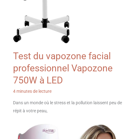
Test du vapozone facial
professionnel Vapozone
750W à LED
4 minutes de lecture
Dans un monde où le stress et la pollution laissent peu de
répit à votre peau,