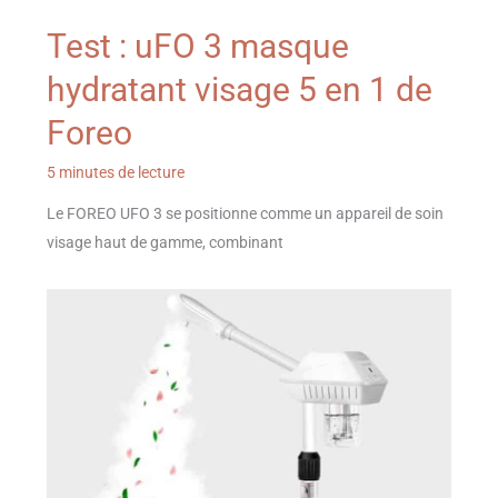
Test : uFO 3 masque
hydratant visage 5 en 1 de
Foreo
5 minutes de lecture
Le FOREO UFO 3 se positionne comme un appareil de soin
visage haut de gamme, combinant