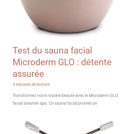
Test du sauna facial
Microderm GLO : détente
assurée
3 minutes de lecture
Transformez votre routine beauté avec le Microderm GLO
facial steamer spa. Ce sauna facial promet un