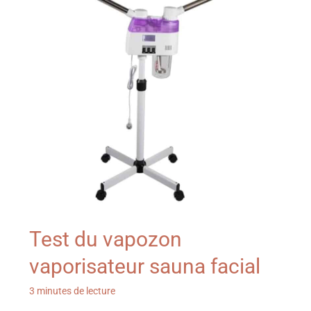
Test du vapozon
vaporisateur sauna facial
3 minutes de lecture