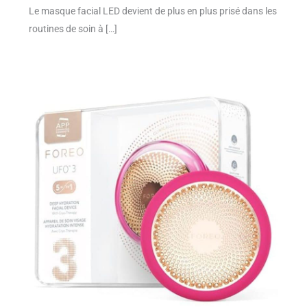
Le masque facial LED devient de plus en plus prisé dans les
routines de soin à […]