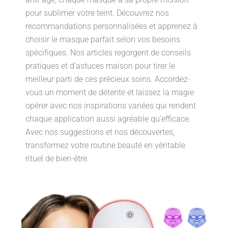
pour sublimer votre teint. Découvrez nos
recommandations personnalisées et apprenez à
choisir le masque parfait selon vos besoins
spécifiques. Nos articles regorgent de conseils
pratiques et d’astuces maison pour tirer le
meilleur parti de ces précieux soins. Accordez-
vous un moment de détente et laissez la magie
opérer avec nos inspirations variées qui rendent
chaque application aussi agréable qu’efficace.
Avec nos suggestions et nos découvertes,
transformez votre routine beauté en véritable
rituel de bien-être.