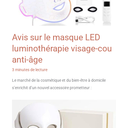
Avis sur le masque LED
luminothérapie visage-cou
anti-âge
3 minutes de lecture
Le marché de la cosmétique et du bien-être à domicile
s’enrichit d’un nouvel accessoire prometteur :