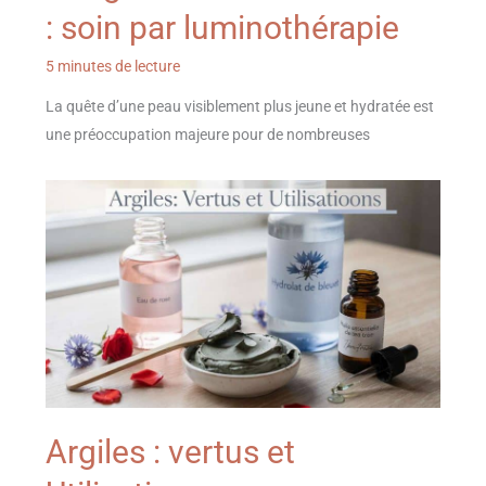
: soin par luminothérapie
5 minutes de lecture
La quête d’une peau visiblement plus jeune et hydratée est
une préoccupation majeure pour de nombreuses
Argiles : vertus et