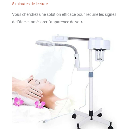
5 minutes de lecture
Vous cherchez une solution efficace pour réduire les signes
de l’âge et améliorer l’apparence de votre