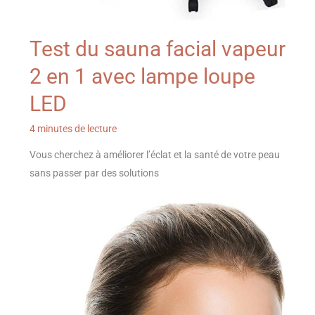
Test du sauna facial vapeur
2 en 1 avec lampe loupe
LED
4 minutes de lecture
Vous cherchez à améliorer l’éclat et la santé de votre peau
sans passer par des solutions