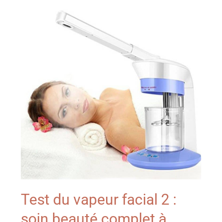
Test du vapeur facial 2 :
soin beauté complet à