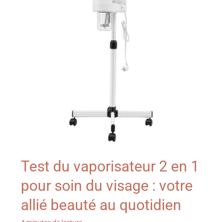
Test du vaporisateur 2 en 1
pour soin du visage : votre
allié beauté au quotidien