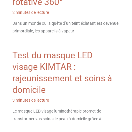
rotative 360°
2 minutes de lecture
Dans un monde où la quête d’un teint éclatant est devenue
primordiale, les appareils à vapeur
Test du masque LED
visage KIMTAR :
rajeunissement et soins à
domicile
3 minutes de lecture
Le masque LED visage luminothérapie promet de
transformer vos soins de peau à domicile grâce à