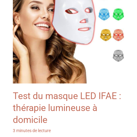
Test du masque LED IFAE :
thérapie lumineuse à
domicile
3 minutes de lecture