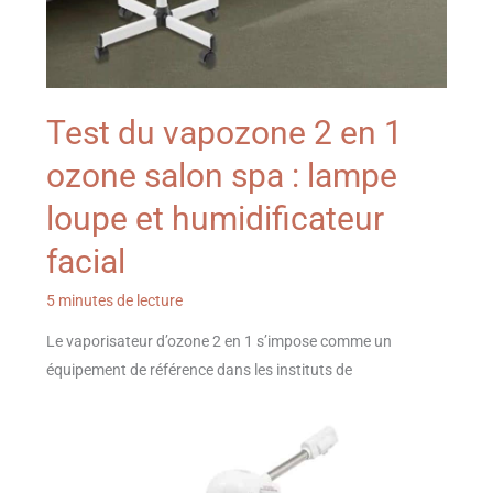
Test du vapozone 2 en 1
ozone salon spa : lampe
loupe et humidificateur
facial
5 minutes de lecture
Le vaporisateur d’ozone 2 en 1 s’impose comme un
équipement de référence dans les instituts de