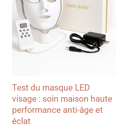
Test du masque LED
visage : soin maison haute
performance anti-âge et
éclat