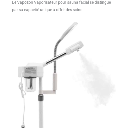
Le Vapozon Vaporisateur pour sauna facial se distingue
par sa capacité unique à offrir des soins