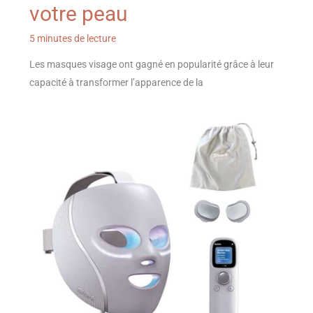
votre peau
5 minutes de lecture
Les masques visage ont gagné en popularité grâce à leur
capacité à transformer l’apparence de la