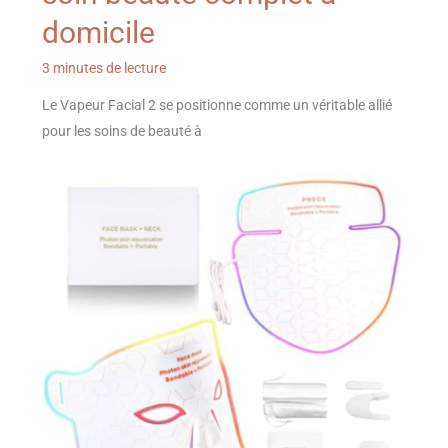
domicile
3 minutes de lecture
Le Vapeur Facial 2 se positionne comme un véritable allié
pour les soins de beauté à