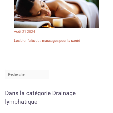
Août
21
2024
Les bienfaits des massages pour la santé
Dans la catégorie Drainage
lymphatique