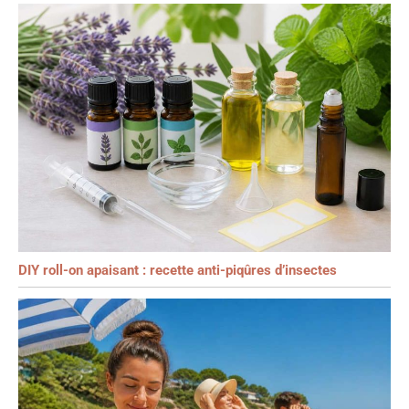
DIY roll-on apaisant : recette anti-piqûres d’insectes