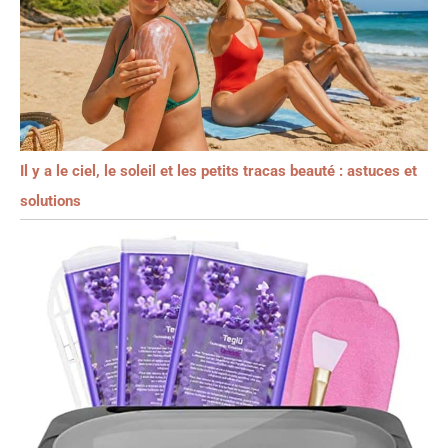
Il y a le ciel, le soleil et les petits tracas beauté : astuces et
solutions