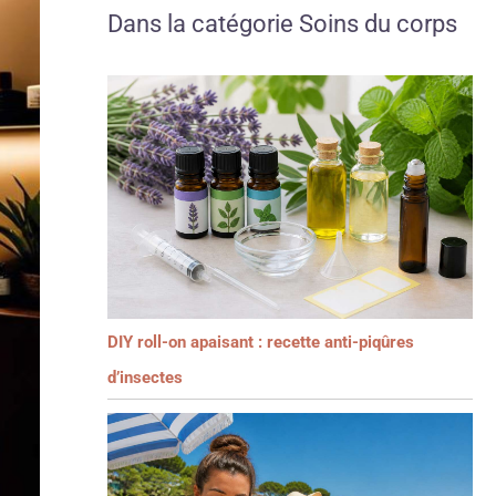
Dans la catégorie Soins du corps
DIY roll-on apaisant : recette anti-piqûres
d’insectes