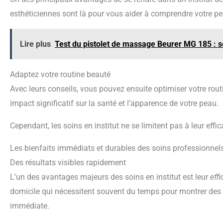
esthéticiennes sont là pour vous aider à comprendre votre pea
Lire plus
Test du pistolet de massage Beurer MG 185 : s
Adaptez votre routine beauté
Avec leurs conseils, vous pouvez ensuite optimiser votre rout
impact significatif sur la santé et l’apparence de votre peau.
Cependant, les soins en institut ne se limitent pas à leur effic
Les bienfaits immédiats et durables des soins professionnel
Des résultats visibles rapidement
L’un des avantages majeurs des soins en institut est leur
eff
domicile qui nécessitent souvent du temps pour montrer des ré
immédiate.