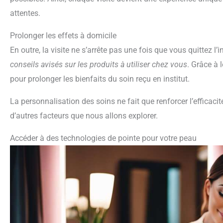
attentes.
Prolonger les effets à domicile
En outre, la visite ne s’arrête pas une fois que vous quittez 
conseils avisés sur les produits à utiliser chez vous
. Grâce à 
pour prolonger les bienfaits du soin reçu en institut.
La personnalisation des soins ne fait que renforcer l’efficacité
d’autres facteurs que nous allons explorer.
Accéder à des technologies de pointe pour votre peau