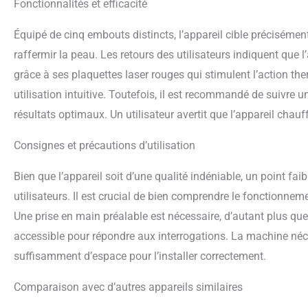
Fonctionnalités et efficacité
Équipé de cinq embouts distincts, l’appareil cible précisément
raffermir la peau. Les retours des utilisateurs indiquent que 
grâce à ses plaquettes laser rouges qui stimulent l’action th
utilisation intuitive. Toutefois, il est recommandé de suivre
résultats optimaux. Un utilisateur avertit que l’appareil chauffe
Consignes et précautions d’utilisation
Bien que l’appareil soit d’une qualité indéniable, un point faib
utilisateurs. Il est crucial de bien comprendre le fonctionneme
Une prise en main préalable est nécessaire, d’autant plus que
accessible pour répondre aux interrogations. La machine néce
suffisamment d’espace pour l’installer correctement.
Comparaison avec d’autres appareils similaires