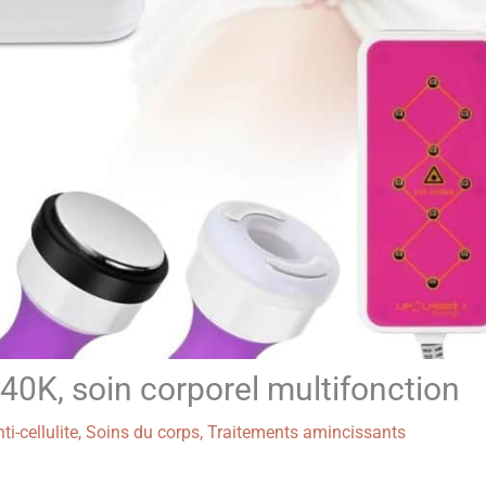
 40K, soin corporel multifonction
ti-cellulite
,
Soins du corps
,
Traitements amincissants