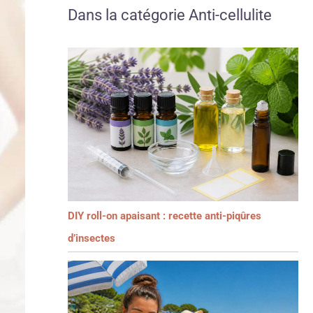
Dans la catégorie Anti-cellulite
DIY roll-on apaisant : recette anti-piqûres
d’insectes