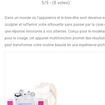
5/5 - (8 votes)
Dans un monde où l’apparence et le bien-être sont devenus e
sculpter et raffermir votre silhouette sans passer par la cas
une réponse innovante à vos attentes. Conçu pour le modelage,
pour le visage, cet appareil multifonction promet des résult
peut transformer votre routine beauté en une expérience prof