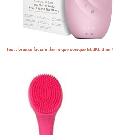
Test : brosse faciale thermique sonique GESKE 8 en 1