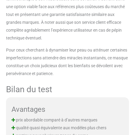
une option viable face aux références plus coûteuses du marché
tout en présentant une garantie satisfaisante similaire aux
grandes marques. À noter aussi que son service client efficace
complète agréablement l’expérience utilisateur en cas de pépin
technique éventuel.
Pour ceux cherchant à dynamiser leur peau ou atténuer certaines
imperfections sans attendre des miracles instantanés, ce masque
constitue un choix judicieux dont les bienfaits se dévoilent avec
persévérance et patience.
Bilan du test
Avantages
prix abordable comparé à d’autres marques
qualité quasi équivalente aux modèles plus chers