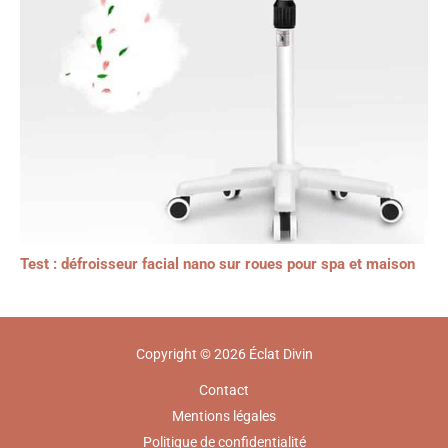
Test : défroisseur facial nano sur roues pour spa et maison
Copyright © 2026 Éclat Divin
Contact
Mentions légales
Politique de confidentialité