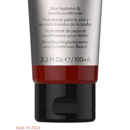
Août
16
2024