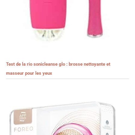
Test de la rio sonicleanse glo : brosse nettoyante et
masseur pour les yeux