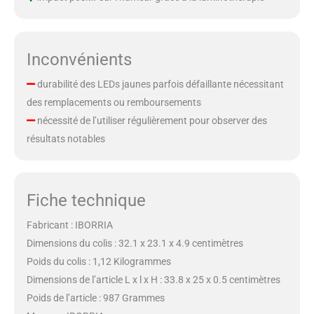
Inconvénients
durabilité des LEDs jaunes parfois défaillante nécessitant
des remplacements ou remboursements
nécessité de l’utiliser régulièrement pour observer des
résultats notables
Fiche technique
Fabricant : IBORRIA
Dimensions du colis : 32.1 x 23.1 x 4.9 centimètres
Poids du colis : 1,12 Kilogrammes
Dimensions de l’article L x l x H : 33.8 x 25 x 0.5 centimètres
Poids de l’article : 987 Grammes