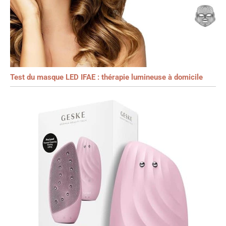
Test du masque LED IFAE : thérapie lumineuse à domicile