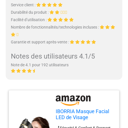
Service client :
Durabilité du produit :
Facilité d’utilisation :
Nombre de fonctionnalités/technologies incluses :
Garantie et support après-vente :
Notes des utilisateurs 4.1/5
Note de 4.1 pour 192 utilisateurs
IBORRIA Masque Facial
LED de Visage
Luminothérapie,