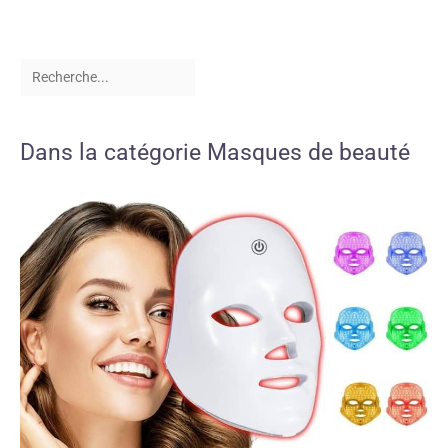
Dans la catégorie Masques de beauté