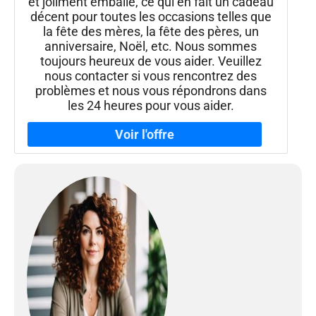
et joliment emballé, ce qui en fait un cadeau
décent pour toutes les occasions telles que
la fête des mères, la fête des pères, un
anniversaire, Noël, etc. Nous sommes
toujours heureux de vous aider. Veuillez
nous contacter si vous rencontrez des
problèmes et nous vous répondrons dans
les 24 heures pour vous aider.