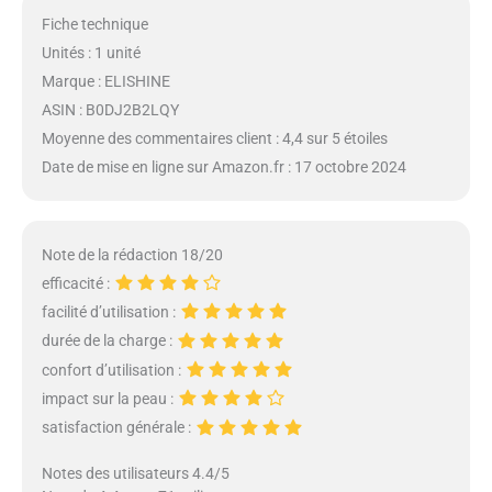
Fiche technique
Unités : 1 unité
Marque : ELISHINE
ASIN : B0DJ2B2LQY
Moyenne des commentaires client : 4,4 sur 5 étoiles
Date de mise en ligne sur Amazon.fr : 17 octobre 2024
Note de la rédaction 18/20
efficacité :
facilité d’utilisation :
durée de la charge :
confort d’utilisation :
impact sur la peau :
satisfaction générale :
Notes des utilisateurs 4.4/5