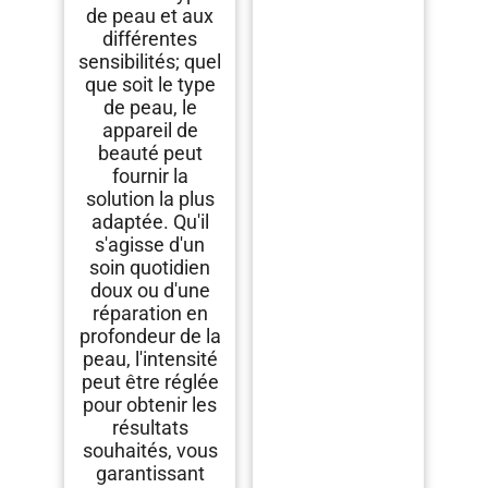
de peau et aux
différentes
sensibilités; quel
que soit le type
de peau, le
appareil de
beauté peut
fournir la
solution la plus
adaptée. Qu'il
s'agisse d'un
soin quotidien
doux ou d'une
réparation en
profondeur de la
peau, l'intensité
peut être réglée
pour obtenir les
résultats
souhaités, vous
garantissant