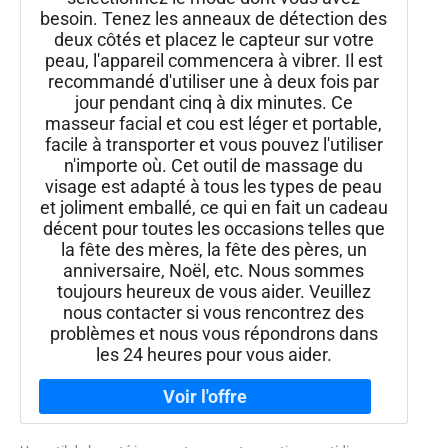
besoin. Tenez les anneaux de détection des
deux côtés et placez le capteur sur votre
peau, l'appareil commencera à vibrer. Il est
recommandé d'utiliser une à deux fois par
jour pendant cinq à dix minutes. Ce
masseur facial et cou est léger et portable,
facile à transporter et vous pouvez l'utiliser
n'importe où. Cet outil de massage du
visage est adapté à tous les types de peau
et joliment emballé, ce qui en fait un cadeau
décent pour toutes les occasions telles que
la fête des mères, la fête des pères, un
anniversaire, Noël, etc. Nous sommes
toujours heureux de vous aider. Veuillez
nous contacter si vous rencontrez des
problèmes et nous vous répondrons dans
les 24 heures pour vous aider.