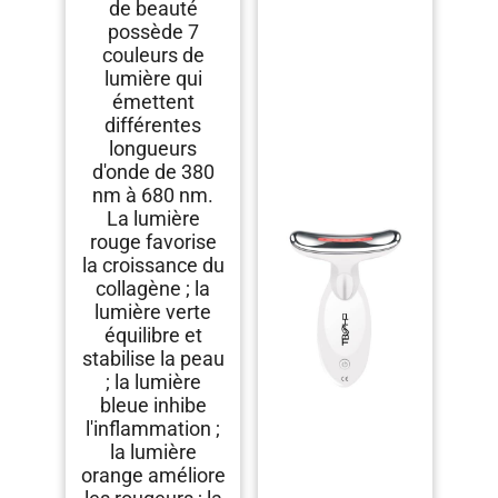
de beauté
possède 7
couleurs de
lumière qui
émettent
différentes
longueurs
d'onde de 380
nm à 680 nm.
La lumière
rouge favorise
la croissance du
collagène ; la
lumière verte
équilibre et
stabilise la peau
; la lumière
bleue inhibe
l'inflammation ;
la lumière
orange améliore