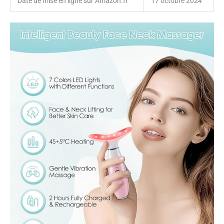
Date de mise en ligne sur Amazon.fr
17 octobre 2024