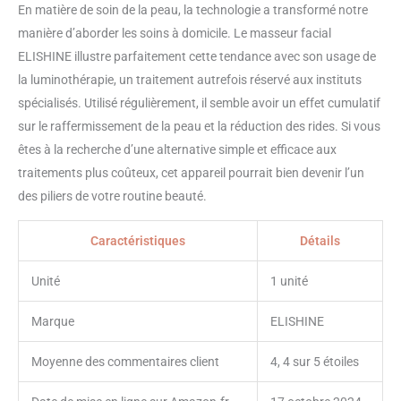
En matière de soin de la peau, la technologie a transformé notre
manière d’aborder les soins à domicile. Le masseur facial
ELISHINE illustre parfaitement cette tendance avec son usage de
la luminothérapie, un traitement autrefois réservé aux instituts
spécialisés. Utilisé régulièrement, il semble avoir un effet cumulatif
sur le raffermissement de la peau et la réduction des rides. Si vous
êtes à la recherche d’une alternative simple et efficace aux
traitements plus coûteux, cet appareil pourrait bien devenir l’un
des piliers de votre routine beauté.
Caractéristiques
Détails
Unité
1 unité
Marque
ELISHINE
Moyenne des commentaires client
4, 4 sur 5 étoiles