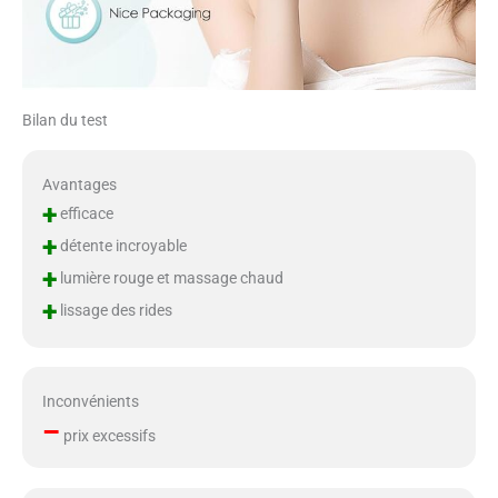
Bilan du test
Avantages
+
efficace
+
détente incroyable
+
lumière rouge et massage chaud
+
lissage des rides
Inconvénients
–
prix excessifs