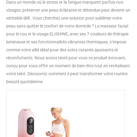
Dans un monde où le stress et la fatigue marquent parfois nos
visages, préserver une peau éclatante et détendue peut devenir un
véritable défi. Vous cherchez une solution pour sublimer votre
peau sans quitter le confort de votre domicile ? Le masseur facial
pour le cou et le visage ELISHINE, avec ses 7 couleurs de thérapie
lumineuse et ses fonctionnalités vibrantes thermiques, s’impose
comme votre allié idéal pour des soins cutanés apaisants et
réconfortants. Nous avons testé pour vous ce produit innovant,
conçu pour vous offrir un moment de bien-être tout en revitalisant
votre teint. Découvrez comment il peut transformer votre routine
beauté quotidienne.