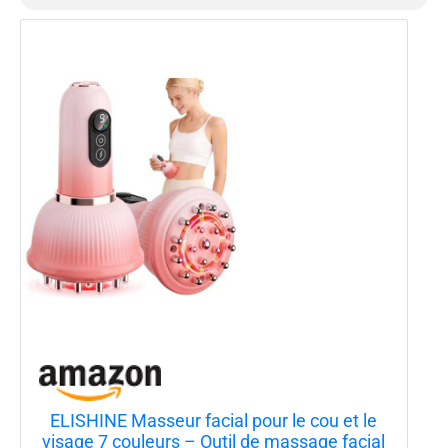
ELISHINE Masseur facial pour le cou et le
visage 7 couleurs – Outil de massage facial