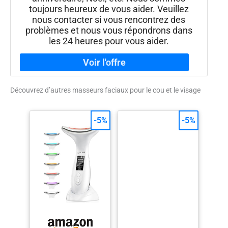
toujours heureux de vous aider. Veuillez
nous contacter si vous rencontrez des
problèmes et nous vous répondrons dans
les 24 heures pour vous aider.
Découvrez d’autres masseurs faciaux pour le cou et le visage
-5%
-5%