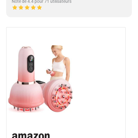
Note de 4.4 pour 71 utilisateurs