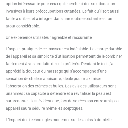
option intéressante pour ceux qui cherchent des solutions non
invasives à leurs préoccupations cutanées. Le fait qu’il soit aussi
facile à utiliser et à intégrer dans une routine existante est un
atout considérable.
Une expérience utilisateur agréable et rassurante
L’aspect pratique de ce masseur est indéniable. La charge durable
de l’appareil et sa simplicité d’utilisation permettent de le combiner
facilement à vos produits de soin préférés. Pendant le test, j’ai
apprécié la douceur du massage qui s’accompagne d’une
sensation de chaleur apaisante, idéale pour maximiser
l’absorption des crèmes et huiles. Les avis des utilisateurs sont
unanimes : sa capacité à détendre et à revitaliser la peau est
surprenante. Il est évident que, lors de soirées spa entre amis, cet
appareil saura séduire même les sceptiques.
L’impact des technologies modernes sur les soins à domicile