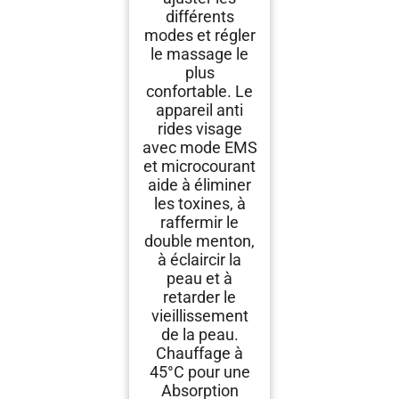
différents
modes et régler
le massage le
plus
confortable. Le
appareil anti
rides visage
avec mode EMS
et microcourant
aide à éliminer
les toxines, à
raffermir le
double menton,
à éclaircir la
peau et à
retarder le
vieillissement
de la peau.
Chauffage à
45°C pour une
Absorption