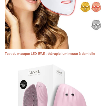
Test du masque LED IFAE : thérapie lumineuse à domicile