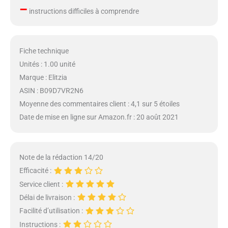
–
instructions difficiles à comprendre
Fiche technique
Unités : 1.00 unité
Marque : Elitzia
ASIN : B09D7VR2N6
Moyenne des commentaires client : 4,1 sur 5 étoiles
Date de mise en ligne sur Amazon.fr : 20 août 2021
Note de la rédaction 14/20
Efficacité :
Service client :
Délai de livraison :
Facilité d’utilisation :
Instructions :