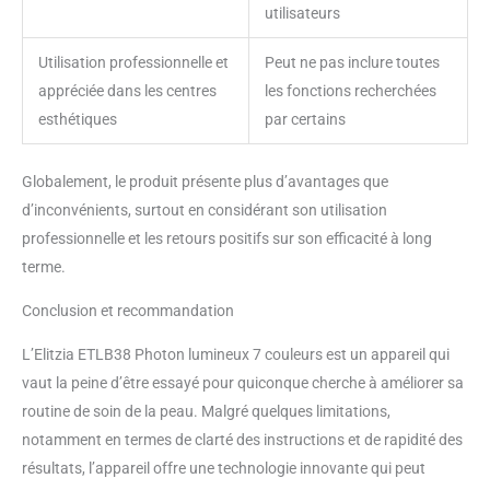
utilisateurs
Utilisation professionnelle et
Peut ne pas inclure toutes
appréciée dans les centres
les fonctions recherchées
esthétiques
par certains
Globalement, le produit présente plus d’avantages que
d’inconvénients, surtout en considérant son utilisation
professionnelle et les retours positifs sur son efficacité à long
terme.
Conclusion et recommandation
L’Elitzia ETLB38 Photon lumineux 7 couleurs est un appareil qui
vaut la peine d’être essayé pour quiconque cherche à améliorer sa
routine de soin de la peau. Malgré quelques limitations,
notamment en termes de clarté des instructions et de rapidité des
résultats, l’appareil offre une technologie innovante qui peut