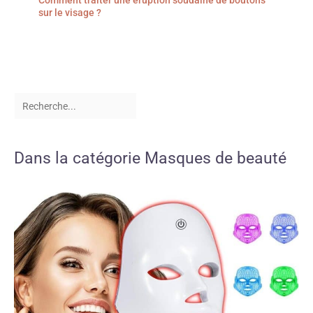
Comment traiter une éruption soudaine de boutons
sur le visage ?
Dans la catégorie Masques de beauté