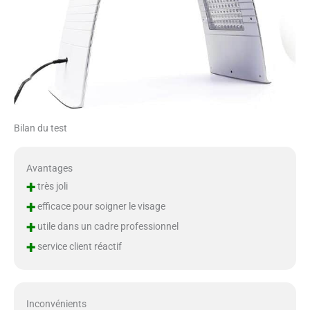
Bilan du test
Avantages
+
très joli
+
efficace pour soigner le visage
+
utile dans un cadre professionnel
+
service client réactif
Inconvénients