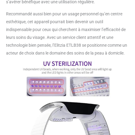
s’avérer bénéfique avec une utilisation régulière.
Recommandé aussi bien pour un usage personnel qu’en centre
esthétique, cet appareil pourrait bien devenir un outil
indispensable pour ceux qui cherchent à maximiser l’efficacité de
leurs soins du visage. Avec un service client attentif et une
technologie bien pensée, l’Elitzia ETLB38 se positionne comme un
acteur de choix dans le domaine des soins de la peau à domicile.