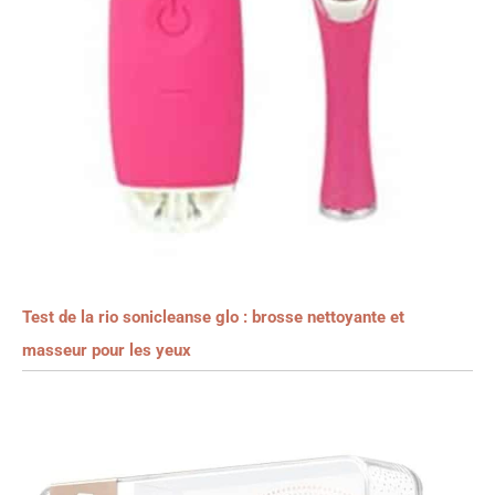
Test de la rio sonicleanse glo : brosse nettoyante et
masseur pour les yeux