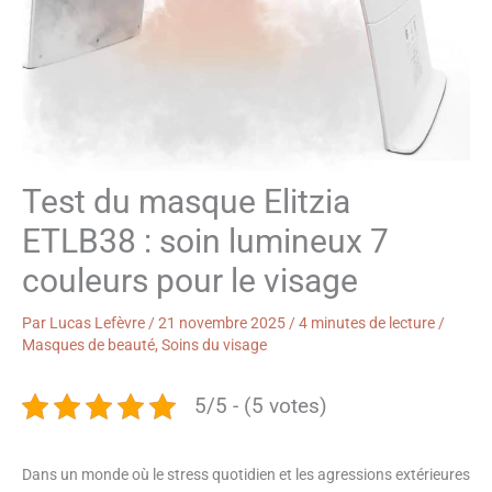
Test du masque Elitzia
ETLB38 : soin lumineux 7
couleurs pour le visage
Par
Lucas Lefèvre
/
21 novembre 2025
/
4 minutes de lecture
/
Masques de beauté
,
Soins du visage
5/5 - (5 votes)
Dans un monde où le stress quotidien et les agressions extérieures