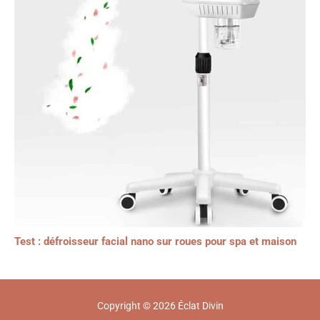
Test : défroisseur facial nano sur roues pour spa et maison
Copyright © 2026 Éclat Divin