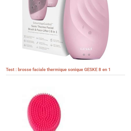
Test : brosse faciale thermique sonique GESKE 8 en 1