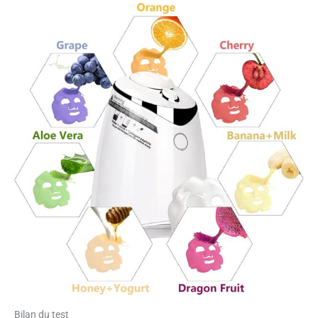
Bilan du test