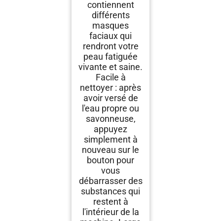
contiennent
différents
masques
faciaux qui
rendront votre
peau fatiguée
vivante et saine.
Facile à
nettoyer : après
avoir versé de
l'eau propre ou
savonneuse,
appuyez
simplement à
nouveau sur le
bouton pour
vous
débarrasser des
substances qui
restent à
l'intérieur de la