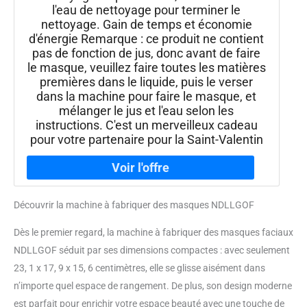
l'eau de nettoyage pour terminer le
nettoyage. Gain de temps et économie
d'énergie Remarque : ce produit ne contient
pas de fonction de jus, donc avant de faire
le masque, veuillez faire toutes les matières
premières dans le liquide, puis le verser
dans la machine pour faire le masque, et
mélanger le jus et l'eau selon les
instructions. C'est un merveilleux cadeau
pour votre partenaire pour la Saint-Valentin
Découvrir la machine à fabriquer des masques NDLLGOF
Dès le premier regard, la machine à fabriquer des masques faciaux
NDLLGOF séduit par ses dimensions compactes : avec seulement
23, 1 x 17, 9 x 15, 6 centimètres, elle se glisse aisément dans
n’importe quel espace de rangement. De plus, son design moderne
est parfait pour enrichir votre espace beauté avec une touche de