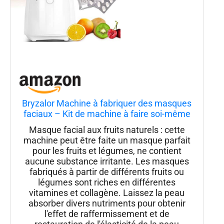
Bryzalor Machine à fabriquer des masques
faciaux – Kit de machine à faire soi-même
avec pilules de collagène pour le visage et
Masque facial aux fruits naturels : cette
les yeux
machine peut être faite un masque parfait
pour les fruits et légumes, ne contient
aucune substance irritante. Les masques
fabriqués à partir de différents fruits ou
légumes sont riches en différentes
vitamines et collagène. Laissez la peau
absorber divers nutriments pour obtenir
l'effet de raffermissement et de