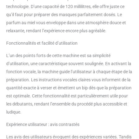
technologie. D’une capacité de 120 millilitres, elle offre juste ce
qu’il faut pour préparer des masques parfaitement dosés. Le
parfum au miel vous enveloppe dans une atmosphère douce et
relaxante, rendant l’expérience encore plus agréable.
Fonctionnalités et facilité d’utilisation
L’un des points forts de cette machine est sa simplicité
d’utilisation, une caractéristique souvent soulignée. En activant la
fonction vocale, la machine guide l’utilisateur à chaque étape de la
préparation. Les instructions vocales claires vous informent de la
quantité exacte à verser et émettent un bip dès que la préparation
est optimale. Cette fonctionnalité est particulièrement utile pour
les débutants, rendant l’ensemble du procédé plus accessible et
ludique.
Expérience utilisateur : avis contrastés
Les avis des utilisateurs évoquent des expériences variées. Tandis