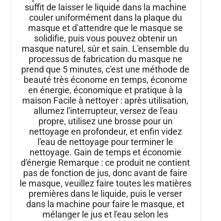
suffit de laisser le liquide dans la machine
couler uniformément dans la plaque du
masque et d'attendre que le masque se
solidifie, puis vous pouvez obtenir un
masque naturel, sûr et sain. L'ensemble du
processus de fabrication du masque ne
prend que 5 minutes, c'est une méthode de
beauté très économe en temps, économe
en énergie, économique et pratique à la
maison Facile à nettoyer : après utilisation,
allumez l'interrupteur, versez de l'eau
propre, utilisez une brosse pour un
nettoyage en profondeur, et enfin videz
l'eau de nettoyage pour terminer le
nettoyage. Gain de temps et économie
d'énergie Remarque : ce produit ne contient
pas de fonction de jus, donc avant de faire
le masque, veuillez faire toutes les matières
premières dans le liquide, puis le verser
dans la machine pour faire le masque, et
mélanger le jus et l'eau selon les