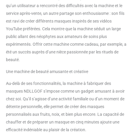
qu’un utilisateur a rencontré des difficultés avec la machine et le
service après-vente, un autre partage son enthousiasme : son fils
est ravi de créer différents masques inspirés de ses vidéos
YouTube préférées. Cela montre que la machine séduit un large
public allant des néophytes aux amateurs de soins plus
expérimentés. Offrir cette machine comme cadeau, par exemple, a
été un succès auprès d’une nièce passionnée par les rituels de
beauté.
Une machine de beauté amusante et créative
Au-delà de ses fonctionnalités, la machine à fabriquer des
masques NDLLGOF s’impose comme un gadget amusant à avoir
chez soi. Qu’il s’agisse d’une activité familiale ou d’un moment de
détente personnelle, elle permet de créer des masques
personnalisés aux fruits, noix, et bien plus encore. La capacité de
chauffer et de préparer un masque en cinq minutes ajoute une
efficacité indéniable au plaisir de la création.