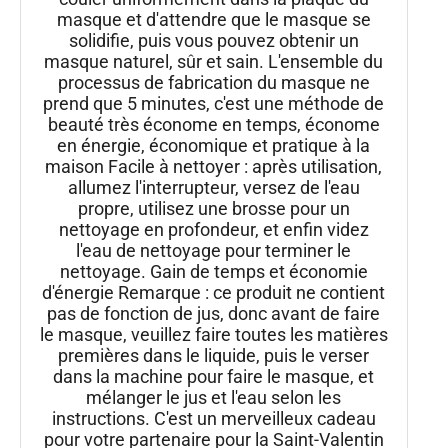
masque et d'attendre que le masque se
solidifie, puis vous pouvez obtenir un
masque naturel, sûr et sain. L'ensemble du
processus de fabrication du masque ne
prend que 5 minutes, c'est une méthode de
beauté très économe en temps, économe
en énergie, économique et pratique à la
maison Facile à nettoyer : après utilisation,
allumez l'interrupteur, versez de l'eau
propre, utilisez une brosse pour un
nettoyage en profondeur, et enfin videz
l'eau de nettoyage pour terminer le
nettoyage. Gain de temps et économie
d'énergie Remarque : ce produit ne contient
pas de fonction de jus, donc avant de faire
le masque, veuillez faire toutes les matières
premières dans le liquide, puis le verser
dans la machine pour faire le masque, et
mélanger le jus et l'eau selon les
instructions. C'est un merveilleux cadeau
pour votre partenaire pour la Saint-Valentin