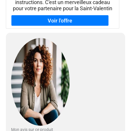
instructions. C'est un merveilleux cadeau
pour votre partenaire pour la Saint-Valentin
Mon avis sur ce produit