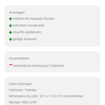
Avantages
+
création de masques réussie
+
activation vocale utile
+
chauffe rapidement
+
gadget amusant
Inconvénients
–
nécessite du temps pour s’habituer
Fiche technique
Fabricant : Yishidai
Dimensions du colis : 23.1 x 17.9 x 15.6 centimètres
Marque : NDLLGOF