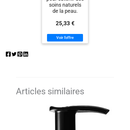
soins naturels
de la peau.
25,33 €
Articles similaires