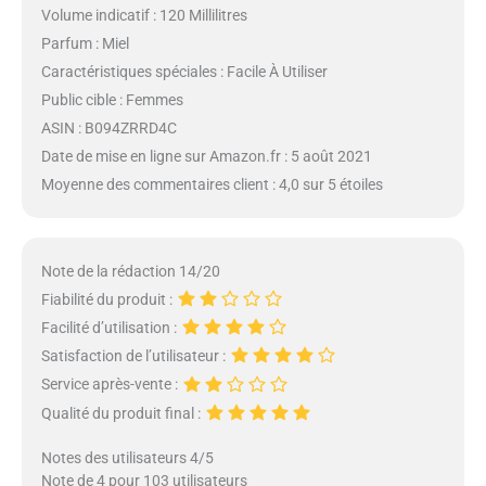
Volume indicatif : 120 Millilitres
Parfum : Miel
Caractéristiques spéciales : Facile À Utiliser
Public cible : Femmes
ASIN : B094ZRRD4C
Date de mise en ligne sur Amazon.fr : 5 août 2021
Moyenne des commentaires client : 4,0 sur 5 étoiles
Note de la rédaction 14/20
Fiabilité du produit :
Facilité d’utilisation :
Satisfaction de l’utilisateur :
Service après-vente :
Qualité du produit final :
Notes des utilisateurs 4/5
Note de 4 pour 103 utilisateurs