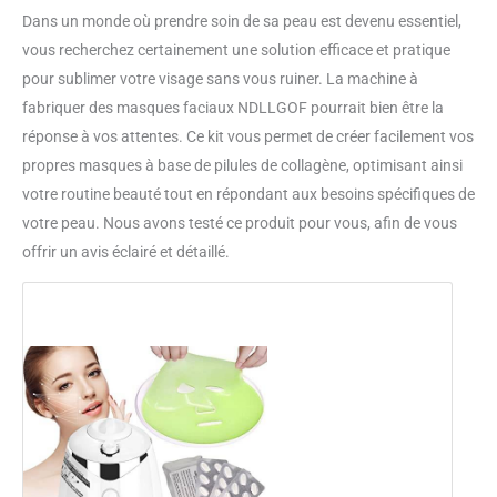
Dans un monde où prendre soin de sa peau est devenu essentiel,
vous recherchez certainement une solution efficace et pratique
pour sublimer votre visage sans vous ruiner. La machine à
fabriquer des masques faciaux NDLLGOF pourrait bien être la
réponse à vos attentes. Ce kit vous permet de créer facilement vos
propres masques à base de pilules de collagène, optimisant ainsi
votre routine beauté tout en répondant aux besoins spécifiques de
votre peau. Nous avons testé ce produit pour vous, afin de vous
offrir un avis éclairé et détaillé.