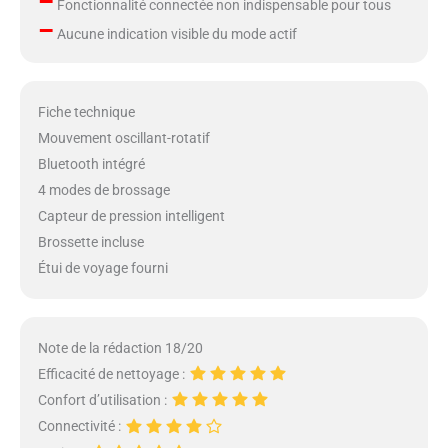
–
Fonctionnalité connectée non indispensable pour tous
–
Aucune indication visible du mode actif
Fiche technique
Mouvement oscillant-rotatif
Bluetooth intégré
4 modes de brossage
Capteur de pression intelligent
Brossette incluse
Étui de voyage fourni
Note de la rédaction 18/20
Efficacité de nettoyage :
Confort d’utilisation :
Connectivité :