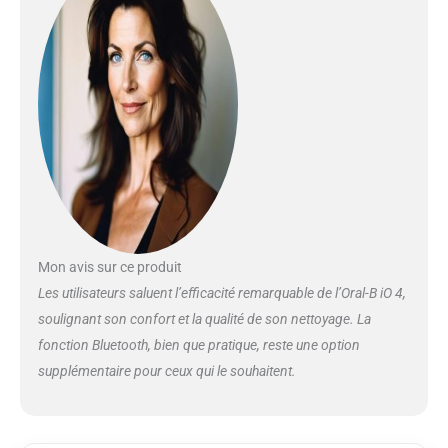
Mon avis sur ce produit
Les utilisateurs saluent l’efficacité remarquable de l’Oral-B iO 4,
soulignant son confort et la qualité de son nettoyage. La
fonction Bluetooth, bien que pratique, reste une option
supplémentaire pour ceux qui le souhaitent.