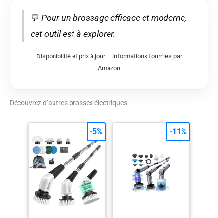
💬
Pour un brossage efficace et moderne,
cet outil est à explorer.
Disponibilité et prix à jour – informations fournies par
Amazon
Découvrez d’autres brosses électriques
-5%
-11%