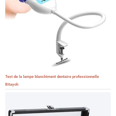
Test de la lampe blanchiment dentaire professionnelle
Bitayoh