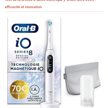
efficacité et innovation