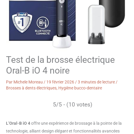
Test de la brosse électrique
Oral-B iO 4 noire
Par
Michele Moreau
/
19 février 2026
/
3 minutes de lecture
/
Brosses à dents électriques
,
Hygiène bucco-dentaire
5/5 - (10 votes)
L’Oral-B iO 4
offre une expérience de brossage à la pointe de la
technologie, alliant design
élégant
et fonctionnalités avancées