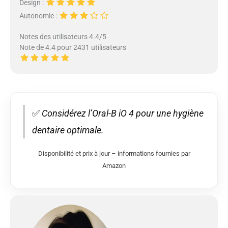
Design :
Autonomie :
Notes des utilisateurs 4.4/5
Note de 4.4 pour 2431 utilisateurs
✅
Considérez l’Oral-B iO 4 pour une hygiène
dentaire optimale.
Disponibilité et prix à jour – informations fournies par
Amazon