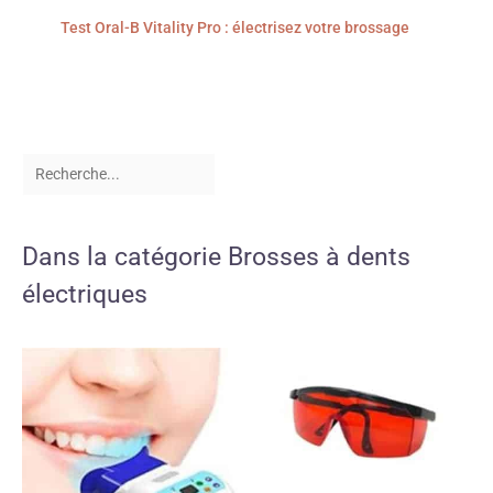
Test Oral-B Vitality Pro : électrisez votre brossage
Dans la catégorie Brosses à dents
électriques