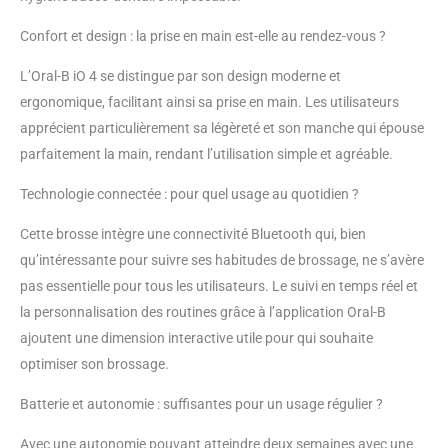
Confort et design : la prise en main est-elle au rendez-vous ?
L’Oral-B iO 4 se distingue par son design moderne et
ergonomique, facilitant ainsi sa prise en main. Les utilisateurs
apprécient particulièrement sa légèreté et son manche qui épouse
parfaitement la main, rendant l’utilisation simple et agréable.
Technologie connectée : pour quel usage au quotidien ?
Cette brosse intègre une connectivité Bluetooth qui, bien
qu’intéressante pour suivre ses habitudes de brossage, ne s’avère
pas essentielle pour tous les utilisateurs. Le suivi en temps réel et
la personnalisation des routines grâce à l’application Oral-B
ajoutent une dimension interactive utile pour qui souhaite
optimiser son brossage.
Batterie et autonomie : suffisantes pour un usage régulier ?
Avec une autonomie pouvant atteindre deux semaines avec une