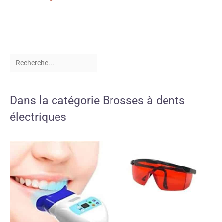
Dans la catégorie Brosses à dents
électriques