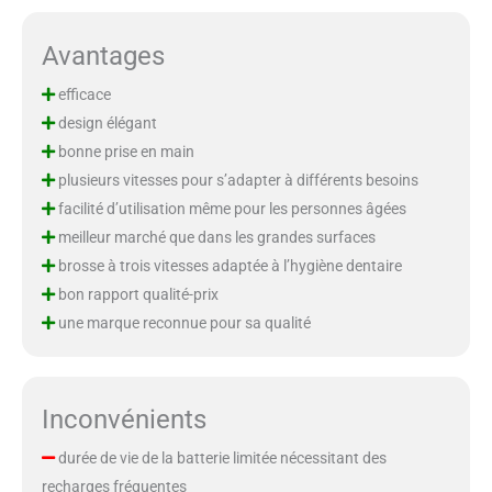
Avantages
efficace
design élégant
bonne prise en main
plusieurs vitesses pour s’adapter à différents besoins
facilité d’utilisation même pour les personnes âgées
meilleur marché que dans les grandes surfaces
brosse à trois vitesses adaptée à l’hygiène dentaire
bon rapport qualité-prix
une marque reconnue pour sa qualité
Inconvénients
durée de vie de la batterie limitée nécessitant des
recharges fréquentes