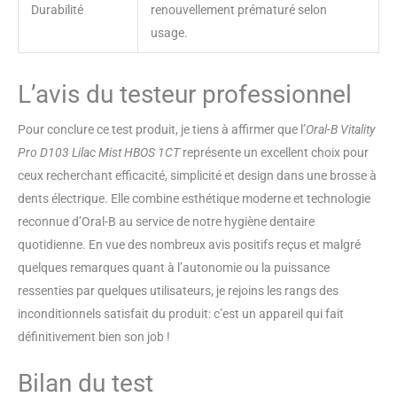
Durabilité
renouvellement prématuré selon
usage.
L’avis du testeur professionnel
Pour conclure ce test produit, je tiens à affirmer que l’
Oral-B Vitality
Pro D103 Lilac Mist HBOS 1CT
représente un excellent choix pour
ceux recherchant efficacité, simplicité et design dans une brosse à
dents électrique. Elle combine esthétique moderne et technologie
reconnue d’Oral-B au service de notre hygiène dentaire
quotidienne. En vue des nombreux avis positifs reçus et malgré
quelques remarques quant à l’autonomie ou la puissance
ressenties par quelques utilisateurs, je rejoins les rangs des
inconditionnels satisfait du produit: c’est un appareil qui fait
définitivement bien son job !
Bilan du test