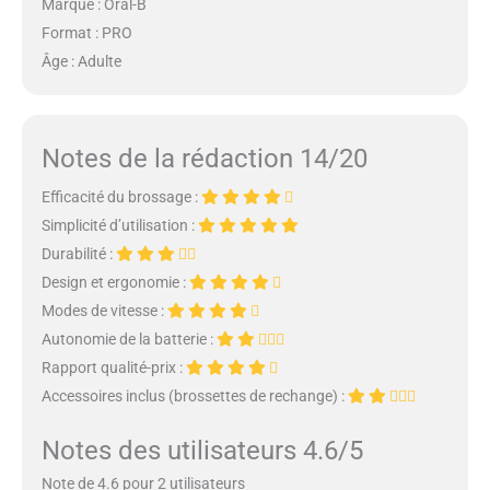
Marque : Oral-B
Format : PRO
Âge : Adulte
Notes de la rédaction 14/20
Efficacité du brossage :
Simplicité d’utilisation :
Durabilité :
Design et ergonomie :
Modes de vitesse :
Autonomie de la batterie :
Rapport qualité-prix :
Accessoires inclus (brossettes de rechange) :
Notes des utilisateurs 4.6/5
Note de 4.6 pour 2 utilisateurs