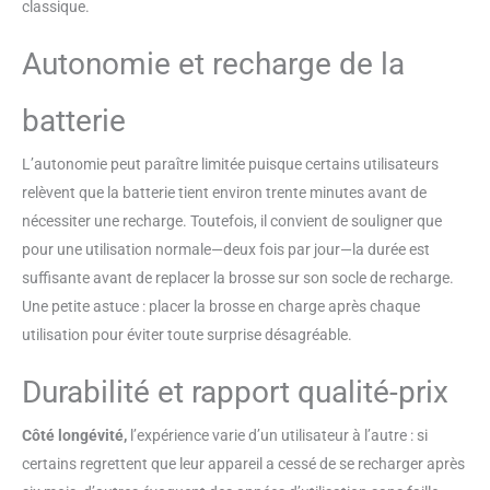
classique.
pour les gencives
Autonomie et recharge de la
batterie
L’autonomie peut paraître limitée puisque certains utilisateurs
relèvent que la batterie tient environ trente minutes avant de
nécessiter une recharge. Toutefois, il convient de souligner que
pour une utilisation normale—deux fois par jour—la durée est
suffisante avant de replacer la brosse sur son socle de recharge.
Une petite astuce : placer la brosse en charge après chaque
utilisation pour éviter toute surprise désagréable.
Durabilité et rapport qualité-prix
Côté longévité,
l’expérience varie d’un utilisateur à l’autre : si
certains regrettent que leur appareil a cessé de se recharger après