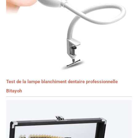
Test de la lampe blanchiment dentaire professionnelle
Bitayoh