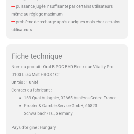
puissance jugée insuffisante par certains utilisateurs
même au réglage maximum
problème de recharge après quelques mois chez certains
utilisateurs
Fiche technique
Nom du produit : Oral-B POC BAD Electrique Vitality Pro
D103 Lilac Mist HBOS 1CT
Unités : 1 unité
Contact du fabricant :
163 Quai Aulagnier, 92665 Asnières Cedex, France
Procter & Gamble Service GmbH, 65823
Schwalbach/Ts., Germany
Pays d’origine : Hungary