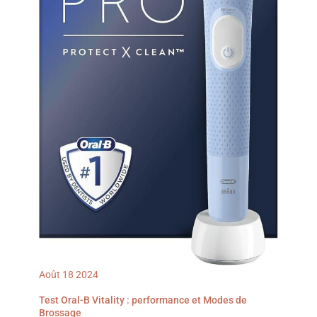
Août
18
2024
Test Oral-B Vitality : performance et Modes de
Brossage