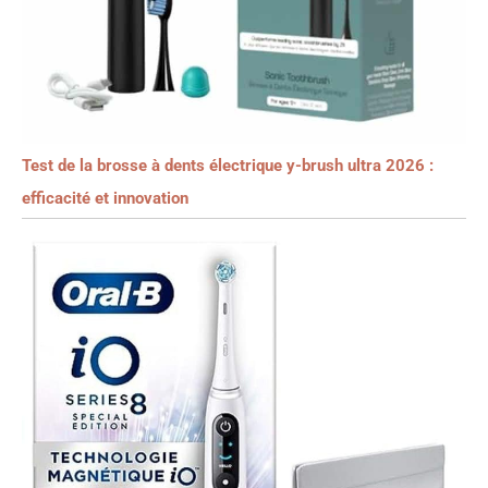
Test de la brosse à dents électrique y-brush ultra 2026 :
efficacité et innovation