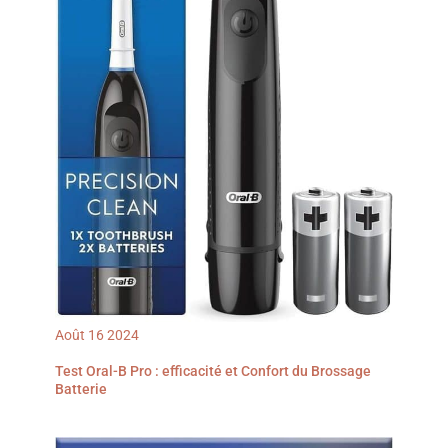
Août
16
2024
Test Oral-B Pro : efficacité et Confort du Brossage
Batterie