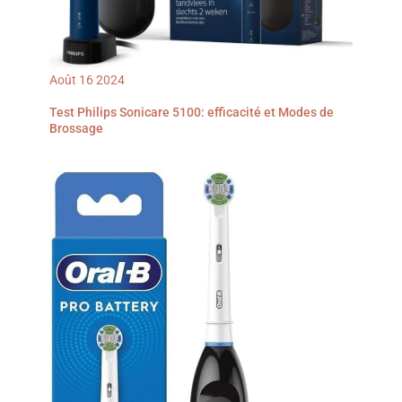
Août
16
2024
Test Philips Sonicare 5100: efficacité et Modes de
Brossage