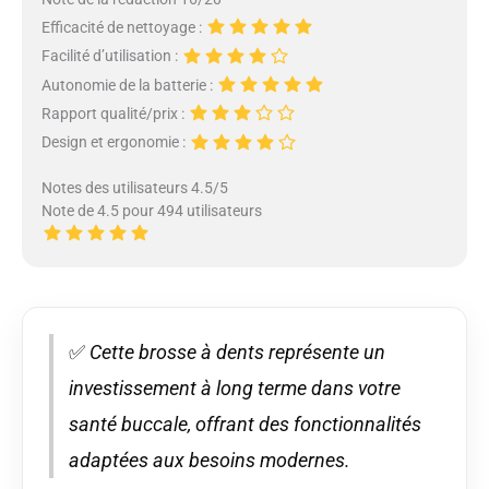
Efficacité de nettoyage :
Facilité d’utilisation :
Autonomie de la batterie :
Rapport qualité/prix :
Design et ergonomie :
Notes des utilisateurs 4.5/5
Note de 4.5 pour 494 utilisateurs
✅
Cette brosse à dents représente un
investissement à long terme dans votre
santé buccale, offrant des fonctionnalités
adaptées aux besoins modernes.