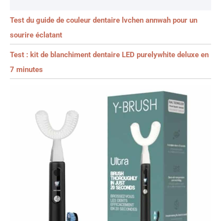
Test du guide de couleur dentaire lvchen annwah pour un
sourire éclatant
Test : kit de blanchiment dentaire LED purelywhite deluxe en
7 minutes