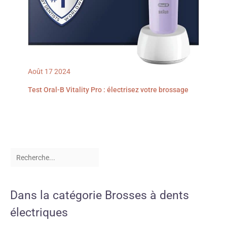
Août
17
2024
Test Oral-B Vitality Pro : électrisez votre brossage
Dans la catégorie Brosses à dents
électriques