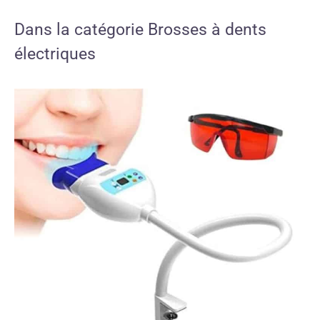
Dans la catégorie Brosses à dents
électriques