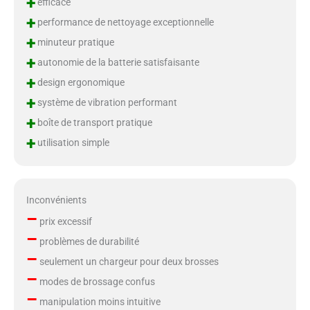
+
efficace
+
performance de nettoyage exceptionnelle
+
minuteur pratique
+
autonomie de la batterie satisfaisante
+
design ergonomique
+
système de vibration performant
+
boîte de transport pratique
+
utilisation simple
Inconvénients
–
prix excessif
–
problèmes de durabilité
–
seulement un chargeur pour deux brosses
–
modes de brossage confus
–
manipulation moins intuitive