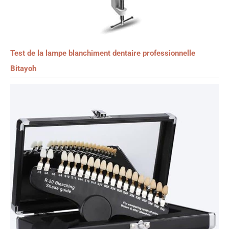
Test de la lampe blanchiment dentaire professionnelle
Bitayoh