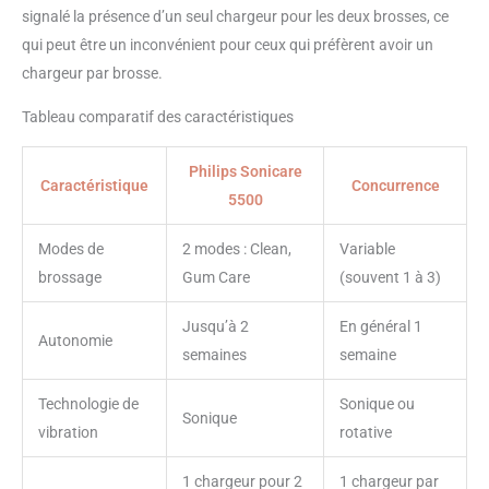
signalé la présence d’un seul chargeur pour les deux brosses, ce
qui peut être un inconvénient pour ceux qui préfèrent avoir un
chargeur par brosse.
Tableau comparatif des caractéristiques
Philips Sonicare
Caractéristique
Concurrence
5500
Modes de
2 modes : Clean,
Variable
brossage
Gum Care
(souvent 1 à 3)
Jusqu’à 2
En général 1
Autonomie
semaines
semaine
Technologie de
Sonique ou
Sonique
vibration
rotative
1 chargeur pour 2
1 chargeur par