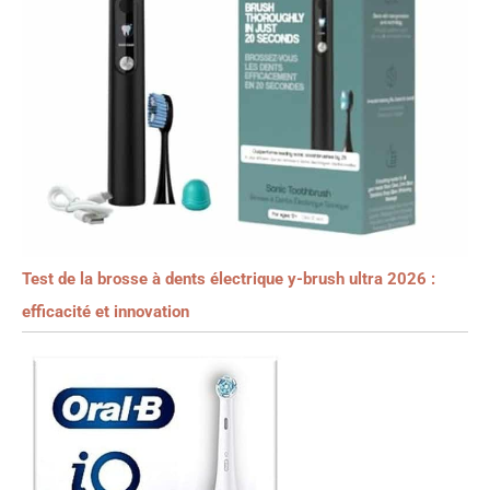
Test de la brosse à dents électrique y-brush ultra 2026 :
efficacité et innovation