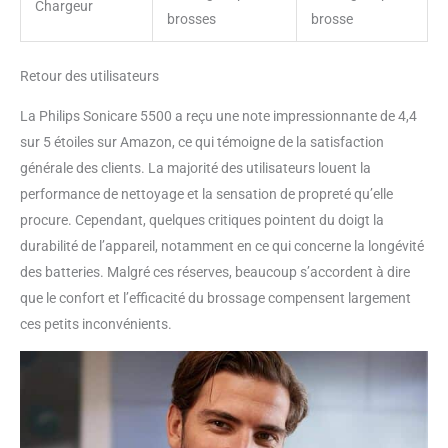
Chargeur
brosses
brosse
Retour des utilisateurs
La Philips Sonicare 5500 a reçu une note impressionnante de 4,4
sur 5 étoiles sur Amazon, ce qui témoigne de la satisfaction
générale des clients. La majorité des utilisateurs louent la
performance de nettoyage et la sensation de propreté qu’elle
procure. Cependant, quelques critiques pointent du doigt la
durabilité de l’appareil, notamment en ce qui concerne la longévité
des batteries. Malgré ces réserves, beaucoup s’accordent à dire
que le confort et l’efficacité du brossage compensent largement
ces petits inconvénients.