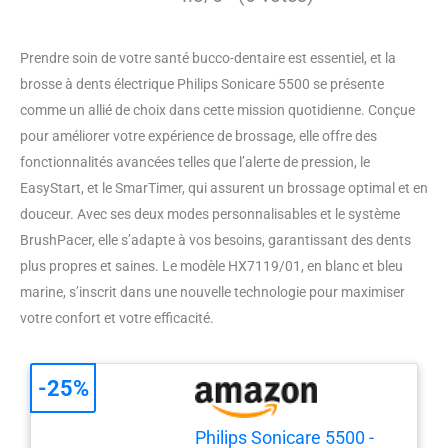
Prendre soin de votre santé bucco-dentaire est essentiel, et la
brosse à dents électrique Philips Sonicare 5500 se présente
comme un allié de choix dans cette mission quotidienne. Conçue
pour améliorer votre expérience de brossage, elle offre des
fonctionnalités avancées telles que l’alerte de pression, le
EasyStart, et le SmarTimer, qui assurent un brossage optimal et en
douceur. Avec ses deux modes personnalisables et le système
BrushPacer, elle s’adapte à vos besoins, garantissant des dents
plus propres et saines. Le modèle HX7119/01, en blanc et bleu
marine, s’inscrit dans une nouvelle technologie pour maximiser
votre confort et votre efficacité.
-25%
Philips Sonicare 5500 -