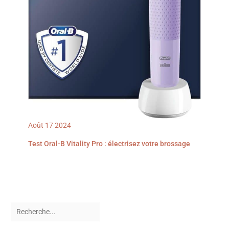
Août
17
2024
Test Oral-B Vitality Pro : électrisez votre brossage