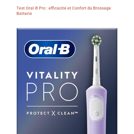
Test Oral-B Pro : efficacité et Confort du Brossage
Batterie