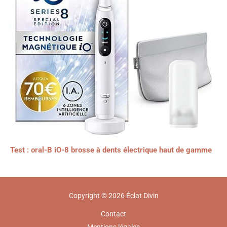
Test : oral-B iO-8 brosse à dents électrique haut de gamme
Copyright © 2026 Éclat Divin
Contact
Mentions légales