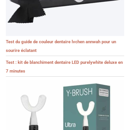
Test du guide de couleur dentaire lvchen annwah pour un
sourire éclatant
Test : kit de blanchiment dentaire LED purelywhite deluxe en
7 minutes