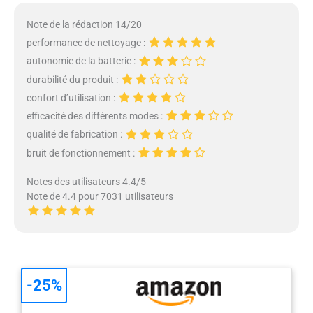
Note de la rédaction 14/20
performance de nettoyage :
autonomie de la batterie :
durabilité du produit :
confort d’utilisation :
efficacité des différents modes :
qualité de fabrication :
bruit de fonctionnement :
Notes des utilisateurs 4.4/5
Note de 4.4 pour 7031 utilisateurs
-25%