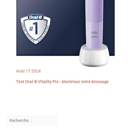
Août
17
2024
Test Oral-B Vitality Pro : électrisez votre brossage