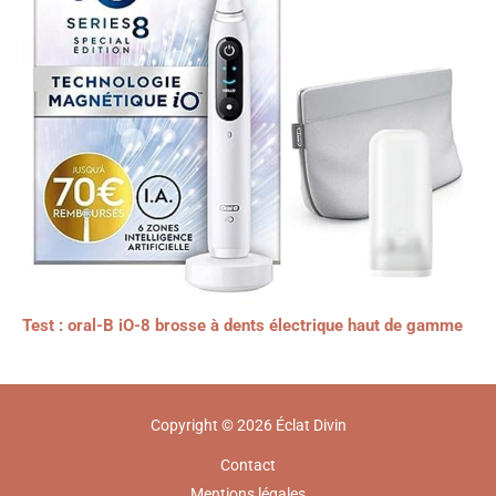
Test : oral-B iO-8 brosse à dents électrique haut de gamme
Copyright © 2026 Éclat Divin
Contact
Mentions légales