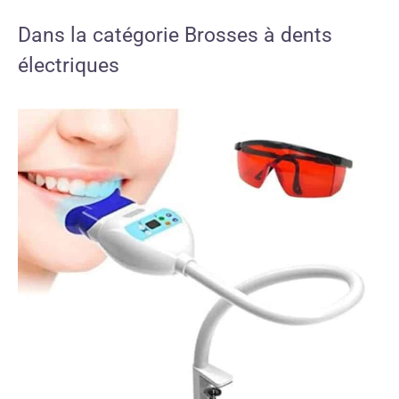
Dans la catégorie Brosses à dents
électriques