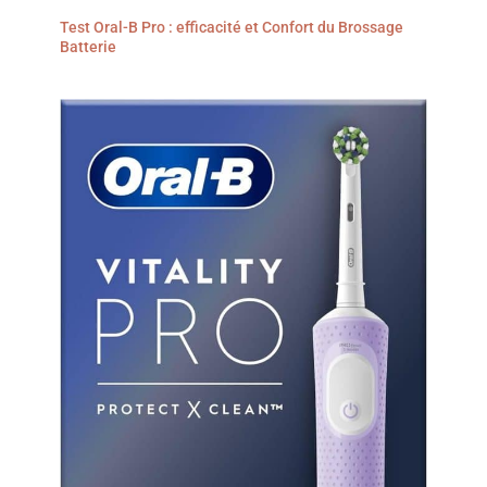
Test Oral-B Pro : efficacité et Confort du Brossage
Batterie