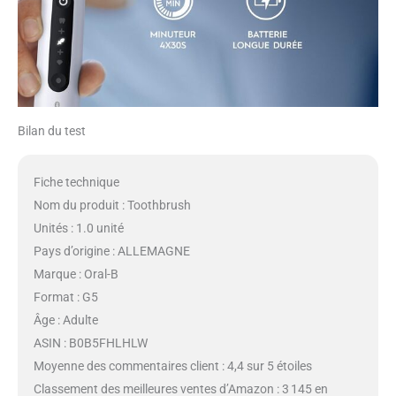
Bilan du test
Fiche technique
Nom du produit : Toothbrush
Unités : 1.0 unité
Pays d’origine : ALLEMAGNE
Marque : Oral-B
Format : G5
Âge : Adulte
ASIN : B0B5FHLHLW
Moyenne des commentaires client : 4,4 sur 5 étoiles
Classement des meilleures ventes d’Amazon : 3 145 en