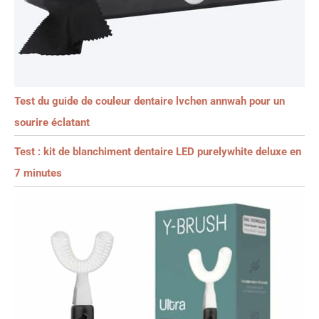
Test du guide de couleur dentaire lvchen annwah pour un
sourire éclatant
Test : kit de blanchiment dentaire LED purelywhite deluxe en
7 minutes