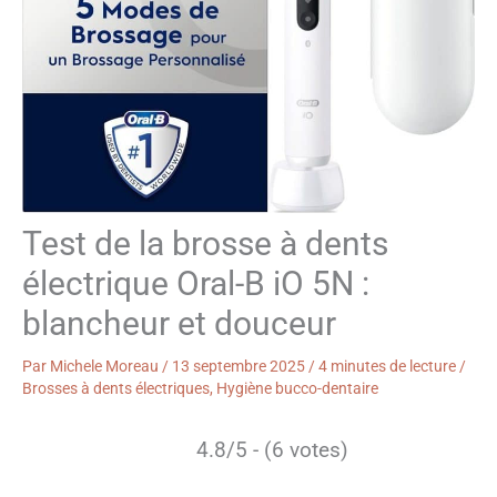
Test de la brosse à dents
électrique Oral-B iO 5N :
blancheur et douceur
Par
Michele Moreau
/
13 septembre 2025
/
4 minutes de lecture
/
Brosses à dents électriques
,
Hygiène bucco-dentaire
4.8/5 - (6 votes)