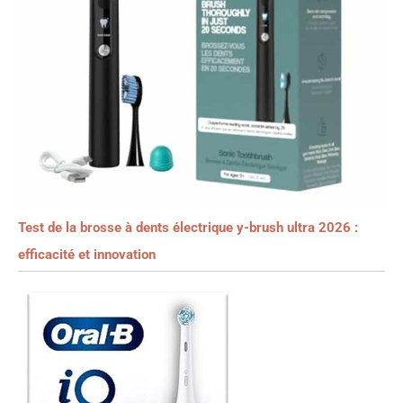
Test de la brosse à dents électrique y-brush ultra 2026 :
efficacité et innovation