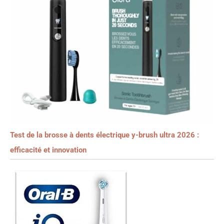
Test de la brosse à dents électrique y-brush ultra 2026 :
efficacité et innovation