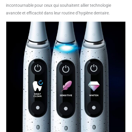
incontournable pour ceux qui souhaitent allier technologie
avancée et efficacité dans leur routine d’hygiène dentaire.