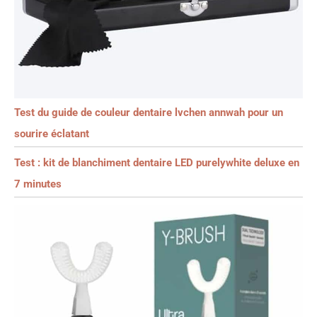
Test du guide de couleur dentaire lvchen annwah pour un
sourire éclatant
Test : kit de blanchiment dentaire LED purelywhite deluxe en
7 minutes