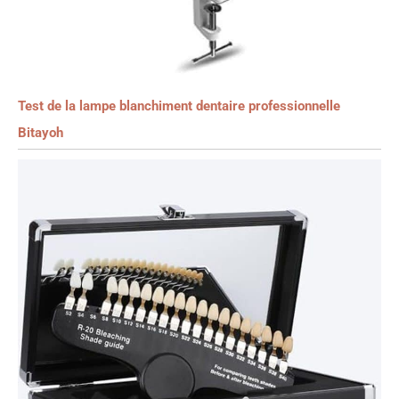
Test de la lampe blanchiment dentaire professionnelle
Bitayoh