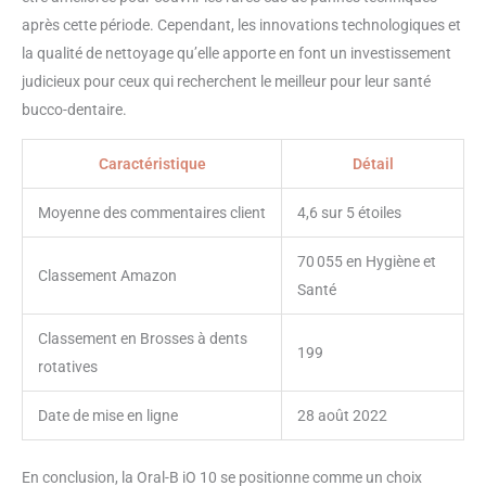
après cette période. Cependant, les innovations technologiques et
la qualité de nettoyage qu’elle apporte en font un investissement
judicieux pour ceux qui recherchent le meilleur pour leur santé
bucco-dentaire.
Caractéristique
Détail
Moyenne des commentaires client
4,6 sur 5 étoiles
70 055 en Hygiène et
Classement Amazon
Santé
Classement en Brosses à dents
199
rotatives
Date de mise en ligne
28 août 2022
En conclusion, la Oral-B iO 10 se positionne comme un choix