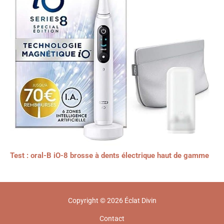
Test : oral-B iO-8 brosse à dents électrique haut de gamme
Copyright © 2026 Éclat Divin
Contact