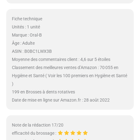
Fiche technique
Unités : 1 unité
Marque : Oral-B
Âge : Adulte
ASIN : B0BC1LWX3B
Moyenne des commentaires client : 4,6 sur 5 étoiles
Classement des meilleures ventes d’Amazon : 70 055 en
Hygiène et Santé ( Voir les 100 premiers en Hygiène et Santé
)
199 en Brosses à dents rotatives
Date de mise en ligne sur Amazon.fr : 28 août 2022
Note de la rédaction 17/20
efficacité du brossage :