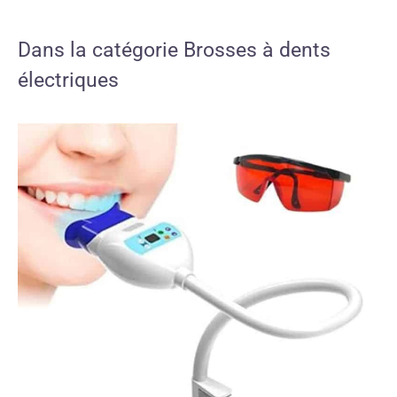
Dans la catégorie Brosses à dents
électriques