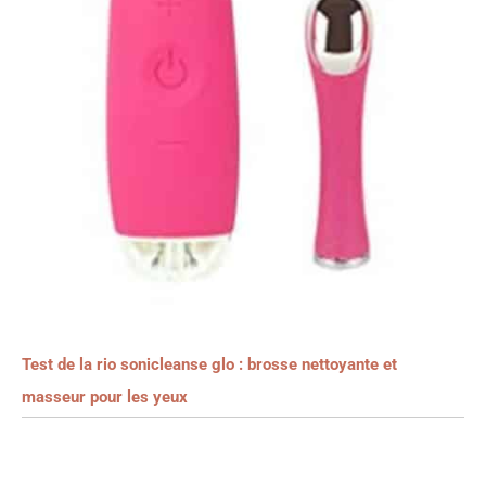
Test de la rio sonicleanse glo : brosse nettoyante et
masseur pour les yeux