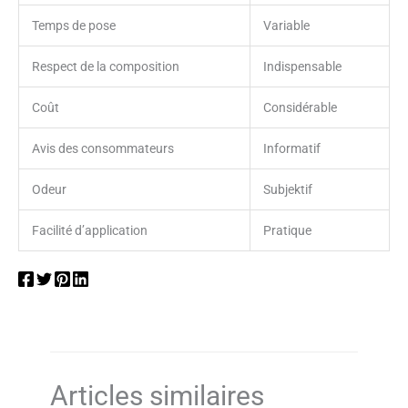
Temps de pose
Variable
Respect de la composition
Indispensable
Coût
Considérable
Avis des consommateurs
Informatif
Odeur
Subjektif
Facilité d’application
Pratique
Articles similaires