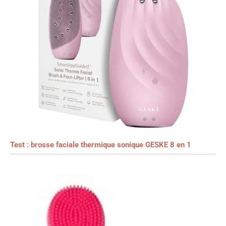
Test : brosse faciale thermique sonique GESKE 8 en 1