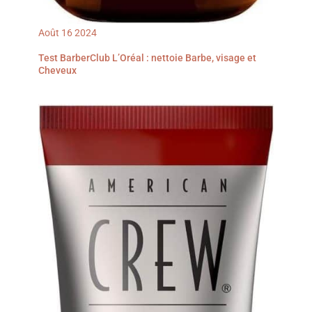
Août
16
2024
Test BarberClub L’Oréal : nettoie Barbe, visage et
Cheveux