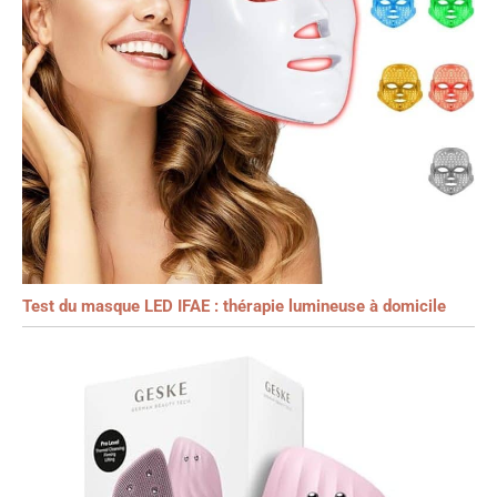
Test du masque LED IFAE : thérapie lumineuse à domicile