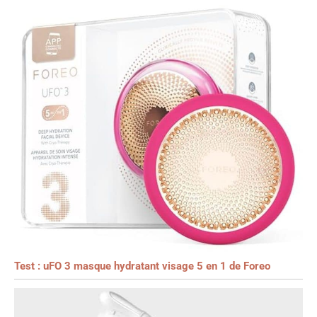
Test : uFO 3 masque hydratant visage 5 en 1 de Foreo