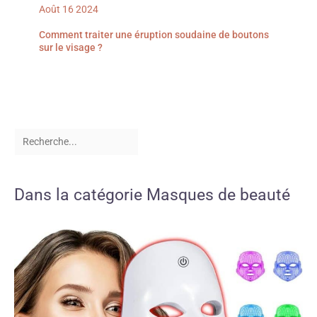
Août
16
2024
Comment traiter une éruption soudaine de boutons
sur le visage ?
Dans la catégorie Masques de beauté