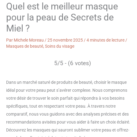
Quel est le meilleur masque
pour la peau de Secrets de
Miel ?
Par
Michele Moreau
/
25 novembre 2025
/
4 minutes de lecture
/
Masques de beauté
,
Soins du visage
5/5 - (6 votes)
Dans un marché saturé de produits de beauté, choisir le masque
idéal pour votre peau peut s’avérer complexe. Nous comprenons
votre désir de trouver le soin parfait qui répondra à vos besoins
spécifiques, tout en respectant votre peau. À travers notre
comparatif, nous vous guidons avec des analyses précises et des
recommandations avisées pour vous aider à faire un choix éclairé.
Découvrez les masques qui sauront sublimer votre peau et offrez-