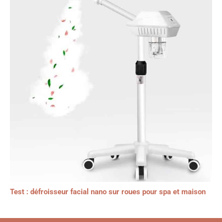
Test : défroisseur facial nano sur roues pour spa et maison