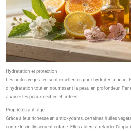
Hydratation et protection
Les huiles végétales sont excellentes pour hydrater la peau. El
d’hydratation tout en nourrissant la peau en profondeur. Par 
apaiser les peaux sèches et irritées.
Propriétés anti-âge
Grâce à leur richesse en antioxydants, certaines huiles végéta
contre le vieillissement cutané. Elles aident à retarder l’appa