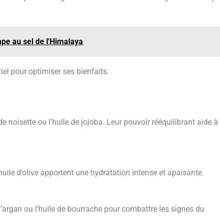
mpe au sel de l'Himalaya
iel pour optimiser ses bienfaits.
e noisette ou l’huile de jojoba. Leur pouvoir rééquilibrant aide à
’huile d’olive apportent une hydratation intense et apaisante.
’argan ou l’huile de bourrache pour combattre les signes du