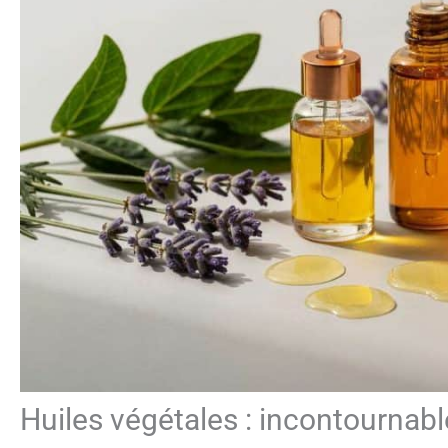
Huiles végétales : incontournab