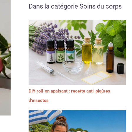
Dans la catégorie Soins du corps
DIY roll-on apaisant : recette anti-piqûres
d’insectes