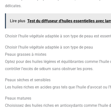
délicates.
Lire plus
Test du diffuseur d'huiles essentielles avec la
Choisir l’huile végétale adaptée à son type de peau est essent
Choisir l’huile végétale adaptée à son type de peau
Peaux grasses à mixtes
Optez pour des huiles légères et équilibrantes comme l’huile d
contrôler l’excès de sébum sans obstruer les pores.
Peaux sèches et sensibles
Les huiles riches en acides gras tels que l’huile d’avocat ou l
Peaux matures
Choisissez des huiles riches en antioxydants comme l’huile d