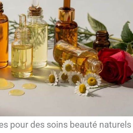
les pour des soins beauté naturels