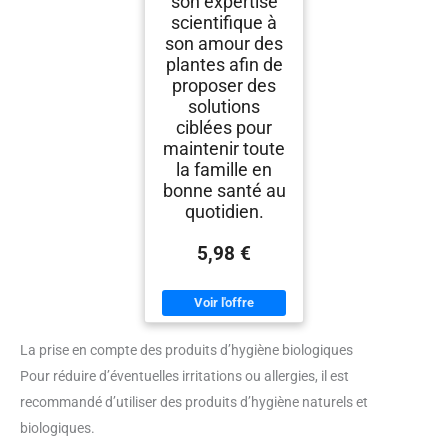
son expertise
scientifique à
son amour des
plantes afin de
proposer des
solutions
ciblées pour
maintenir toute
la famille en
bonne santé au
quotidien.
5,98 €
La prise en compte des produits d’hygiène biologiques
Pour réduire d’éventuelles irritations ou allergies, il est
recommandé d’utiliser des produits d’hygiène naturels et
biologiques.