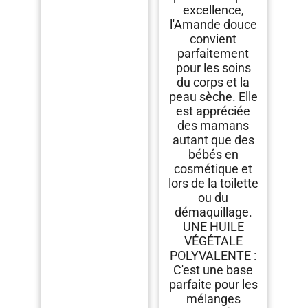
excellence,
l'Amande douce
convient
parfaitement
pour les soins
du corps et la
peau sèche. Elle
est appréciée
des mamans
autant que des
bébés en
cosmétique et
lors de la toilette
ou du
démaquillage.
UNE HUILE
VÉGÉTALE
POLYVALENTE :
C'est une base
parfaite pour les
mélanges