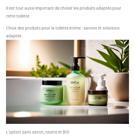
Il est tout aussi important de choisir les produits adaptés pour
cette toilette.
Choix des produits pour la toilette intime : savons et solutions
adaptés
L’option sans savon, neutre et BIO