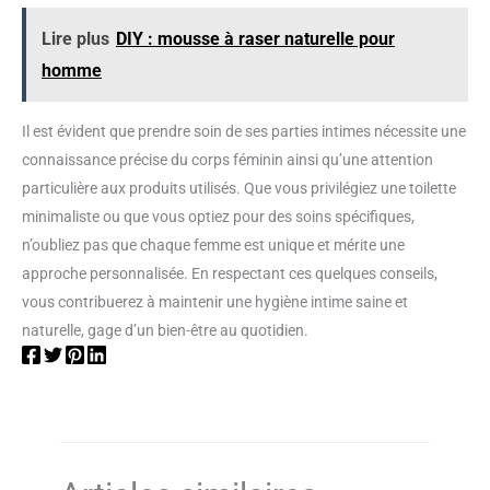
Lire plus
DIY : mousse à raser naturelle pour
homme
Il est évident que prendre soin de ses parties intimes nécessite une
connaissance précise du corps féminin ainsi qu’une attention
particulière aux produits utilisés. Que vous privilégiez une toilette
minimaliste ou que vous optiez pour des soins spécifiques,
n’oubliez pas que chaque femme est unique et mérite une
approche personnalisée. En respectant ces quelques conseils,
vous contribuerez à maintenir une hygiène intime saine et
naturelle, gage d’un bien-être au quotidien.