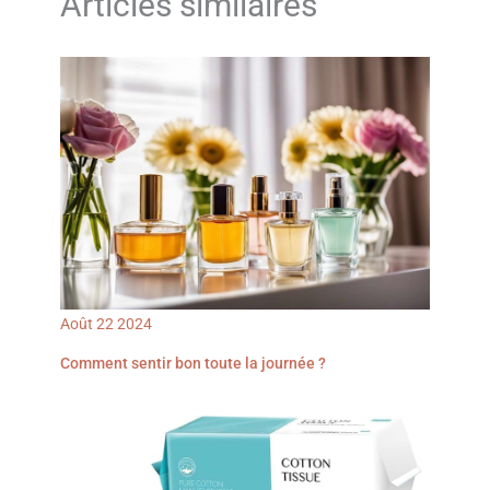
Articles similaires
Août
22
2024
Comment sentir bon toute la journée ?