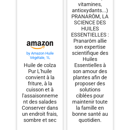
vitamines,
antioxydants...)
PRANARÔM, LA
SCIENCE DES
HUILES
ESSENTIELLES :
Pranarôm allie
son expertise
scientifique des
by Amazon Huile
Végétale, 1L
Huiles
Huile de colza
Essentielles à
Pur L'huile
son amour des
convient à la
plantes afin de
friture, à la
proposer des
cuisson et à
solutions
l'assaisonneme
ciblées pour
nt des salades
maintenir toute
Conserver dans
la famille en
un endroit frais,
bonne santé au
sombre et sec
quotidien.