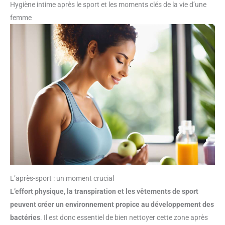
Hygiène intime après le sport et les moments clés de la vie d’une
femme
L’après-sport : un moment crucial
L’effort physique, la transpiration et les vêtements de sport
peuvent créer un environnement propice au développement des
bactéries
. Il est donc essentiel de bien nettoyer cette zone après