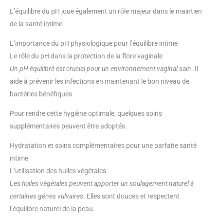
L’équilibre du pH joue également un rôle majeur dans le maintien
de la santé intime.
L’importance du pH physiologique pour l’équilibre intime
Le rôle du pH dans la protection de la flore vaginale
Un pH équilibré est crucial pour un environnement vaginal sain
. Il
aide à prévenir les infections en maintenant le bon niveau de
bactéries bénéfiques.
Pour rendre cette hygiène optimale, quelques soins
supplémentaires peuvent être adoptés.
Hydratation et soins complémentaires pour une parfaite santé
intime
L’utilisation des huiles végétales
Les
huiles végétales peuvent apporter un soulagement naturel à
certaines gênes vulvaires
. Elles sont douces et respectent
l’équilibre naturel de la peau.