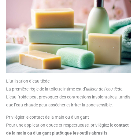
L’utilisation d’eau tiède
La première règle de la toilette intime est d’
utiliser de l’eau tiède
.
L’eau froide peut provoquer des contractions involontaires, tandis
que l’eau chaude peut assécher et irriter la zone sensible.
Privilégier le contact de la main ou d’un gant
Pour une application douce et respectueuse, privilégiez le
contact
de la main ou d’un gant plutôt que les outils abrasifs
.