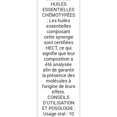
HUILES
ESSENTIELLES
CHÉMOTYPÉES
: Les huiles
essentielles
composant
cette synergie
sont certifiées
HECT, ce qui
signifie que leur
composition a
été analysée
afin de garantir
la présence des
molécules à
l'origine de leurs
effets.
CONSEILS
D'UTILISATION
ET POSOLOGIE :
Usage oral - 10