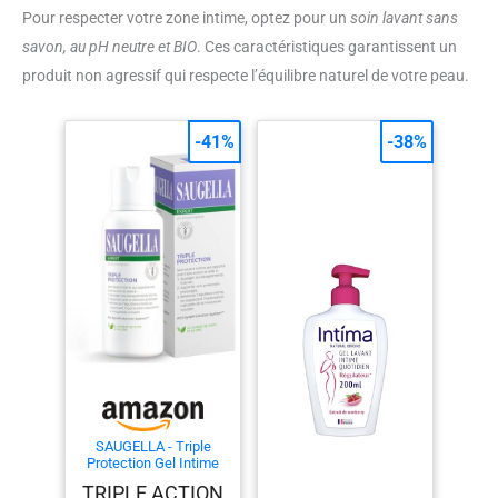
Pour respecter votre zone intime, optez pour un
soin lavant sans
savon, au pH neutre et BIO
. Ces caractéristiques garantissent un
produit non agressif qui respecte l’équilibre naturel de votre peau.
-41%
-38%
SAUGELLA - Triple
Protection Gel Intime
Soin Lavant - 250 ml
TRIPLE ACTION