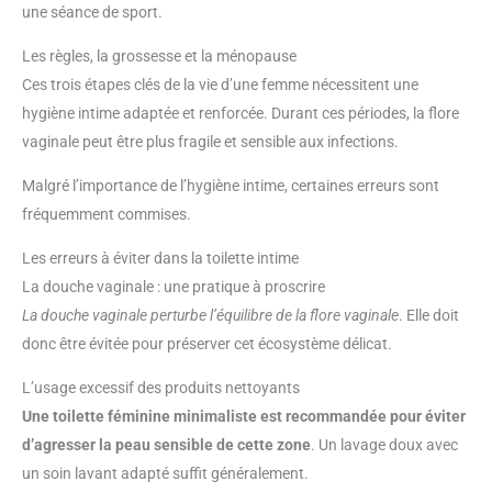
une séance de sport.
Les règles, la grossesse et la ménopause
Ces trois étapes clés de la vie d’une femme nécessitent une
hygiène intime adaptée et renforcée. Durant ces périodes, la flore
vaginale peut être plus fragile et sensible aux infections.
Malgré l’importance de l’hygiène intime, certaines erreurs sont
fréquemment commises.
Les erreurs à éviter dans la toilette intime
La douche vaginale : une pratique à proscrire
La douche vaginale perturbe l’équilibre de la flore vaginale
. Elle doit
donc être évitée pour préserver cet écosystème délicat.
L’usage excessif des produits nettoyants
Une toilette féminine minimaliste est recommandée pour éviter
d’agresser la peau sensible de cette zone
. Un lavage doux avec
un soin lavant adapté suffit généralement.