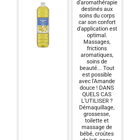
d'aromathérapie
destinés aux
soins du corps
car son confort
d'application est
optimal.
Massages,
frictions
aromatiques,
soins de
beauté... Tout
est possible
avec l'Amande
douce ! DANS
QUELS CAS
L'UTILISER ?
Démaquillage,
grossesse,
toilette et
massage de
bébé, croûtes