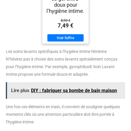
doux pour
l’hygiène intime.
8,90 €
7,49 €
Les soins lavants spécifiques à l’hygiène intime féminine
N’hésitez pas à choisir des soins lavants spécialement conçus
pour l’hygiène intime. Par exemple, gynophilus® Soin Lavant
Intime propose une formule douce et adaptée.
Lire plus
DIY : fabriquer sa bombe de bain maison
Une fois ces éléments en main, il convient de souligner quelques
moments clés où une attention particulière doit être portée à
l’hygiène intime.