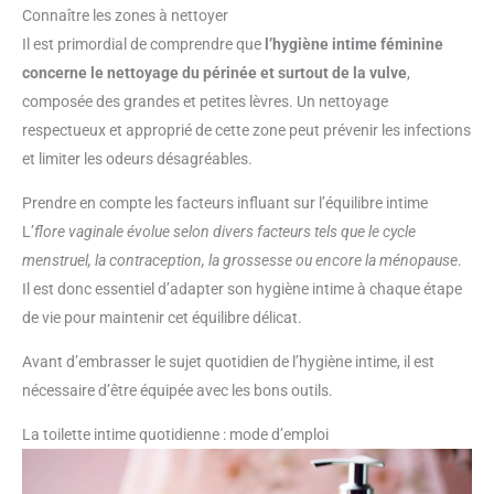
Connaître les zones à nettoyer
Il est primordial de comprendre que
l’hygiène intime féminine
concerne le nettoyage du périnée et surtout de la vulve
,
composée des grandes et petites lèvres. Un nettoyage
respectueux et approprié de cette zone peut prévenir les infections
et limiter les odeurs désagréables.
Prendre en compte les facteurs influant sur l’équilibre intime
L’
flore vaginale évolue selon divers facteurs tels que le cycle
menstruel, la contraception, la grossesse ou encore la ménopause
.
Il est donc essentiel d’adapter son hygiène intime à chaque étape
de vie pour maintenir cet équilibre délicat.
Avant d’embrasser le sujet quotidien de l’hygiène intime, il est
nécessaire d’être équipée avec les bons outils.
La toilette intime quotidienne : mode d’emploi