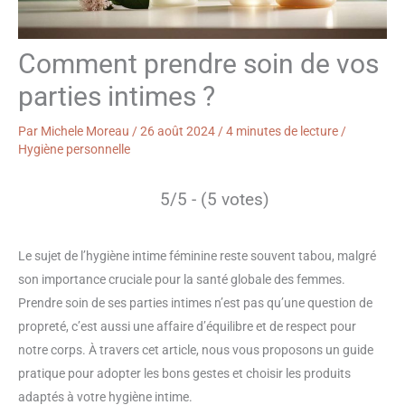
Comment prendre soin de vos
parties intimes ?
Par
Michele Moreau
/
26 août 2024
/
4 minutes de lecture
/
Hygiène personnelle
5/5 - (5 votes)
Le sujet de l’hygiène intime féminine reste souvent tabou, malgré
son importance cruciale pour la santé globale des femmes.
Prendre soin de ses parties intimes n’est pas qu’une question de
propreté, c’est aussi une affaire d’équilibre et de respect pour
notre corps. À travers cet article, nous vous proposons un guide
pratique pour adopter les bons gestes et choisir les produits
adaptés à votre hygiène intime.