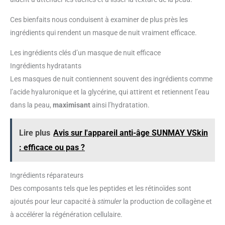
Ces bienfaits nous conduisent à examiner de plus près les
ingrédients qui rendent un masque de nuit vraiment efficace.
Les ingrédients clés d’un masque de nuit efficace
Ingrédients hydratants
Les masques de nuit contiennent souvent des ingrédients comme
l’acide hyaluronique et la glycérine, qui attirent et retiennent l’eau
dans la peau,
maximisant
ainsi l’hydratation.
Lire plus
Avis sur l'appareil anti-âge SUNMAY VSkin
: efficace ou pas ?
Ingrédients réparateurs
Des composants tels que les peptides et les rétinoïdes sont
ajoutés pour leur capacité à
stimuler
la production de collagène et
à accélérer la régénération cellulaire.