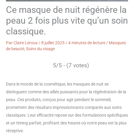
Ce masque de nuit régénère la
peau 2 fois plus vite qu’un soin
classique.
Par
Claire Leroux
/
8 juillet 2025
/
4 minutes de lecture
/
Masques
de beauté
,
Soins du visage
5/5 - (7 votes)
Dans le monde de la cosmétique, les masques de nuit se
distinguent comme des alliés puissants pour la régénération de la
peau. Ces produits, conçus pour agir pendant le sommeil,
promettent des résultats impressionnants comparés aux soins
classiques. Leur efficacité repose sur des formulations spécifiques
et un timing parfait, profitant des heures où notre peau est la plus
réceptive.