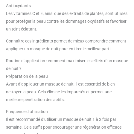
Antioxydants
Les vitamines C et E, ainsi que des extraits de plantes, sont utilisés
pour protéger la peau contre les dommages oxydatifs et favoriser
un teint éclatant.
Connaître ces ingrédients permet de mieux comprendre comment
appliquer un masque de nuit pour en tirer le meilleur parti.
Routine d’application : comment maximiser les effets d’un masque
de nuit ?
Préparation de la peau
Avant d’appliquer un masque de nuit, il est essentiel de bien
nettoyer la peau. Cela élimine les impuretés et permet une
meilleure pénétration des actifs.
Fréquence d’utilisation
Il est recommandé d’utiliser un masque de nuit 1 à 2 fois par
semaine. Cela suffit pour encourager une régénération efficace