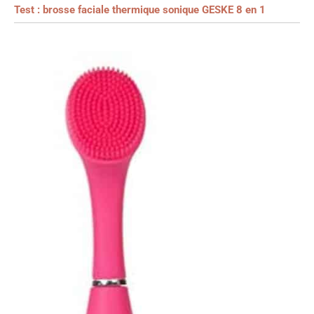
Test : brosse faciale thermique sonique GESKE 8 en 1