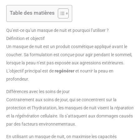
Table des matières
Qu’est-ce qu’un masque de nuit et pourquoi l’utiliser ?
Définition et objectif
Un masque de nuit est un produit cosmétique appliqué avant le
coucher. Sa formulation est conçue pour agir pendant le sommeil,
lorsque la peau n’est pas exposée aux agressions extérieures.
L’objectif principal est de
regénérer
et
nourrir
la peau en
profondeur.
Différences avec les soins de jour
Contrairement aux soins de jour, qui se concentrent sur la
protection et l’hydratation, les masques de nuit visent la
réparation
et la
régénération
cellulaire. Ils s’attaquent aux dommages causés
par des facteurs environnementaux.
En utilisant un masque de nuit, on maximise les capacités