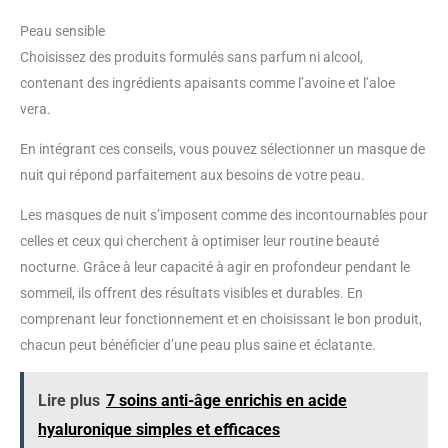
Peau sensible
Choisissez des produits formulés sans parfum ni alcool,
contenant des ingrédients apaisants comme l’avoine et l’aloe
vera.
En intégrant ces conseils, vous pouvez sélectionner un masque de
nuit qui répond parfaitement aux besoins de votre peau.
Les masques de nuit s’imposent comme des incontournables pour
celles et ceux qui cherchent à optimiser leur routine beauté
nocturne. Grâce à leur capacité à agir en profondeur pendant le
sommeil, ils offrent des résultats visibles et durables. En
comprenant leur fonctionnement et en choisissant le bon produit,
chacun peut bénéficier d’une peau plus saine et éclatante.
Lire plus
7 soins anti-âge enrichis en acide
hyaluronique simples et efficaces