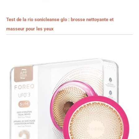
Test de la rio sonicleanse glo : brosse nettoyante et
masseur pour les yeux