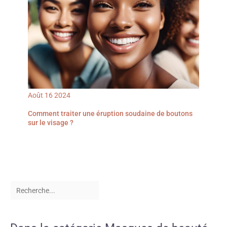
Août
16
2024
Comment traiter une éruption soudaine de boutons
sur le visage ?