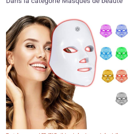
Dans la catégorie Masques de beauté