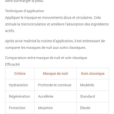
sans surcharger la peau.
Techniques d’application
Appliquer le masque en mouvements doux et circulaires. Cela
stimule la microcirculation et améliore l’absorption des ingrédients
actifs.
Après avoir maîtrisé la routine d’application, il est intéressant de
comparer les masques de nuit aux soins classiques.
Comparaison entre masque de nuit et soin classique
Efficacité
Critère
Masque de nuit
Soin classique
Hydratation
Profonde et continue
Modérée
Régénération
Accélérée
Standard
Protection
Moyenne
Élevée