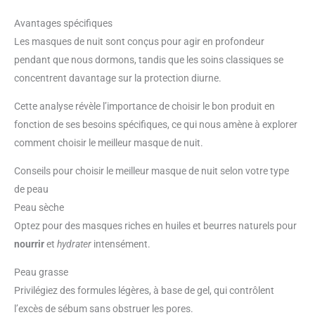
Avantages spécifiques
Les masques de nuit sont conçus pour agir en profondeur
pendant que nous dormons, tandis que les soins classiques se
concentrent davantage sur la protection diurne.
Cette analyse révèle l’importance de choisir le bon produit en
fonction de ses besoins spécifiques, ce qui nous amène à explorer
comment choisir le meilleur masque de nuit.
Conseils pour choisir le meilleur masque de nuit selon votre type
de peau
Peau sèche
Optez pour des masques riches en huiles et beurres naturels pour
nourrir
et
hydrater
intensément.
Peau grasse
Privilégiez des formules légères, à base de gel, qui contrôlent
l’excès de sébum sans obstruer les pores.