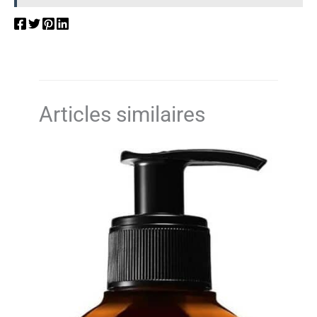
Articles similaires