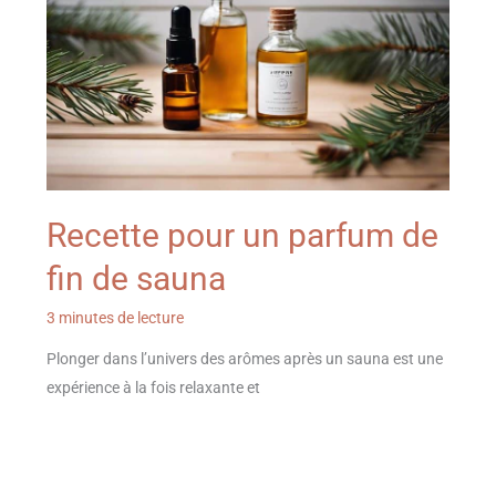
Recette pour un parfum de
fin de sauna
3 minutes de lecture
Plonger dans l’univers des arômes après un sauna est une
expérience à la fois relaxante et