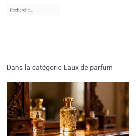
Dans la catégorie Eaux de parfum