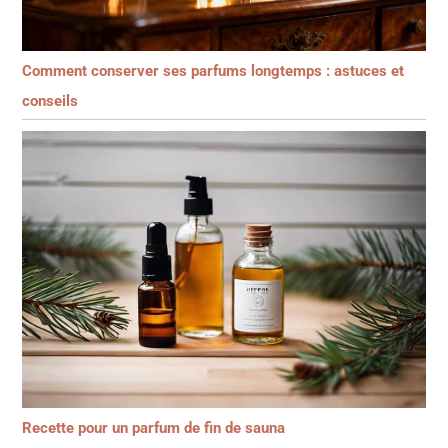
Comment conserver ses parfums longtemps : astuces et
conseils
Recette pour un parfum de fin de sauna