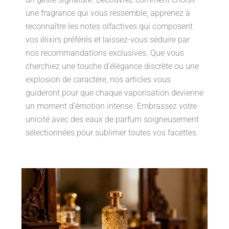
une fragrance qui vous ressemble, apprenez à
reconnaître les notes olfactives qui composent
vos élixirs préférés et laissez-vous séduire par
nos recommandations exclusives. Que vous
cherchiez une touche d’élégance discrète ou une
explosion de caractère, nos articles vous
guideront pour que chaque vaporisation devienne
un moment d’émotion intense. Embrassez votre
unicité avec des eaux de parfum soigneusement
sélectionnées pour sublimer toutes vos facettes.