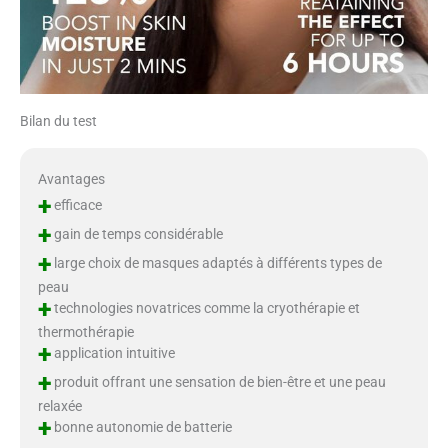
Bilan du test
Avantages
+
efficace
+
gain de temps considérable
+
large choix de masques adaptés à différents types de
peau
+
technologies novatrices comme la cryothérapie et
thermothérapie
+
application intuitive
+
produit offrant une sensation de bien-être et une peau
relaxée
+
bonne autonomie de batterie