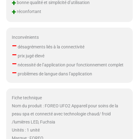
+
bonne qualité et simplicité d’utilisation
+
réconfortant
Inconvénients
–
désagréments liés à la connectivité
–
prix jugé élevé
–
nécessité de l’application pour fonctionnement complet
–
problèmes de langue dans l’application
Fiche technique
Nom du produit : FOREO UFO2 Appareil pour soins de la
peau spa et connecté avec technologie chaud/ froid
/lumières LED, Fuchsia
Unités : 1 unité
Marque : FOREO