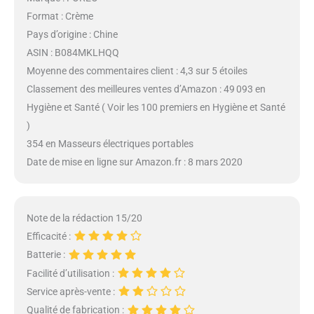
Format : Crème
Pays d’origine : Chine
ASIN : B084MKLHQQ
Moyenne des commentaires client : 4,3 sur 5 étoiles
Classement des meilleures ventes d’Amazon : 49 093 en
Hygiène et Santé ( Voir les 100 premiers en Hygiène et Santé
)
354 en Masseurs électriques portables
Date de mise en ligne sur Amazon.fr : 8 mars 2020
Note de la rédaction 15/20
Efficacité :
Batterie :
Facilité d’utilisation :
Service après-vente :
Qualité de fabrication :