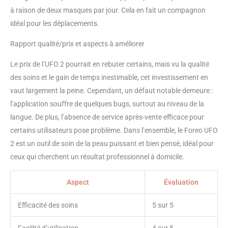
à raison de deux masques par jour. Cela en fait un compagnon
idéal pour les déplacements.
Rapport qualité/prix et aspects à améliorer
Le prix de l’UFO 2 pourrait en rebuter certains, mais vu la qualité
des soins et le gain de temps inestimable, cet investissement en
vaut largement la peine. Cependant, un défaut notable demeure :
l’application souffre de quelques bugs, surtout au niveau de la
langue. De plus, l’absence de service après-vente efficace pour
certains utilisateurs pose problème. Dans l’ensemble, le Foreo UFO
2 est un outil de soin de la peau puissant et bien pensé, idéal pour
ceux qui cherchent un résultat professionnel à domicile.
Aspect
Évaluation
Efficacité des soins
5 sur 5