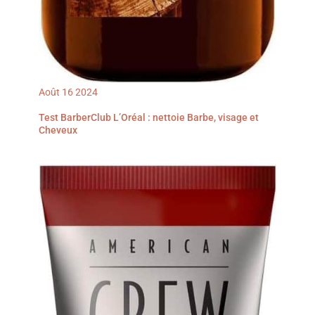
Août
16
2024
Test BarberClub L’Oréal : nettoie Barbe, visage et
Cheveux