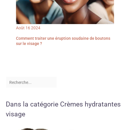
Août
16
2024
Comment traiter une éruption soudaine de boutons
sur le visage ?
Dans la catégorie Crèmes hydratantes
visage