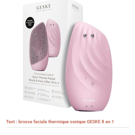
Test : brosse faciale thermique sonique GESKE 8 en 1