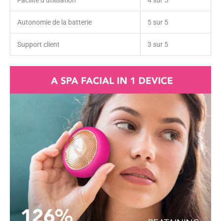
Facilité d’utilisation
4 sur 5
Autonomie de la batterie
5 sur 5
Support client
3 sur 5