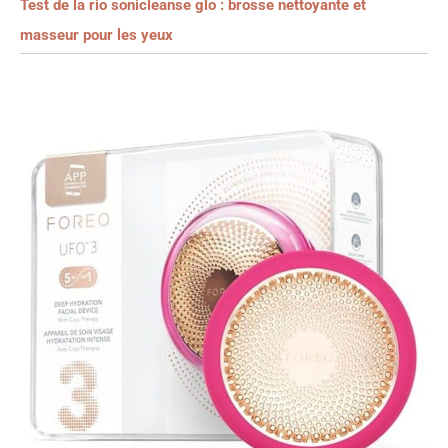
Test de la rio sonicleanse glo : brosse nettoyante et
masseur pour les yeux