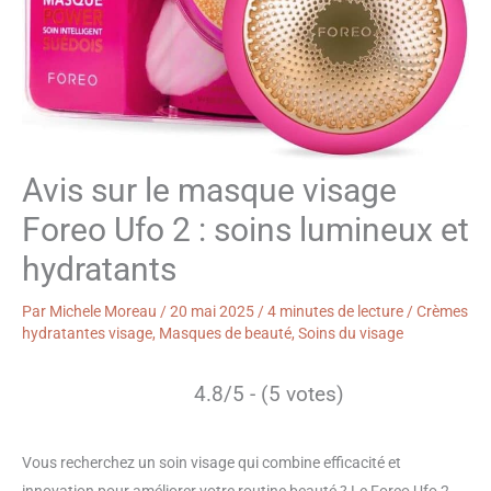
Avis sur le masque visage
Foreo Ufo 2 : soins lumineux et
hydratants
Par
Michele Moreau
/
20 mai 2025
/
4 minutes de lecture
/
Crèmes
hydratantes visage
,
Masques de beauté
,
Soins du visage
4.8/5 - (5 votes)
Vous recherchez un soin visage qui combine efficacité et