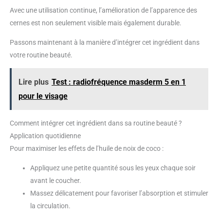
Avec une utilisation continue, l’amélioration de l’apparence des
cernes est non seulement visible mais également durable.
Passons maintenant à la manière d’intégrer cet ingrédient dans
votre routine beauté.
Lire plus
Test : radiofréquence masderm 5 en 1
pour le visage
Comment intégrer cet ingrédient dans sa routine beauté ?
Application quotidienne
Pour maximiser les effets de l’huile de noix de coco :
Appliquez une petite quantité sous les yeux chaque soir
avant le coucher.
Massez délicatement pour favoriser l’absorption et stimuler
la circulation.