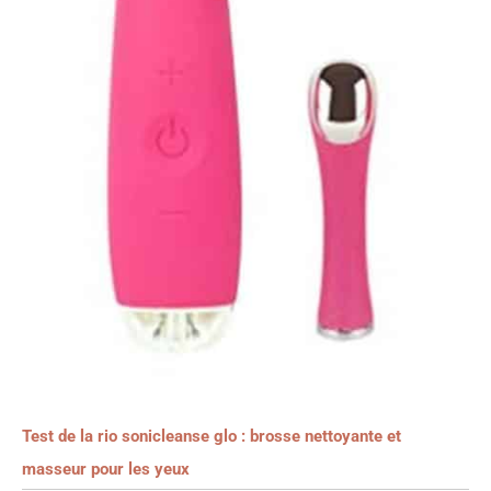
Test de la rio sonicleanse glo : brosse nettoyante et
masseur pour les yeux