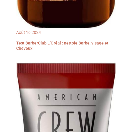
Août
16
2024
Test BarberClub L’Oréal : nettoie Barbe, visage et
Cheveux