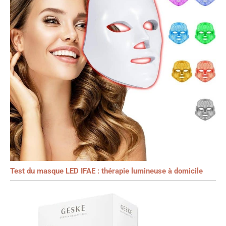
Test du masque LED IFAE : thérapie lumineuse à domicile