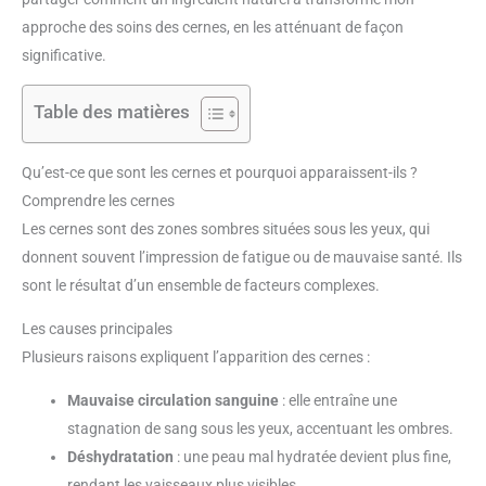
approche des soins des cernes, en les atténuant de façon
significative.
Table des matières
Qu’est-ce que sont les cernes et pourquoi apparaissent-ils ?
Comprendre les cernes
Les cernes sont des zones sombres situées sous les yeux, qui
donnent souvent l’impression de fatigue ou de mauvaise santé. Ils
sont le résultat d’un ensemble de facteurs complexes.
Les causes principales
Plusieurs raisons expliquent l’apparition des cernes :
Mauvaise circulation sanguine
: elle entraîne une
stagnation de sang sous les yeux, accentuant les ombres.
Déshydratation
: une peau mal hydratée devient plus fine,
rendant les vaisseaux plus visibles.