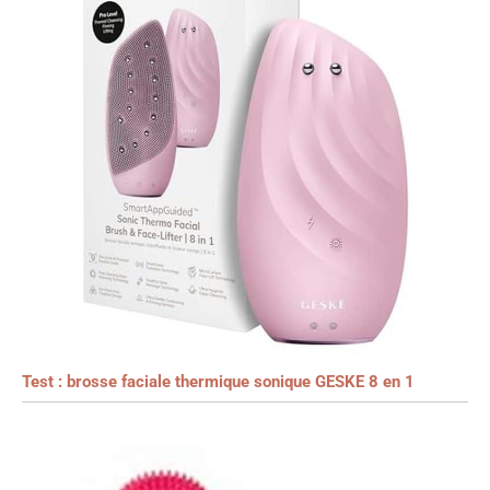
Test : brosse faciale thermique sonique GESKE 8 en 1