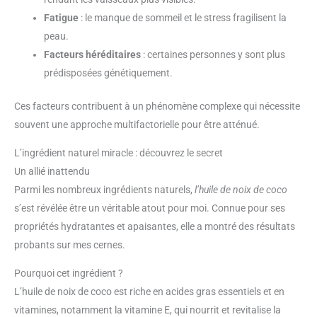
Fatigue
: le manque de sommeil et le stress fragilisent la
peau.
Facteurs héréditaires
: certaines personnes y sont plus
prédisposées génétiquement.
Ces facteurs contribuent à un phénomène complexe qui nécessite
souvent une approche multifactorielle pour être atténué.
L’ingrédient naturel miracle : découvrez le secret
Un allié inattendu
Parmi les nombreux ingrédients naturels,
l’huile de noix de coco
s’est révélée être un véritable atout pour moi. Connue pour ses
propriétés hydratantes et apaisantes, elle a montré des résultats
probants sur mes cernes.
Pourquoi cet ingrédient ?
L’huile de noix de coco est riche en acides gras essentiels et en
vitamines, notamment la vitamine E, qui nourrit et revitalise la