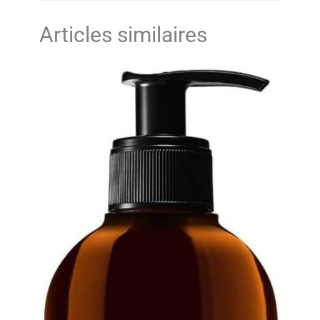
Articles similaires