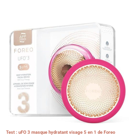
Test : uFO 3 masque hydratant visage 5 en 1 de Foreo