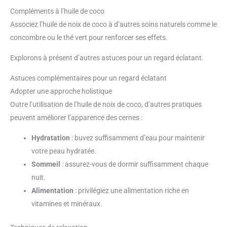
Compléments à l’huile de coco
Associez l’huile de noix de coco à d’autres soins naturels comme le
concombre ou le thé vert pour renforcer ses effets.
Explorons à présent d’autres astuces pour un regard éclatant.
Astuces complémentaires pour un regard éclatant
Adopter une approche holistique
Outre l’utilisation de l’huile de noix de coco, d’autres pratiques
peuvent améliorer l’apparence des cernes :
Hydratation
: buvez suffisamment d’eau pour maintenir
votre peau hydratée.
Sommeil
: assurez-vous de dormir suffisamment chaque
nuit.
Alimentation
: privilégiez une alimentation riche en
vitamines et minéraux.