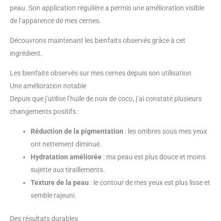
peau. Son application régulière a permis une amélioration visible
de l’apparence de mes cernes.
Découvrons maintenant les bienfaits observés grâce à cet
ingrédient.
Les bienfaits observés sur mes cernes depuis son utilisation
Une amélioration notable
Depuis que j’utilise l’huile de noix de coco, j’ai constaté plusieurs
changements positifs :
Réduction de la pigmentation
: les ombres sous mes yeux
ont nettement diminué.
Hydratation améliorée
: ma peau est plus douce et moins
sujette aux tiraillements.
Texture de la peau
: le contour de mes yeux est plus lisse et
semble rajeuni.
Des résultats durables