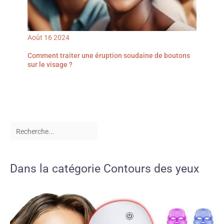
Août
16
2024
Comment traiter une éruption soudaine de boutons
sur le visage ?
Dans la catégorie Contours des yeux