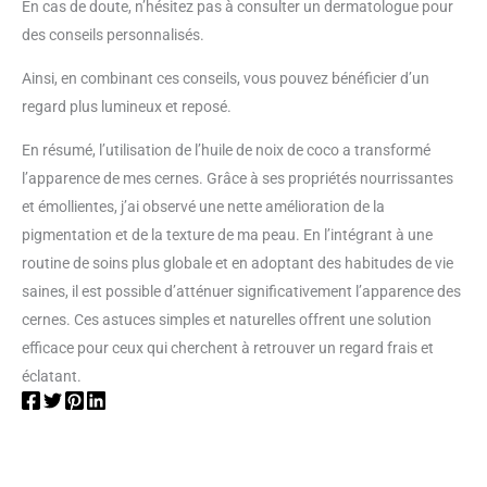
En cas de doute, n’hésitez pas à consulter un dermatologue pour
des conseils personnalisés.
Ainsi, en combinant ces conseils, vous pouvez bénéficier d’un
regard plus lumineux et reposé.
En résumé, l’utilisation de l’huile de noix de coco a transformé
l’apparence de mes cernes. Grâce à ses propriétés nourrissantes
et émollientes, j’ai observé une nette amélioration de la
pigmentation et de la texture de ma peau. En l’intégrant à une
routine de soins plus globale et en adoptant des habitudes de vie
saines, il est possible d’atténuer significativement l’apparence des
cernes. Ces astuces simples et naturelles offrent une solution
efficace pour ceux qui cherchent à retrouver un regard frais et
éclatant.