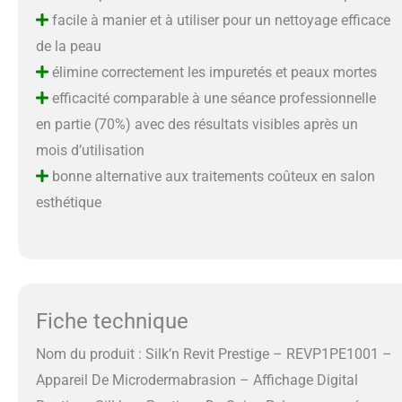
facile à manier et à utiliser pour un nettoyage efficace
de la peau
élimine correctement les impuretés et peaux mortes
efficacité comparable à une séance professionnelle
en partie (70%) avec des résultats visibles après un
mois d’utilisation
bonne alternative aux traitements coûteux en salon
esthétique
Fiche technique
Nom du produit : Silk’n Revit Prestige – REVP1PE1001 –
Appareil De Microdermabrasion – Affichage Digital