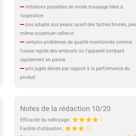
irritations possibles en mode massage liées à
l’aspiration
pas adapté aux peaux ayant des taches brunes, peu
même accentuer celles-ci
certains problèmes de qualité mentionnés comme
l’usure rapide des embouts ou l’appareil tombant
rapidement en panne
prix jugés élevés par rapport à la performance du
produit
Notes de la rédaction 10/20
Efficacité du nettoyage :
Facilité d’utilisation :