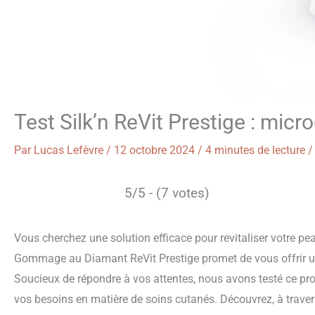
Test Silk’n ReVit Prestige : mic
Par
Lucas Lefèvre
/
12 octobre 2024
/
4 minutes de lecture
5/5 - (7 votes)
Vous cherchez une solution efficace pour revitaliser votre pe
Gommage au Diamant ReVit Prestige promet de vous offrir une
Soucieux de répondre à vos attentes, nous avons testé ce produ
vos besoins en matière de soins cutanés. Découvrez, à traver