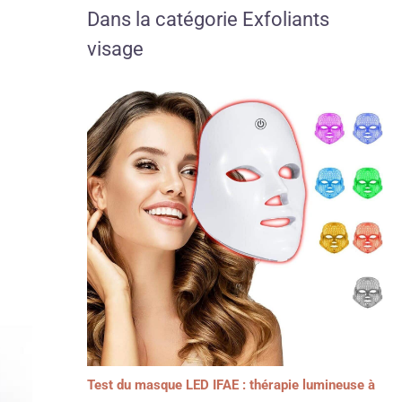
Dans la catégorie Exfoliants
visage
Test du masque LED IFAE : thérapie lumineuse à