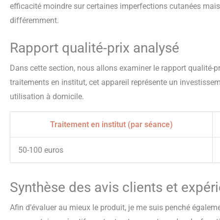
efficacité moindre sur certaines imperfections cutanées mais
différemment.
Rapport qualité-prix analysé
Dans cette section, nous allons examiner le rapport qualité-p
traitements en institut, cet appareil représente un investisseme
utilisation à domicile.
Traitement en institut (par séance)
50-100 euros
Synthèse des avis clients et expér
Afin d’évaluer au mieux le produit, je me suis penché égalemen