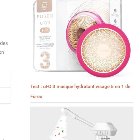
 des
on
Test : uFO 3 masque hydratant visage 5 en 1 de
Foreo