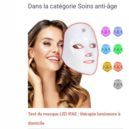
Dans la catégorie Soins anti-âge
Test du masque LED IFAE : thérapie lumineuse à
domicile