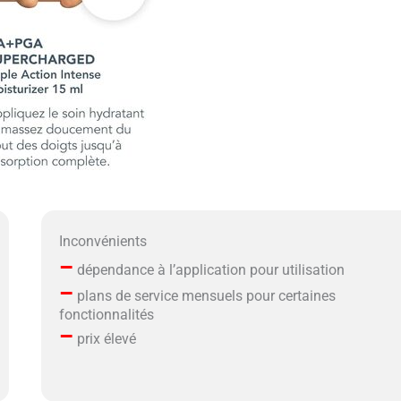
Inconvénients
–
dépendance à l’application pour utilisation
–
plans de service mensuels pour certaines
fonctionnalités
–
prix élevé