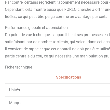
Par contre, certains regrettent l’abonnement nécessaire pour 
Cependant, cela montre aussi que FOREO cherche à offrir une 
fidèles, ce qui peut être perçu comme un avantage par certai
Performance globale et appréciation
Du point de vue technique, l’appareil tient ses promesses en t
satisfaisant par de nombreux clients, qui voient dans cet ac
Il convient de rappeler que cet appareil ne doit pas être util
partie centrale du cou, ce qui nécessite une manipulation pru
Fiche technique
Spécifications
Unités
Marque