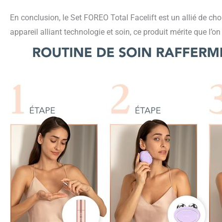
En conclusion, le Set FOREO Total Facelift est un allié de ch
appareil alliant technologie et soin, ce produit mérite que l’o