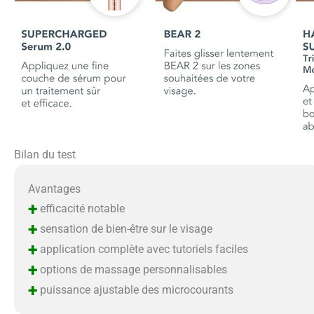
Bilan du test
Avantages
+
efficacité notable
+
sensation de bien-être sur le visage
+
application complète avec tutoriels faciles
+
options de massage personnalisables
+
puissance ajustable des microcourants