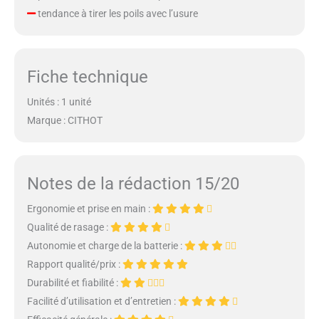
tendance à tirer les poils avec l’usure
Fiche technique
Unités : 1 unité
Marque : CITHOT
Notes de la rédaction 15/20
Ergonomie et prise en main :
Qualité de rasage :
Autonomie et charge de la batterie :
Rapport qualité/prix :
Durabilité et fiabilité :
Facilité d’utilisation et d’entretien :