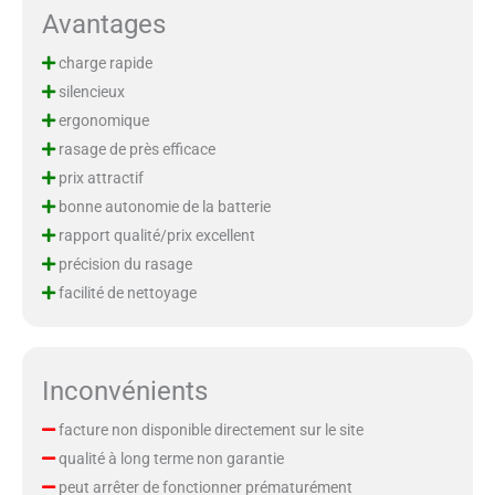
Avantages
charge rapide
silencieux
ergonomique
rasage de près efficace
prix attractif
bonne autonomie de la batterie
rapport qualité/prix excellent
précision du rasage
facilité de nettoyage
Inconvénients
facture non disponible directement sur le site
qualité à long terme non garantie
peut arrêter de fonctionner prématurément