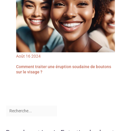
Août
16
2024
Comment traiter une éruption soudaine de boutons
sur le visage ?