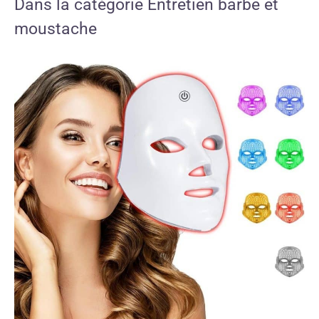
Dans la catégorie Entretien barbe et
moustache