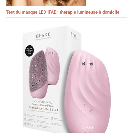
Test du masque LED IFAE : thérapie lumineuse à domicile