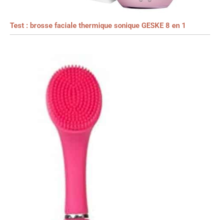
Test : brosse faciale thermique sonique GESKE 8 en 1