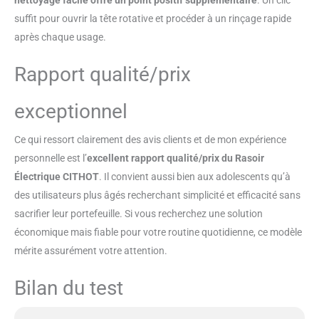
suffit pour ouvrir la tête rotative et procéder à un rinçage rapide
après chaque usage.
Rapport qualité/prix
exceptionnel
Ce qui ressort clairement des avis clients et de mon expérience
personnelle est l’
excellent rapport qualité/prix du Rasoir
Électrique CITHOT
. Il convient aussi bien aux adolescents qu’à
des utilisateurs plus âgés recherchant simplicité et efficacité sans
sacrifier leur portefeuille. Si vous recherchez une solution
économique mais fiable pour votre routine quotidienne, ce modèle
mérite assurément votre attention.
Bilan du test