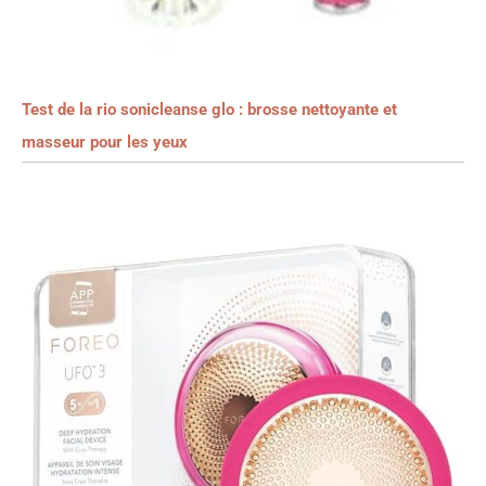
Test de la rio sonicleanse glo : brosse nettoyante et
masseur pour les yeux