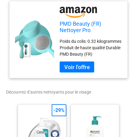
PMD Beauty (FR)
Nettoyer Pro
Poids du colis: 0.32 kilogrammes
Produit de haute qualité Durable
PMD Beauty (FR)
Découvrez d’autres nettoyants pour le visage
-29%