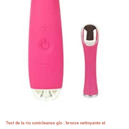
Test de la rio sonicleanse glo : brosse nettoyante et