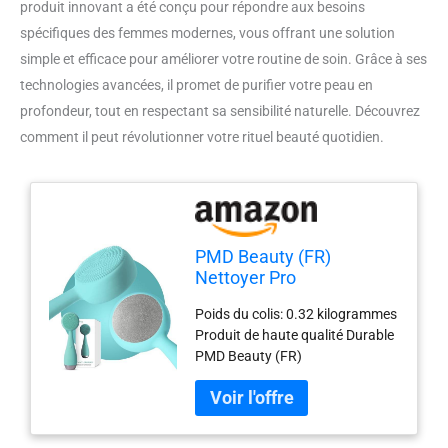
produit innovant a été conçu pour répondre aux besoins
spécifiques des femmes modernes, vous offrant une solution
simple et efficace pour améliorer votre routine de soin. Grâce à ses
technologies avancées, il promet de purifier votre peau en
profondeur, tout en respectant sa sensibilité naturelle. Découvrez
comment il peut révolutionner votre rituel beauté quotidien.
PMD Beauty (FR)
Nettoyer Pro
Poids du colis: 0.32 kilogrammes
Produit de haute qualité Durable
PMD Beauty (FR)