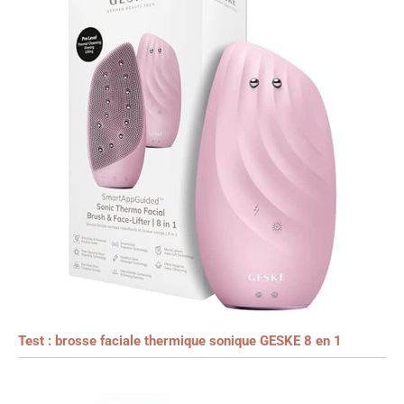
Test : brosse faciale thermique sonique GESKE 8 en 1