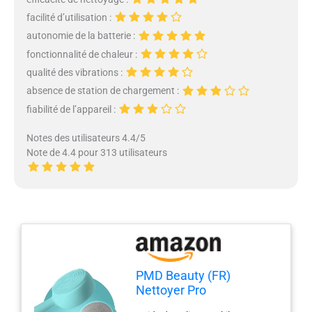
facilité d’utilisation :
autonomie de la batterie :
fonctionnalité de chaleur :
qualité des vibrations :
absence de station de chargement :
fiabilité de l’appareil :
Notes des utilisateurs 4.4/5
Note de 4.4 pour 313 utilisateurs
PMD Beauty (FR)
Nettoyer Pro