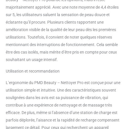
majoritairement apprécié. Avec une note moyenne de 4,4 étoiles
sur 5, les utilisateurs saluent la sensation de peau douce et
éclatante qu’il procure. Plusieurs clients rapportent une
amélioration visible de la qualité de leur peau dès les premières
utilisations. Toutefois, il convient de noter quelques réserves
mentionnant des interruptions de fonctionnement. Cela semble
être des cas isolés, mais mérite d’être pris en compte pour ceux
souhaitant un usage intensif.
Utilisation et recommandation
L’ergonomie du PMD Beauty – Nettoyer Pro est conçue pour une
utilisation simple et intuitive. Une des caractéristiques souvent
soulignées dans les avis est sa puissance de vibration, qui
contribue à une expérience de nettoyage et de massage très
efficace. De plus, même si l’absence d’une station de charge est
parfois déplorée, l’aisance et la rapidité de recharge compensent
largement ce détail. Pour ceux qui recherchent un appareil