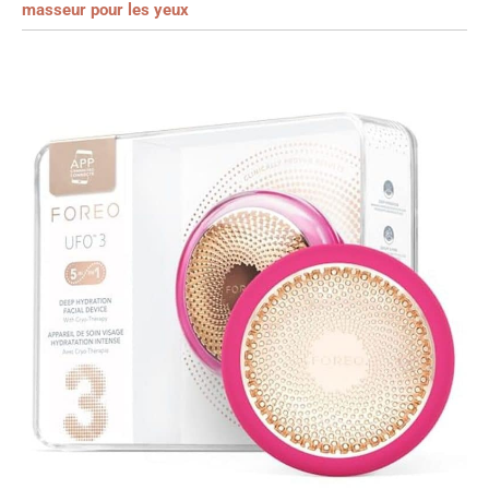
masseur pour les yeux