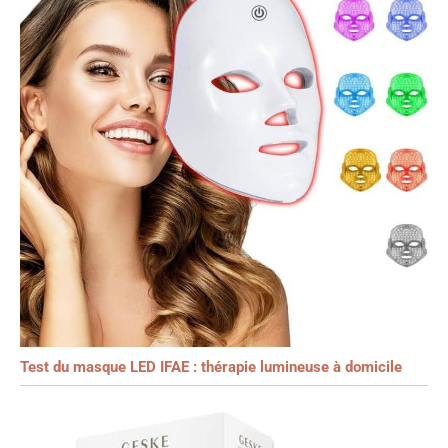
Test du masque LED IFAE : thérapie lumineuse à domicile