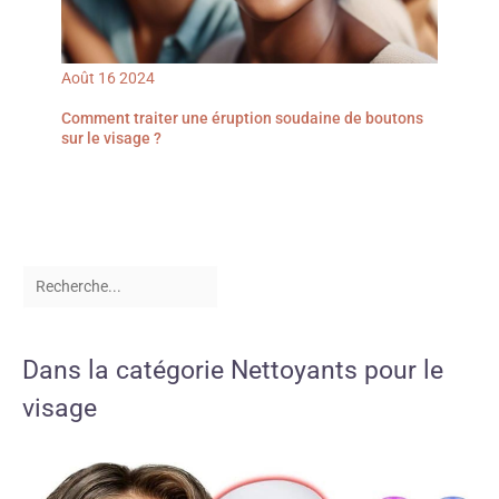
Août
16
2024
Comment traiter une éruption soudaine de boutons
sur le visage ?
Dans la catégorie Nettoyants pour le
visage