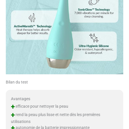
Bilan du test
Avantages
+
efficace pour nettoyer la peau
+
rend la peau plus lisse et nette dès les premières
utilisations
+
autonomie de la batterie impressionnante