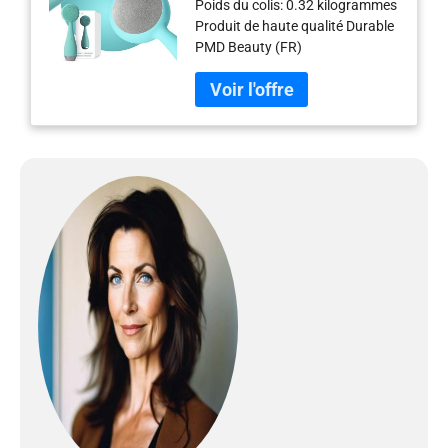
Poids du colis: 0.32 kilogrammes
Produit de haute qualité Durable
PMD Beauty (FR)