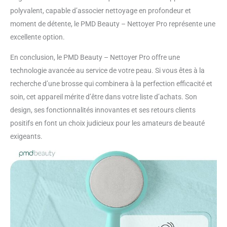
polyvalent, capable d’associer nettoyage en profondeur et
moment de détente, le PMD Beauty – Nettoyer Pro représente une
excellente option.
En conclusion, le PMD Beauty – Nettoyer Pro offre une
technologie avancée au service de votre peau. Si vous êtes à la
recherche d’une brosse qui combinera à la perfection efficacité et
soin, cet appareil mérite d’être dans votre liste d’achats. Son
design, ses fonctionnalités innovantes et ses retours clients
positifs en font un choix judicieux pour les amateurs de beauté
exigeants.