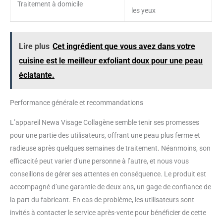
Traitement à domicile
les yeux
Lire plus
Cet ingrédient que vous avez dans votre
cuisine est le meilleur exfoliant doux pour une peau
éclatante.
Performance générale et recommandations
L’appareil Newa Visage Collagène semble tenir ses promesses
pour une partie des utilisateurs, offrant une peau plus ferme et
radieuse après quelques semaines de traitement. Néanmoins, son
efficacité peut varier d’une personne à l’autre, et nous vous
conseillons de gérer ses attentes en conséquence. Le produit est
accompagné d’une garantie de deux ans, un gage de confiance de
la part du fabricant. En cas de problème, les utilisateurs sont
invités à contacter le service après-vente pour bénéficier de cette