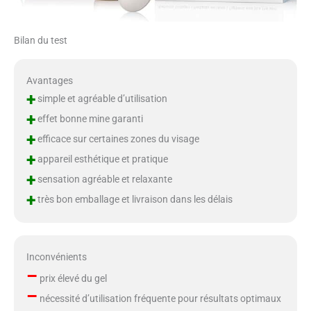
Bilan du test
Avantages
+
simple et agréable d’utilisation
+
effet bonne mine garanti
+
efficace sur certaines zones du visage
+
appareil esthétique et pratique
+
sensation agréable et relaxante
+
très bon emballage et livraison dans les délais
Inconvénients
–
prix élevé du gel
–
nécessité d’utilisation fréquente pour résultats optimaux