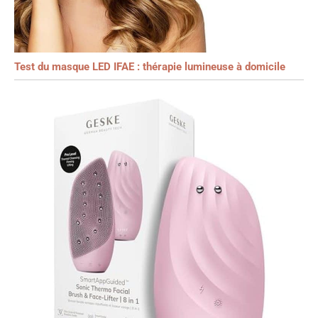
Test du masque LED IFAE : thérapie lumineuse à domicile