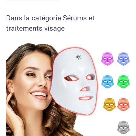
Dans la catégorie Sérums et
traitements visage