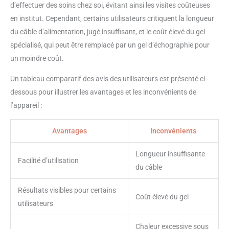
d’effectuer des soins chez soi, évitant ainsi les visites coûteuses
en institut. Cependant, certains utilisateurs critiquent la longueur
du câble d’alimentation, jugé insuffisant, et le coût élevé du gel
spécialisé, qui peut être remplacé par un gel d’échographie pour
un moindre coût.
Un tableau comparatif des avis des utilisateurs est présenté ci-
dessous pour illustrer les avantages et les inconvénients de
l’appareil :
Avantages
Inconvénients
Longueur insuffisante
Facilité d’utilisation
du câble
Résultats visibles pour certains
Coût élevé du gel
utilisateurs
Chaleur excessive sous