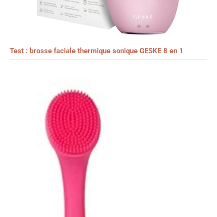
Test : brosse faciale thermique sonique GESKE 8 en 1