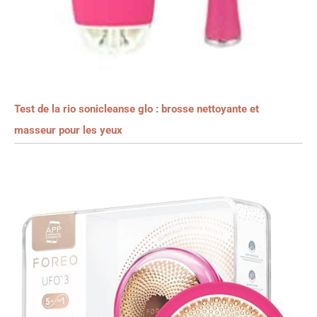
Test de la rio sonicleanse glo : brosse nettoyante et
masseur pour les yeux