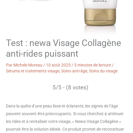
Test : newa Visage Collagène
anti-rides puissant
Par
Michele Moreau
/
10 août 2025
/
5 minutes de lecture
/
Sérums et traitements visage
,
Soins anti-âge
,
Soins du visage
5/5 - (8 votes)
Dans la quête d’une peau lisse et éclatante, les signes de l’âge
peuvent souvent être préoccupants. Si vous cherchez à atténuer
les rides et à revitaliser votre visage, « Newa Visage Collagène »
pourrait être la solution idéale. Ce produit promet de reconstituer