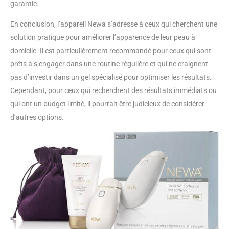
garantie.
En conclusion, l’appareil Newa s’adresse à ceux qui cherchent une
solution pratique pour améliorer l’apparence de leur peau à
domicile. Il est particulièrement recommandé pour ceux qui sont
prêts à s’engager dans une routine régulière et qui ne craignent
pas d’investir dans un gel spécialisé pour optimiser les résultats.
Cependant, pour ceux qui recherchent des résultats immédiats ou
qui ont un budget limité, il pourrait être judicieux de considérer
d’autres options.