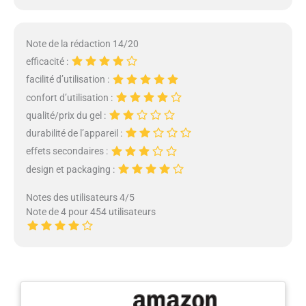
Note de la rédaction 14/20
efficacité :
facilité d’utilisation :
confort d’utilisation :
qualité/prix du gel :
durabilité de l’appareil :
effets secondaires :
design et packaging :
Notes des utilisateurs 4/5
Note de 4 pour 454 utilisateurs