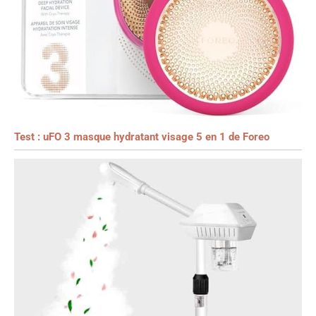
Test : uFO 3 masque hydratant visage 5 en 1 de Foreo