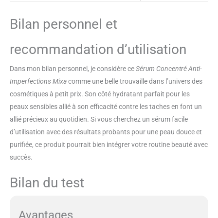
Bilan personnel et
recommandation d’utilisation
Dans mon bilan personnel, je considère ce
Sérum Concentré Anti-
Imperfections Mixa
comme une belle trouvaille dans l’univers des
cosmétiques à petit prix. Son côté hydratant parfait pour les
peaux sensibles allié à son efficacité contre les taches en font un
allié précieux au quotidien. Si vous cherchez un sérum facile
d’utilisation avec des résultats probants pour une peau douce et
purifiée, ce produit pourrait bien intégrer votre routine beauté avec
succès.
Bilan du test
Avantages