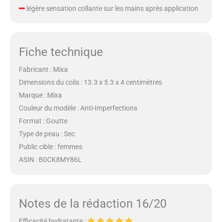
légère sensation collante sur les mains après application
Fiche technique
Fabricant : Mixa
Dimensions du colis : 13.3 x 5.3 x 4 centimètres
Marque : Mixa
Couleur du modèle : Anti-Imperfections
Format : Goutte
Type de peau : Sec
Public cible : femmes
ASIN : B0CK8MY86L
Notes de la rédaction 16/20
Efficacité hydratante :