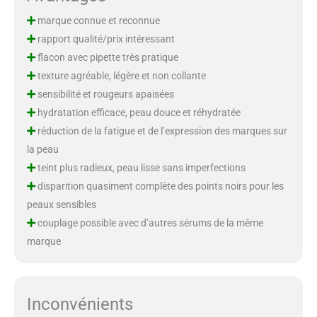
marque connue et reconnue
rapport qualité/prix intéressant
flacon avec pipette très pratique
texture agréable, légère et non collante
sensibilité et rougeurs apaisées
hydratation efficace, peau douce et réhydratée
réduction de la fatigue et de l’expression des marques sur
la peau
teint plus radieux, peau lisse sans imperfections
disparition quasiment complète des points noirs pour les
peaux sensibles
couplage possible avec d’autres sérums de la même
marque
Inconvénients