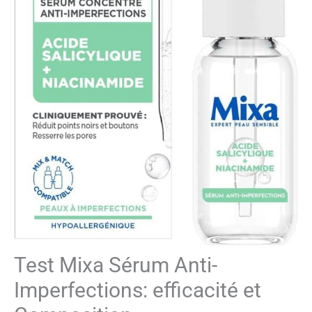
Test Mixa Sérum Anti-
Imperfections: efficacité et