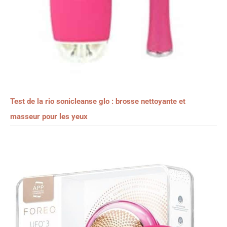
Test de la rio sonicleanse glo : brosse nettoyante et
masseur pour les yeux