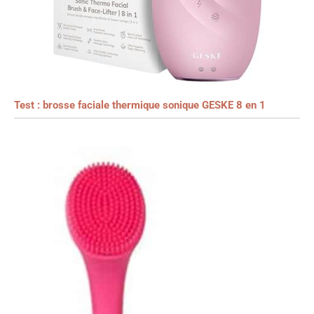
Test : brosse faciale thermique sonique GESKE 8 en 1