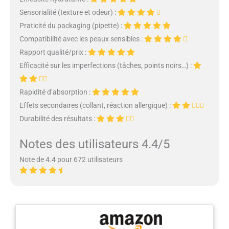
Sensorialité (texture et odeur) :
Praticité du packaging (pipette) :
Compatibilité avec les peaux sensibles :
Rapport qualité/prix :
Efficacité sur les imperfections (tâches, points noirs…) :
Rapidité d’absorption :
Effets secondaires (collant, réaction allergique) :
Durabilité des résultats :
Notes des utilisateurs 4.4/5
Note de 4.4 pour 672 utilisateurs