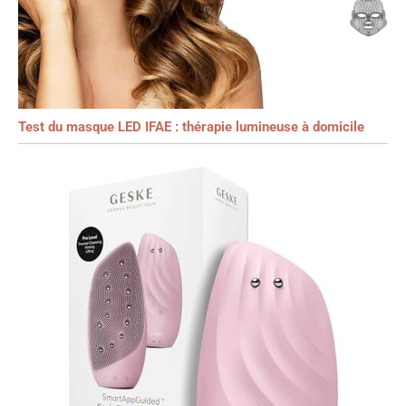
Test du masque LED IFAE : thérapie lumineuse à domicile