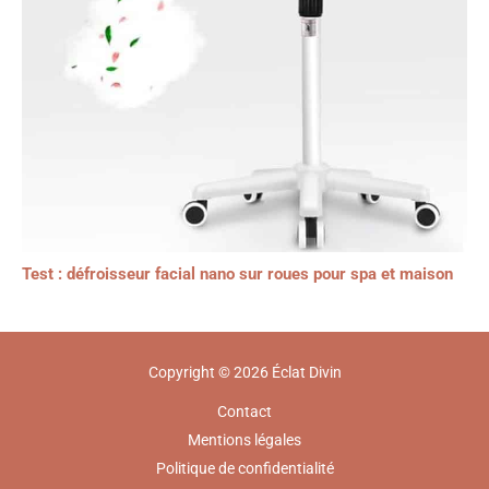
Test : défroisseur facial nano sur roues pour spa et maison
Copyright © 2026 Éclat Divin
Contact
Mentions légales
Politique de confidentialité