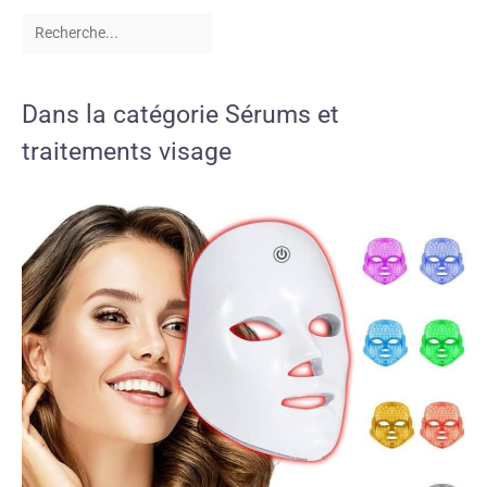
Dans la catégorie Sérums et
traitements visage