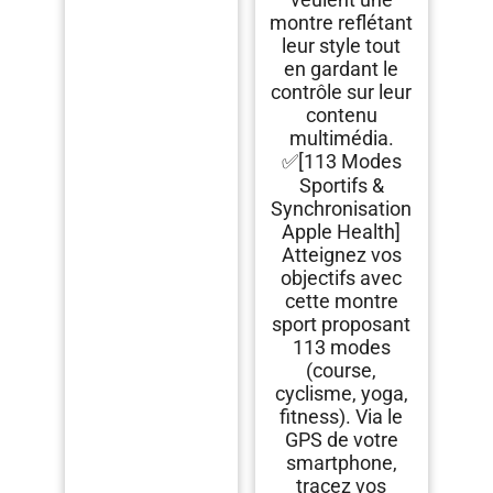
montre reflétant
leur style tout
en gardant le
contrôle sur leur
contenu
multimédia.
✅[113 Modes
Sportifs &
Synchronisation
Apple Health]
Atteignez vos
objectifs avec
cette montre
sport proposant
113 modes
(course,
cyclisme, yoga,
fitness). Via le
GPS de votre
smartphone,
tracez vos