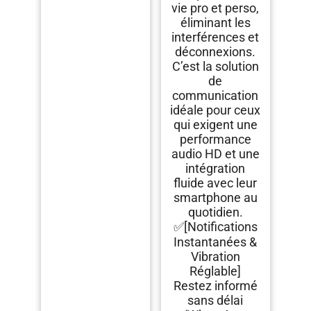
vie pro et perso,
éliminant les
interférences et
déconnexions.
C’est la solution
de
communication
idéale pour ceux
qui exigent une
performance
audio HD et une
intégration
fluide avec leur
smartphone au
quotidien.
✅[Notifications
Instantanées &
Vibration
Réglable]
Restez informé
sans délai