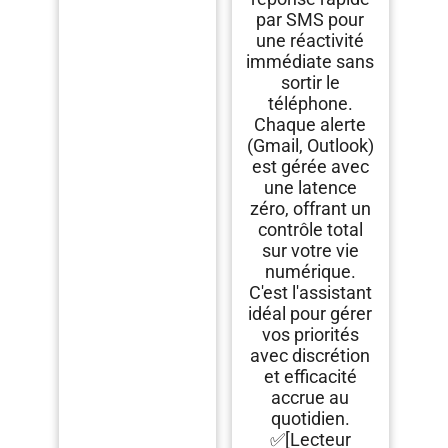
par SMS pour
une réactivité
immédiate sans
sortir le
téléphone.
Chaque alerte
(Gmail, Outlook)
est gérée avec
une latence
zéro, offrant un
contrôle total
sur votre vie
numérique.
C'est l'assistant
idéal pour gérer
vos priorités
avec discrétion
et efficacité
accrue au
quotidien.
✅[Lecteur