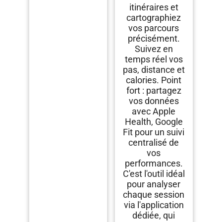
itinéraires et
cartographiez
vos parcours
précisément.
Suivez en
temps réel vos
pas, distance et
calories. Point
fort : partagez
vos données
avec Apple
Health, Google
Fit pour un suivi
centralisé de
vos
performances.
C'est l'outil idéal
pour analyser
chaque session
via l'application
dédiée, qui