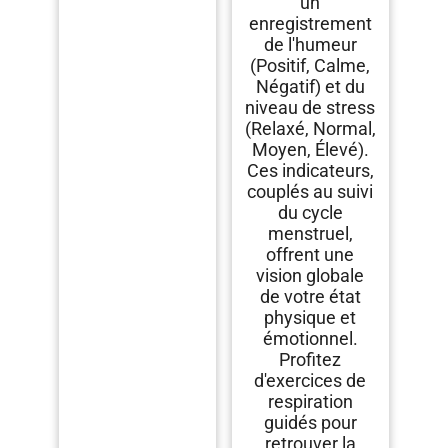
un
enregistrement
de l'humeur
(Positif, Calme,
Négatif) et du
niveau de stress
(Relaxé, Normal,
Moyen, Élevé).
Ces indicateurs,
couplés au suivi
du cycle
menstruel,
offrent une
vision globale
de votre état
physique et
émotionnel.
Profitez
d'exercices de
respiration
guidés pour
retrouver la