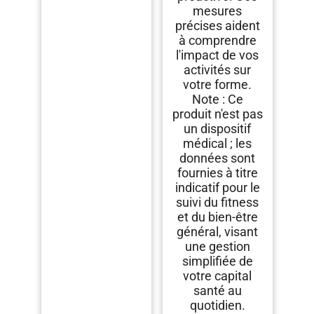
mesures
précises aident
à comprendre
l'impact de vos
activités sur
votre forme.
Note : Ce
produit n'est pas
un dispositif
médical ; les
données sont
fournies à titre
indicatif pour le
suivi du fitness
et du bien-être
général, visant
une gestion
simplifiée de
votre capital
santé au
quotidien.