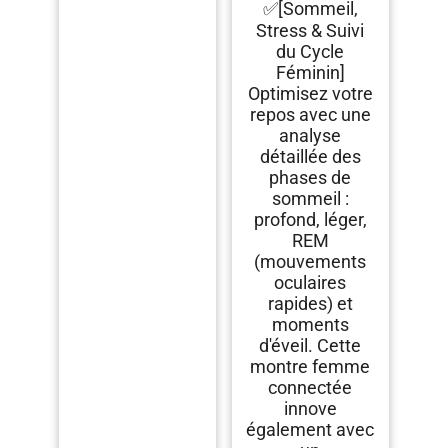
✅[Sommeil,
Stress & Suivi
du Cycle
Féminin]
Optimisez votre
repos avec une
analyse
détaillée des
phases de
sommeil :
profond, léger,
REM
(mouvements
oculaires
rapides) et
moments
d'éveil. Cette
montre femme
connectée
innove
également avec