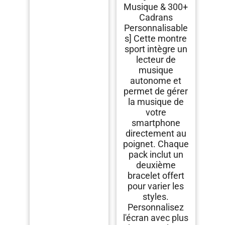
Musique & 300+
Cadrans
Personnalisable
s] Cette montre
sport intègre un
lecteur de
musique
autonome et
permet de gérer
la musique de
votre
smartphone
directement au
poignet. Chaque
pack inclut un
deuxième
bracelet offert
pour varier les
styles.
Personnalisez
l'écran avec plus