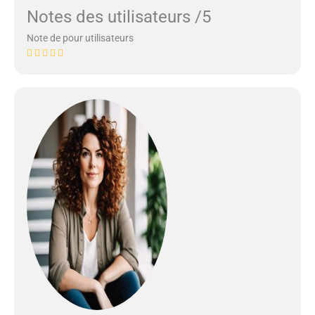
Notes des utilisateurs /5
Note de pour utilisateurs