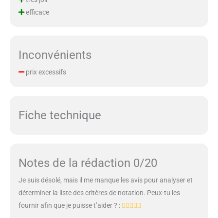
efficace
Inconvénients
prix excessifs
Fiche technique
Notes de la rédaction 0/20
Je suis désolé, mais il me manque les avis pour analyser et
déterminer la liste des critères de notation. Peux-tu les
fournir afin que je puisse t’aider ? :