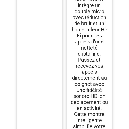
intègre un
double micro
avec réduction
de bruit et un
haut-parleur Hi-
Fi pour des
appels d'une
netteté
cristalline.
Passez et
recevez vos
appels
directement au
poignet avec
une fidélité
sonore HD, en
déplacement ou
en activité.
Cette montre
intelligente
simplifie votre