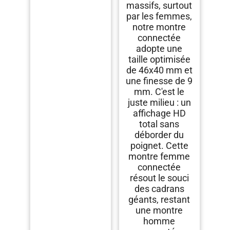
massifs, surtout
par les femmes,
notre montre
connectée
adopte une
taille optimisée
de 46x40 mm et
une finesse de 9
mm. C'est le
juste milieu : un
affichage HD
total sans
déborder du
poignet. Cette
montre femme
connectée
résout le souci
des cadrans
géants, restant
une montre
homme