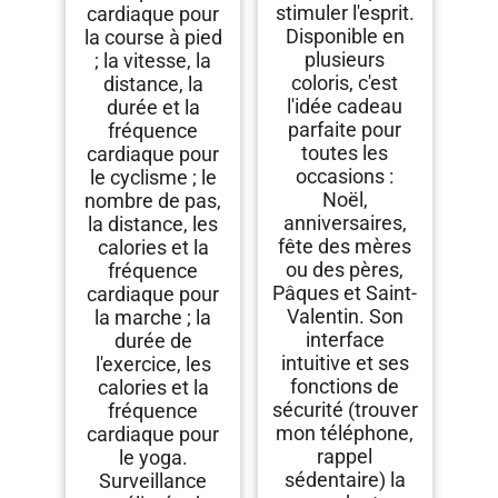
stimuler l'esprit.
cardiaque pour
Disponible en
la course à pied
plusieurs
; la vitesse, la
coloris, c'est
distance, la
l'idée cadeau
durée et la
parfaite pour
fréquence
toutes les
cardiaque pour
occasions :
le cyclisme ; le
Noël,
nombre de pas,
anniversaires,
la distance, les
fête des mères
calories et la
ou des pères,
fréquence
Pâques et Saint-
cardiaque pour
Valentin. Son
la marche ; la
interface
durée de
intuitive et ses
l'exercice, les
fonctions de
calories et la
sécurité (trouver
fréquence
mon téléphone,
cardiaque pour
rappel
le yoga.
sédentaire) la
Surveillance