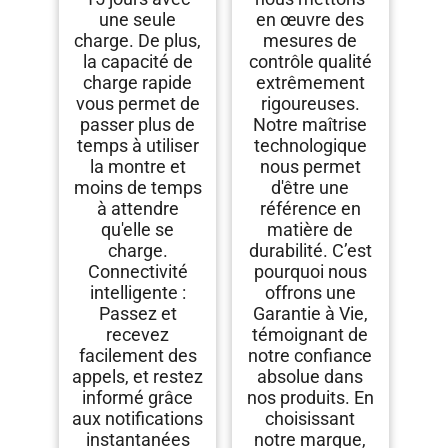
une seule
en œuvre des
charge. De plus,
mesures de
la capacité de
contrôle qualité
charge rapide
extrêmement
vous permet de
rigoureuses.
passer plus de
Notre maîtrise
temps à utiliser
technologique
la montre et
nous permet
moins de temps
d'être une
à attendre
référence en
qu'elle se
matière de
charge.
durabilité. C’est
Connectivité
pourquoi nous
intelligente :
offrons une
Passez et
Garantie à Vie,
recevez
témoignant de
facilement des
notre confiance
appels, et restez
absolue dans
informé grâce
nos produits. En
aux notifications
choisissant
instantanées
notre marque,