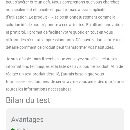
peut s’avérer être un défi. Nous comprenons que vous cherchez
non seulement efficacité et qualité, mais aussi simplicité
d’utilisation. Le produit « » se positionne justement comme la
solution idéale pour répondre à ces attentes. En alliant innovation
et praticité, il promet de faciliter votre quotidien tout en vous
offrant des résultats impressionnants. Découvrez dans notre test
détaillé comment ce produit peut transformer vos habitudes.
Je suis désolé, mais il semble que vous ayez oublié d’inclure les
informations techniques et la liste des avis pour le produit. Afin de
rédiger un test produit détaillé, j’aurais besoin que vous
fournissiez ces données. Je serai ravi de vous aider dès que j’aurai
toutes les informations nécessaires !
Bilan du test
Avantages
très joli