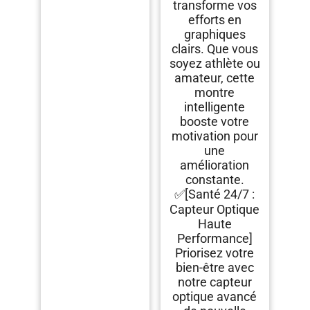
transforme vos
efforts en
graphiques
clairs. Que vous
soyez athlète ou
amateur, cette
montre
intelligente
booste votre
motivation pour
une
amélioration
constante.
✅[Santé 24/7 :
Capteur Optique
Haute
Performance]
Priorisez votre
bien-être avec
notre capteur
optique avancé