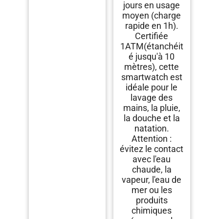
jours en usage
moyen (charge
rapide en 1h).
Certifiée
1ATM(étanchéit
é jusqu'à 10
mètres), cette
smartwatch est
idéale pour le
lavage des
mains, la pluie,
la douche et la
natation.
Attention :
évitez le contact
avec l'eau
chaude, la
vapeur, l'eau de
mer ou les
produits
chimiques