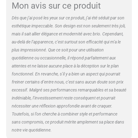
Mon avis sur ce produit
Dès que j’ai posé les yeux sur ce produit, j’ai été séduit par son
esthétique impeccable. Son design est non seulement très joli,
mais il sait allier élégance et modernité avec brio. Cependant,
au-delà de l’apparence, c’est surtout son efficacité qui m’a le
plus impressionné. Que ce soit pour une utilisation
quotidienne ou occasionnelle, il répond parfaitement aux
attentes et ne laisse aucune place à la déception sur le plan
fonctionnel. En revanche, s’il y a bien un aspect qui pourrait
freiner certains d’entre nous, c’est sans aucun doute son prix
excessif. Malgré ses performances remarquables et sa beauté
indéniable, l’investissement reste conséquent et pourrait
nécessiter une réflexion approfondie avant de craquer.
Toutefois, si l’on cherche à combiner style et performance
sans compromis, ce produit mérite amplement sa place dans
notre vie quotidienne.