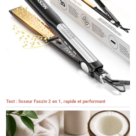
Test : lisseur Faszin 2 en 1, rapide et performant