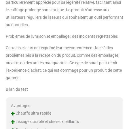
particulièrement apprécié pour sa légèreté relative, facilitant ainsi
le coiffage prolongé sans fatigue. Le produit s’adresse aux
utilisateurs réguliers de lisseurs qui souhaitent un outil performant
au quotidien.
Problèmes de livraison et emballage : des incidents regrettables
Certains clients ont exprimé leur mécontentement face à des
problèmes liés à la réception du produit, comme des emballages
ouverts ou des unités manquantes. Ce type de souci peut ternir
l’expérience d’achat, ce qui est dommage pour un produit de cette
gamme.
Bilan du test
Avantages
+
Chauffe ultra rapide
+
Lissage durable et cheveux brillants