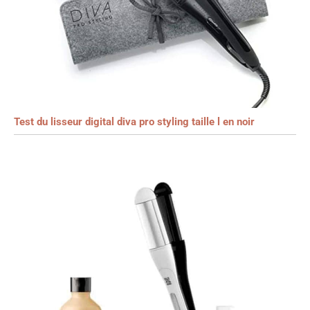
Test du lisseur digital diva pro styling taille l en noir