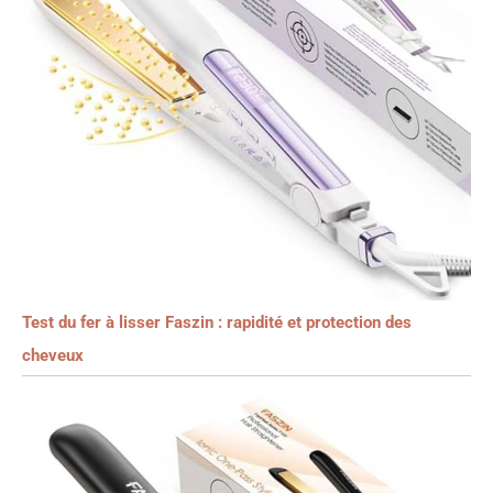
Test du fer à lisser Faszin : rapidité et protection des
cheveux