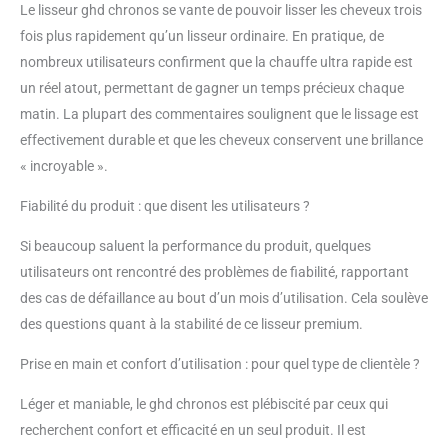
Le lisseur ghd chronos se vante de pouvoir lisser les cheveux trois
fois plus rapidement qu’un lisseur ordinaire. En pratique, de
nombreux utilisateurs confirment que la chauffe ultra rapide est
un réel atout, permettant de gagner un temps précieux chaque
matin. La plupart des commentaires soulignent que le lissage est
effectivement durable et que les cheveux conservent une brillance
« incroyable ».
Fiabilité du produit : que disent les utilisateurs ?
Si beaucoup saluent la performance du produit, quelques
utilisateurs ont rencontré des problèmes de fiabilité, rapportant
des cas de défaillance au bout d’un mois d’utilisation. Cela soulève
des questions quant à la stabilité de ce lisseur premium.
Prise en main et confort d’utilisation : pour quel type de clientèle ?
Léger et maniable, le ghd chronos est plébiscité par ceux qui
recherchent confort et efficacité en un seul produit. Il est