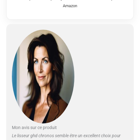
Amazon
Mon avis sur ce produit
Le lisseur ghd chronos semble être un excellent choix pour