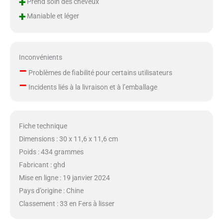
+
Prend soin des cheveux
+
Maniable et léger
Inconvénients
–
Problèmes de fiabilité pour certains utilisateurs
–
Incidents liés à la livraison et à l’emballage
Fiche technique
Dimensions : 30 x 11,6 x 11,6 cm
Poids : 434 grammes
Fabricant : ghd
Mise en ligne : 19 janvier 2024
Pays d’origine : Chine
Classement : 33 en Fers à lisser