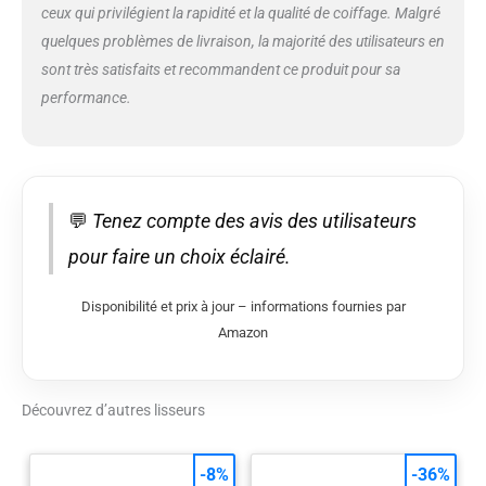
ceux qui privilégient la rapidité et la qualité de coiffage. Malgré
quelques problèmes de livraison, la majorité des utilisateurs en
sont très satisfaits et recommandent ce produit pour sa
performance.
💬
Tenez compte des avis des utilisateurs
pour faire un choix éclairé.
Disponibilité et prix à jour – informations fournies par
Amazon
Découvrez d’autres lisseurs
-8%
-36%