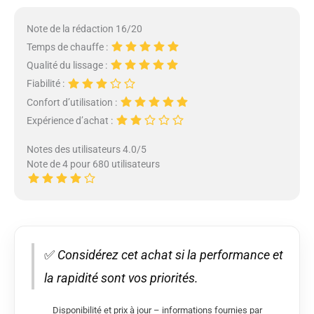
Note de la rédaction 16/20
Temps de chauffe :
Qualité du lissage :
Fiabilité :
Confort d’utilisation :
Expérience d’achat :
Notes des utilisateurs 4.0/5
Note de 4 pour 680 utilisateurs
✅
Considérez cet achat si la performance et
la rapidité sont vos priorités.
Disponibilité et prix à jour – informations fournies par