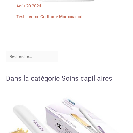
Août
20
2024
Test : crème Coiffante Moroccanoil
Dans la catégorie Soins capillaires