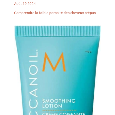
Août
19
2024
Comprendre la faible porosité des cheveux crépus