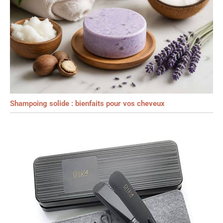
Shampoing solide : bienfaits pour vos cheveux