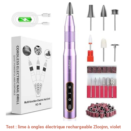
Test : lime à ongles électrique rechargeable Zloojnn, violet