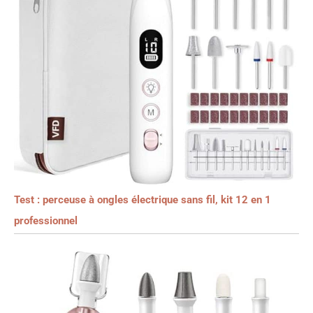
Test : perceuse à ongles électrique sans fil, kit 12 en 1
professionnel