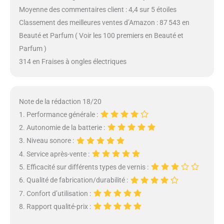
Moyenne des commentaires client : 4,4 sur 5 étoiles
Classement des meilleures ventes d’Amazon : 87 543 en
Beauté et Parfum ( Voir les 100 premiers en Beauté et
Parfum )
314 en Fraises à ongles électriques
Note de la rédaction 18/20
1. Performance générale :
2. Autonomie de la batterie :
3. Niveau sonore :
4. Service après-vente :
5. Efficacité sur différents types de vernis :
6. Qualité de fabrication/durabilité :
7. Confort d’utilisation :
8. Rapport qualité-prix :