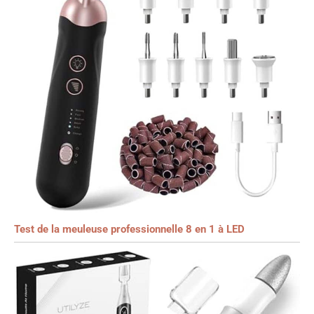
Test de la meuleuse professionnelle 8 en 1 à LED