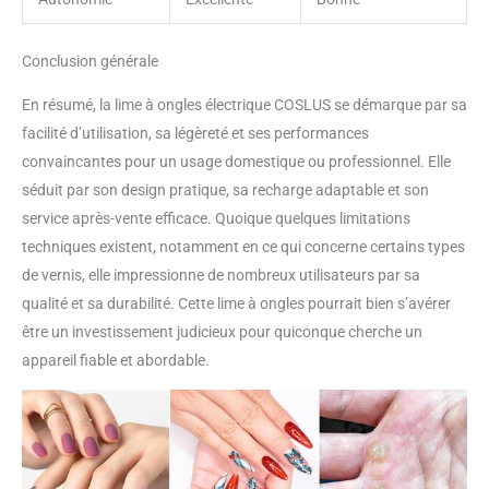
Conclusion générale
En résumé, la lime à ongles électrique COSLUS se démarque par sa
facilité d’utilisation, sa légèreté et ses performances
convaincantes pour un usage domestique ou professionnel. Elle
séduit par son design pratique, sa recharge adaptable et son
service après-vente efficace. Quoique quelques limitations
techniques existent, notamment en ce qui concerne certains types
de vernis, elle impressionne de nombreux utilisateurs par sa
qualité et sa durabilité. Cette lime à ongles pourrait bien s’avérer
être un investissement judicieux pour quiconque cherche un
appareil fiable et abordable.