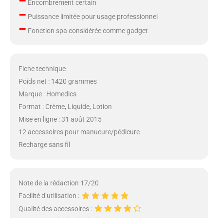
–
Encombrement certain
–
Puissance limitée pour usage professionnel
–
Fonction spa considérée comme gadget
Fiche technique
Poids net : 1420 grammes
Marque : Homedics
Format : Crème, Liquide, Lotion
Mise en ligne : 31 août 2015
12 accessoires pour manucure/pédicure
Recharge sans fil
Note de la rédaction 17/20
Facilité d’utilisation :
Qualité des accessoires :