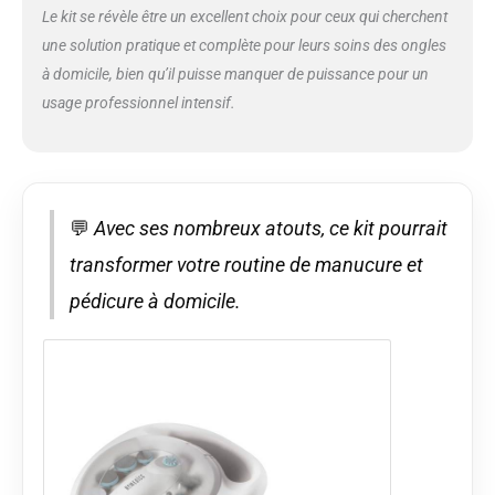
Le kit se révèle être un excellent choix pour ceux qui cherchent
une solution pratique et complète pour leurs soins des ongles
à domicile, bien qu’il puisse manquer de puissance pour un
usage professionnel intensif.
💬
Avec ses nombreux atouts, ce kit pourrait
transformer votre routine de manucure et
pédicure à domicile.