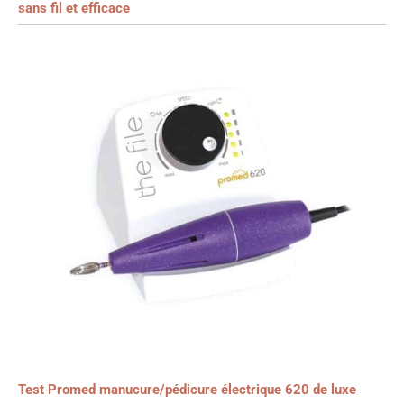
sans fil et efficace
Test Promed manucure/pédicure électrique 620 de luxe