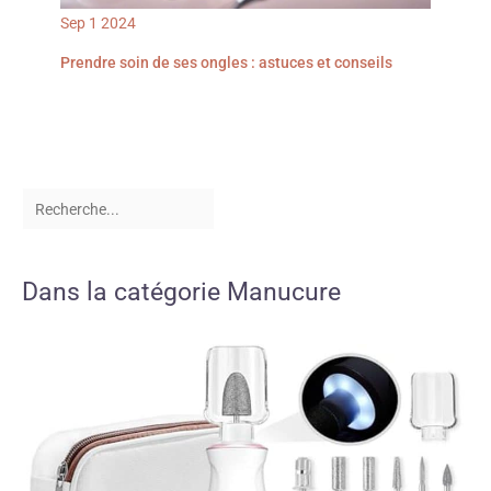
Sep
1
2024
Prendre soin de ses ongles : astuces et conseils
Dans la catégorie Manucure