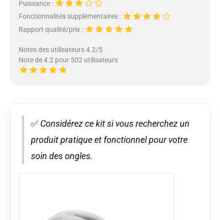
Puissance :
Fonctionnalités supplémentaires :
Rapport qualité/prix :
Notes des utilisateurs 4.2/5
Note de 4.2 pour 502 utilisateurs
✅
Considérez ce kit si vous recherchez un
produit pratique et fonctionnel pour votre
soin des ongles.