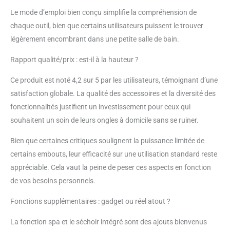
Le mode d’emploi bien conçu simplifie la compréhension de
chaque outil, bien que certains utilisateurs puissent le trouver
légèrement encombrant dans une petite salle de bain.
Rapport qualité/prix : est-il à la hauteur ?
Ce produit est noté 4,2 sur 5 par les utilisateurs, témoignant d’une
satisfaction globale. La qualité des accessoires et la diversité des
fonctionnalités justifient un investissement pour ceux qui
souhaitent un soin de leurs ongles à domicile sans se ruiner.
Bien que certaines critiques soulignent la puissance limitée de
certains embouts, leur efficacité sur une utilisation standard reste
appréciable. Cela vaut la peine de peser ces aspects en fonction
de vos besoins personnels.
Fonctions supplémentaires : gadget ou réel atout ?
La fonction spa et le séchoir intégré sont des ajouts bienvenus