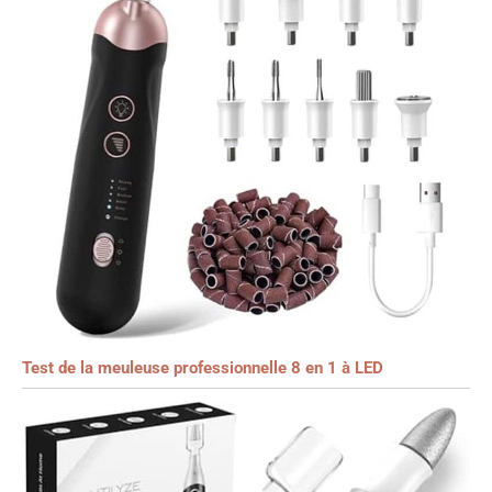
Test de la meuleuse professionnelle 8 en 1 à LED