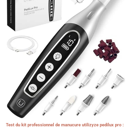
Test du kit professionnel de manucure utilizyze pedilux pro :