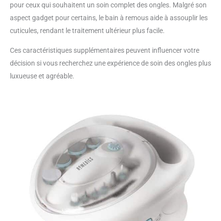
pour ceux qui souhaitent un soin complet des ongles. Malgré son
aspect gadget pour certains, le bain à remous aide à assouplir les
cuticules, rendant le traitement ultérieur plus facile.
Ces caractéristiques supplémentaires peuvent influencer votre
décision si vous recherchez une expérience de soin des ongles plus
luxueuse et agréable.