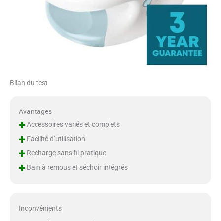
Bilan du test
Avantages
+
Accessoires variés et complets
+
Facilité d’utilisation
+
Recharge sans fil pratique
+
Bain à remous et séchoir intégrés
Inconvénients