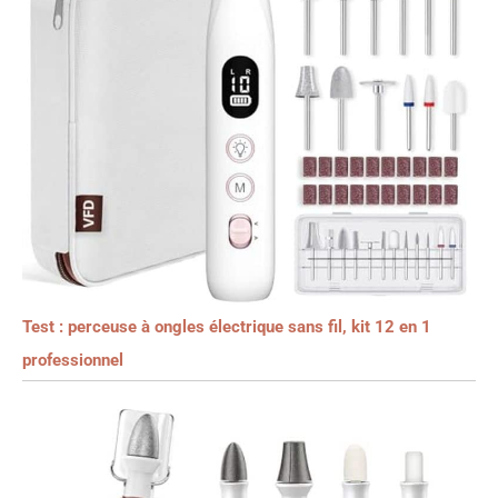
Test : perceuse à ongles électrique sans fil, kit 12 en 1
professionnel