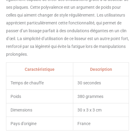
ses plaques. Cette polyvalence est un argument de poids pour
celles qui aiment changer de style régulièrement. Les utilisateurs
apprécient particulièrement cette fonctionnalité, qui permet de
passer d’un lissage parfait à des ondulations élégantes en un clin
d’œil. La simplicité d’utilisation de ce lisseur est un autre point fort,
renforcé par sa légèreté qui évite la fatigue lors de manipulations
prolongées.
Caractéristique
Description
Temps de chauffe
30 secondes
Poids
380 grammes
Dimensions
30 x 3 x 3 cm
Pays d’origine
France