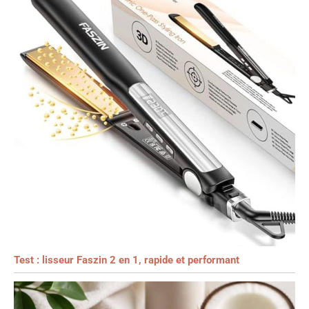
Test : lisseur Faszin 2 en 1, rapide et performant