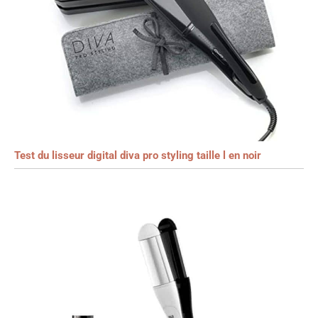
Test du lisseur digital diva pro styling taille l en noir