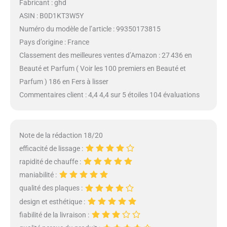
Fabricant : ghd
ASIN : B0D1KT3W5Y
Numéro du modèle de l’article : 99350173815
Pays d’origine : France
Classement des meilleures ventes d’Amazon : 27 436 en
Beauté et Parfum ( Voir les 100 premiers en Beauté et
Parfum ) 186 en Fers à lisser
Commentaires client : 4,4 4,4 sur 5 étoiles 104 évaluations
Note de la rédaction 18/20
efficacité de lissage :
rapidité de chauffe :
maniabilité :
qualité des plaques :
design et esthétique :
fiabilité de la livraison :