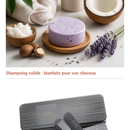
Shampoing solide : bienfaits pour vos cheveux