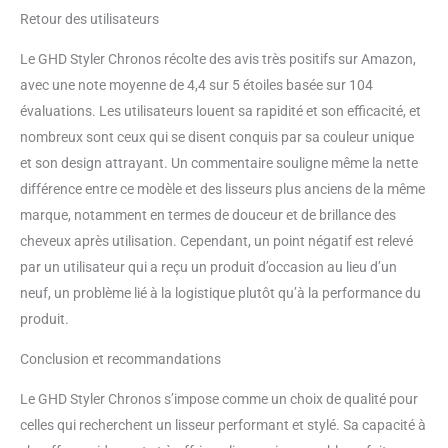
Retour des utilisateurs
Le GHD Styler Chronos récolte des avis très positifs sur Amazon,
avec une note moyenne de 4,4 sur 5 étoiles basée sur 104
évaluations. Les utilisateurs louent sa rapidité et son efficacité, et
nombreux sont ceux qui se disent conquis par sa couleur unique
et son design attrayant. Un commentaire souligne même la nette
différence entre ce modèle et des lisseurs plus anciens de la même
marque, notamment en termes de douceur et de brillance des
cheveux après utilisation. Cependant, un point négatif est relevé
par un utilisateur qui a reçu un produit d’occasion au lieu d’un
neuf, un problème lié à la logistique plutôt qu’à la performance du
produit.
Conclusion et recommandations
Le GHD Styler Chronos s’impose comme un choix de qualité pour
celles qui recherchent un lisseur performant et stylé. Sa capacité à