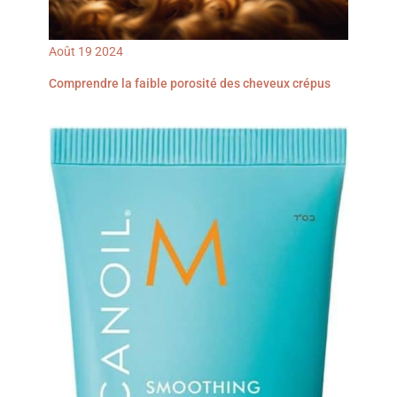
Août
19
2024
Comprendre la faible porosité des cheveux crépus