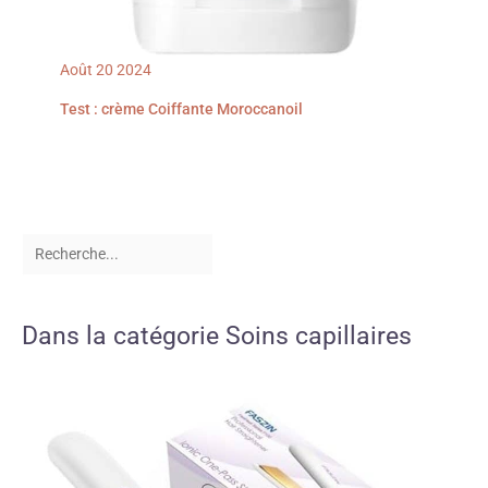
Août
20
2024
Test : crème Coiffante Moroccanoil
Dans la catégorie Soins capillaires