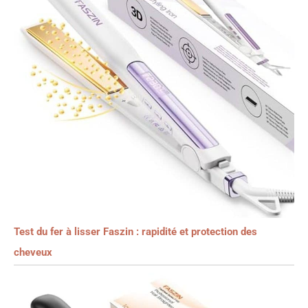
Test du fer à lisser Faszin : rapidité et protection des
cheveux