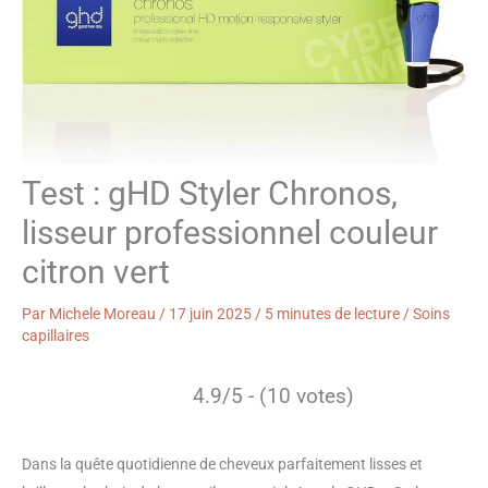
Test : gHD Styler Chronos,
lisseur professionnel couleur
citron vert
Par
Michele Moreau
/
17 juin 2025
/
5 minutes de lecture
/
Soins
capillaires
4.9/5 - (10 votes)
Dans la quête quotidienne de cheveux parfaitement lisses et