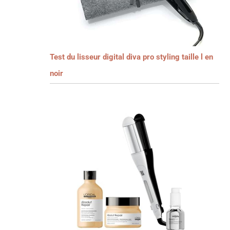
Test du lisseur digital diva pro styling taille l en
noir