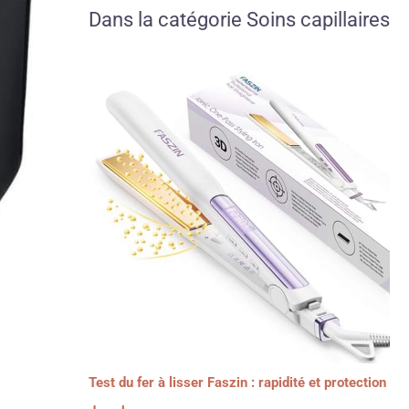
Dans la catégorie Soins capillaires
Test du fer à lisser Faszin : rapidité et protection