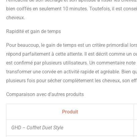
bien coiffés en seulement 10 minutes. Toutefois, il est consei
cheveux.
Rapidité et gain de temps
Pour beaucoup, le gain de temps est un critère primordial lors
répond parfaitement à cette attente. Il est décrit comme un ou
est confirmé par plusieurs utilisateurs. Un commentaire note q
transformer une corvée en activité rapide et agréable. Bien qu
plusieurs fois pour sécher complètement les cheveux, son effi
Comparaison avec d’autres produits
Produit
GHD – Coffret Duet Style