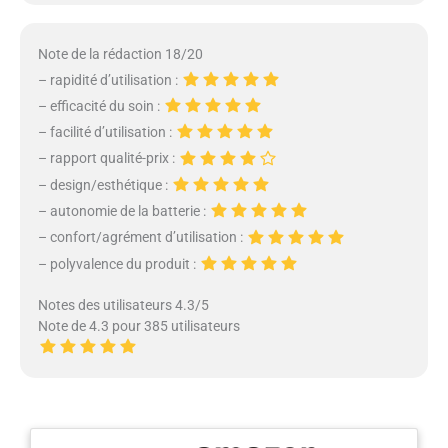
Note de la rédaction 18/20
– rapidité d’utilisation :
– efficacité du soin :
– facilité d’utilisation :
– rapport qualité-prix :
– design/esthétique :
– autonomie de la batterie :
– confort/agrément d’utilisation :
– polyvalence du produit :
Notes des utilisateurs 4.3/5
Note de 4.3 pour 385 utilisateurs