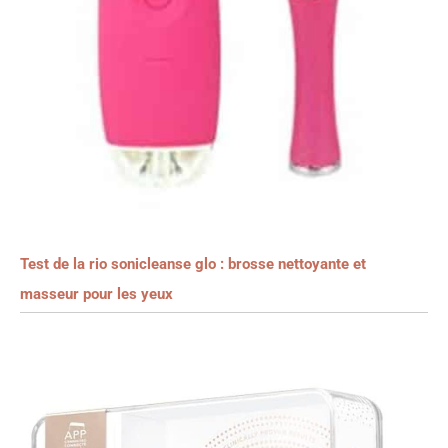
Test de la rio sonicleanse glo : brosse nettoyante et
masseur pour les yeux