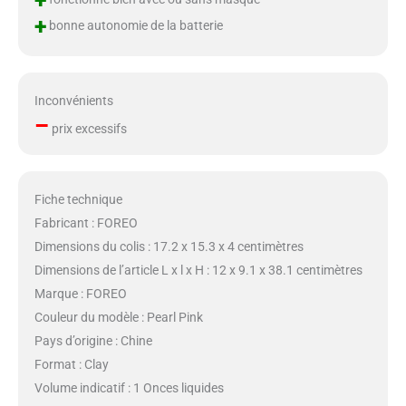
+
+
bonne autonomie de la batterie
Inconvénients
–
prix excessifs
Fiche technique
Fabricant : FOREO
Dimensions du colis : 17.2 x 15.3 x 4 centimètres
Dimensions de l’article L x l x H : 12 x 9.1 x 38.1 centimètres
Marque : FOREO
Couleur du modèle : Pearl Pink
Pays d’origine : Chine
Format : Clay
Volume indicatif : 1 Onces liquides