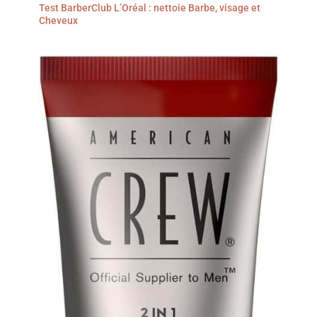
Test BarberClub L’Oréal : nettoie Barbe, visage et
Cheveux