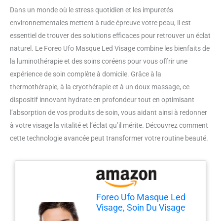
Dans un monde où le stress quotidien et les impuretés
environnementales mettent à rude épreuve votre peau, il est
essentiel de trouver des solutions efficaces pour retrouver un éclat
naturel. Le Foreo Ufo Masque Led Visage combine les bienfaits de
la luminothérapie et des soins coréens pour vous offrir une
expérience de soin complète à domicile. Grâce à la
thermothérapie, à la cryothérapie et à un doux massage, ce
dispositif innovant hydrate en profondeur tout en optimisant
l’absorption de vos produits de soin, vous aidant ainsi à redonner
à votre visage la vitalité et l’éclat qu’il mérite. Découvrez comment
cette technologie avancée peut transformer votre routine beauté.
Foreo Ufo Masque Led
Visage, Soin Du Visage
Par Luminothérapie