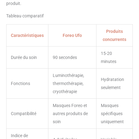
produit.
Tableau comparatif
Produits
Caractéristiques
Foreo Ufo
concurrents
15-20
Durée du soin
90 secondes
minutes
Luminothérapie,
Hydratation
Fonctions
thermothérapie,
seulement
cryothérapie
Masques Foreo et
Masques
Compatibilité
autres produits de
spécifiques
soin
uniquement
Indice de