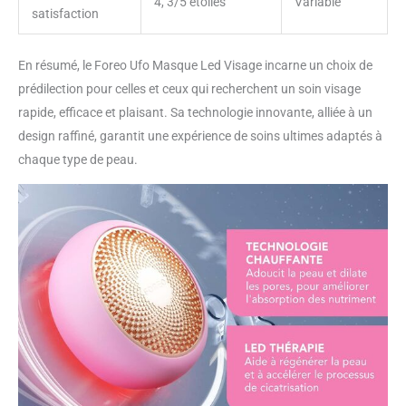
4, 3/5 étoiles
Variable
satisfaction
En résumé, le Foreo Ufo Masque Led Visage incarne un choix de
prédilection pour celles et ceux qui recherchent un soin visage
rapide, efficace et plaisant. Sa technologie innovante, alliée à un
design raffiné, garantit une expérience de soins ultimes adaptés à
chaque type de peau.