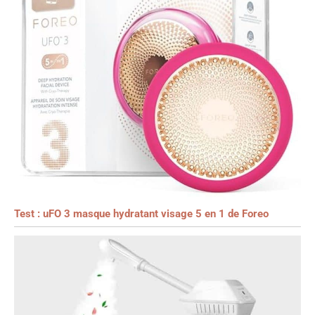
Test : uFO 3 masque hydratant visage 5 en 1 de Foreo