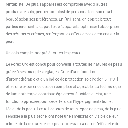
rentabilité. De plus, l’appareil est compatible avec d’autres
produits de soin, permettant ainsi de personnaliser son rituel
beauté selon ses préférences. En l’utilisant, on apprécie tout
particulièrement la capacité de l’appareil à optimiser l’absorption
des sérums et crèmes, renforçant les effets de ces derniers sur la
peau.
Un soin complet adapté à toutes les peaux
Le Foreo Ufo est conçu pour convenir à toutes les natures de peau
grâce à ses multiples réglages. Doté d’une fonction
d’aromathérapie et d’un indice de protection solaire de 15 FPS, il
offre une expérience de soin complète et agréable. La technologie
de luminothérapie contribue également à unifier le teint, une
fonction appréciée pour ses effets sur l’hyperpigmentation et
l’éclat de la peau. Les utilisateurs de tous types de peau, de la plus
sensible à la plus sèche, ont noté une amélioration visible de leur
teint et de la texture de leur peau, attestant ainsi de l’efficacité du