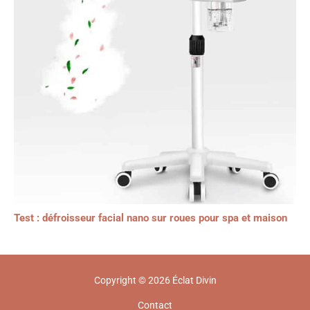
Test : défroisseur facial nano sur roues pour spa et maison
Copyright © 2026 Éclat Divin
Contact