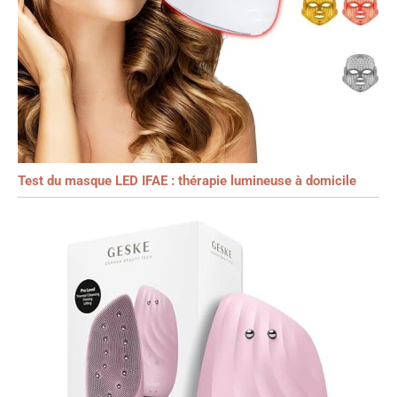
Test du masque LED IFAE : thérapie lumineuse à domicile