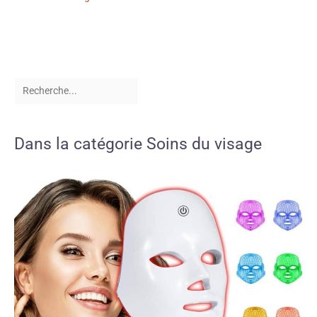
Dans la catégorie Soins du visage