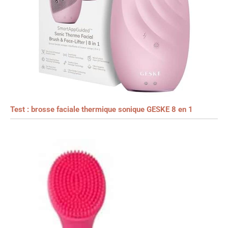
Test : brosse faciale thermique sonique GESKE 8 en 1