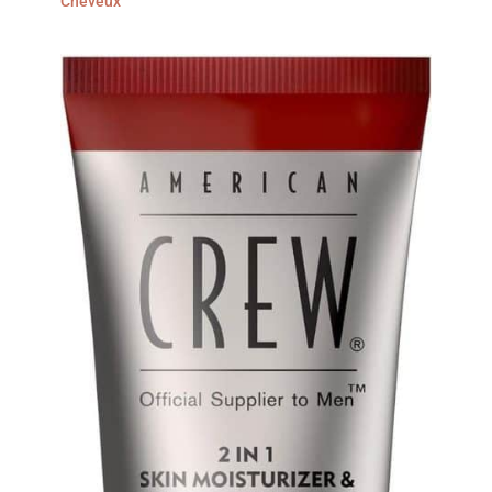
Cheveux