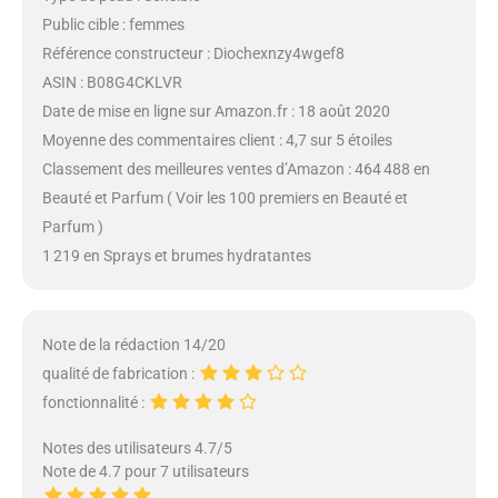
Public cible : femmes
Référence constructeur : Diochexnzy4wgef8
ASIN : B08G4CKLVR
Date de mise en ligne sur Amazon.fr : 18 août 2020
Moyenne des commentaires client : 4,7 sur 5 étoiles
Classement des meilleures ventes d’Amazon : 464 488 en
Beauté et Parfum ( Voir les 100 premiers en Beauté et
Parfum )
1 219 en Sprays et brumes hydratantes
Note de la rédaction 14/20
qualité de fabrication :
fonctionnalité :
Notes des utilisateurs 4.7/5
Note de 4.7 pour 7 utilisateurs