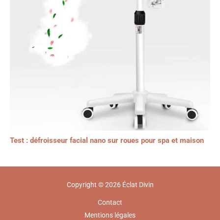
Test : défroisseur facial nano sur roues pour spa et maison
Copyright © 2026 Éclat Divin
Contact
Mentions légales