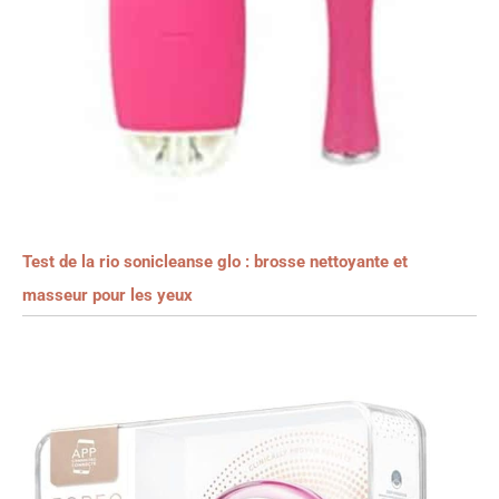
Test de la rio sonicleanse glo : brosse nettoyante et
masseur pour les yeux