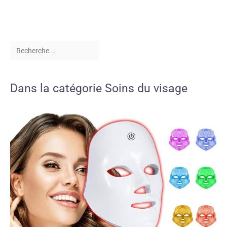
Dans la catégorie Soins du visage