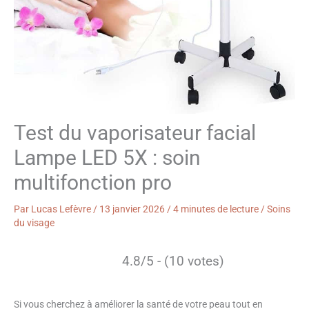
Test du vaporisateur facial
Lampe LED 5X : soin
multifonction pro
Par
Lucas Lefèvre
/
13 janvier 2026
/
4 minutes de lecture
/
Soins
du visage
4.8/5 - (10 votes)
Si vous cherchez à améliorer la santé de votre peau tout en