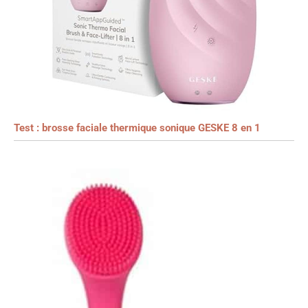
Test : brosse faciale thermique sonique GESKE 8 en 1