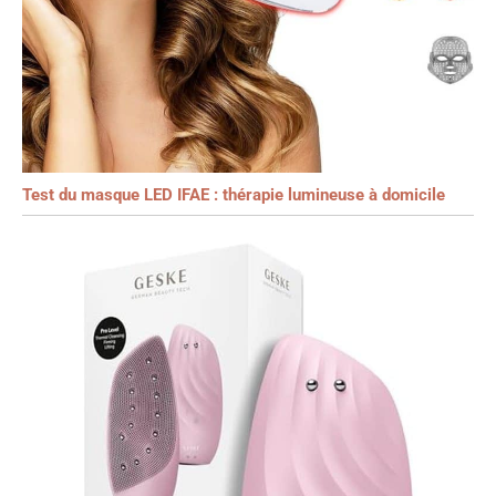
Test du masque LED IFAE : thérapie lumineuse à domicile