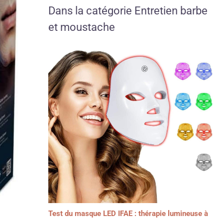
Dans la catégorie Entretien barbe
et moustache
Test du masque LED IFAE : thérapie lumineuse à