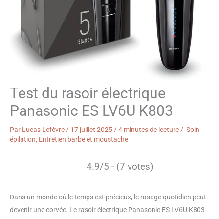
Test du rasoir électrique
Panasonic ES LV6U K803
Par
Lucas Lefèvre
/
17 juillet 2025
/
4 minutes de lecture
/
Soin
épilation
,
Entretien barbe et moustache
4.9/5 - (7 votes)
Dans un monde où le temps est précieux, le rasage quotidien peut
devenir une corvée. Le rasoir électrique Panasonic ES LV6U K803