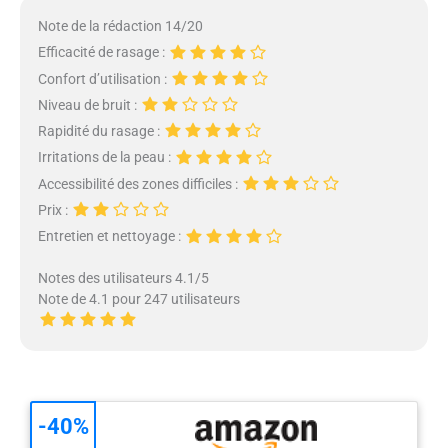
Note de la rédaction 14/20
Efficacité de rasage :
Confort d’utilisation :
Niveau de bruit :
Rapidité du rasage :
Irritations de la peau :
Accessibilité des zones difficiles :
Prix :
Entretien et nettoyage :
Notes des utilisateurs 4.1/5
Note de 4.1 pour 247 utilisateurs
-40%