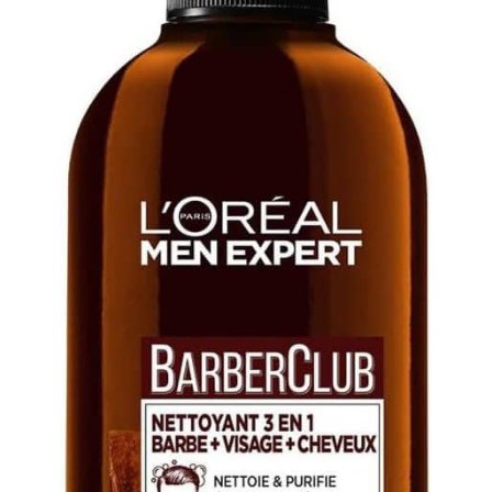
d’assistance se tient à
votre disposition 24h/24.