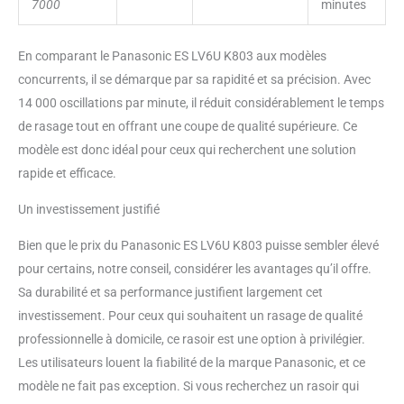
7000
minutes
En comparant le Panasonic ES LV6U K803 aux modèles
concurrents, il se démarque par sa rapidité et sa précision. Avec
14 000 oscillations par minute, il réduit considérablement le temps
de rasage tout en offrant une coupe de qualité supérieure. Ce
modèle est donc idéal pour ceux qui recherchent une solution
rapide et efficace.
Un investissement justifié
Bien que le prix du Panasonic ES LV6U K803 puisse sembler élevé
pour certains, notre conseil, considérer les avantages qu’il offre.
Sa durabilité et sa performance justifient largement cet
investissement. Pour ceux qui souhaitent un rasage de qualité
professionnelle à domicile, ce rasoir est une option à privilégier.
Les utilisateurs louent la fiabilité de la marque Panasonic, et ce
modèle ne fait pas exception. Si vous recherchez un rasoir qui