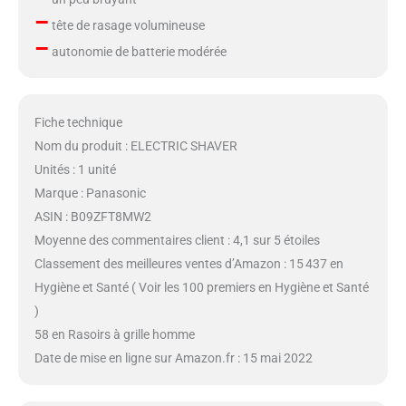
–
tête de rasage volumineuse
–
autonomie de batterie modérée
Fiche technique
Nom du produit : ELECTRIC SHAVER
Unités : 1 unité
Marque : Panasonic
ASIN : B09ZFT8MW2
Moyenne des commentaires client : 4,1 sur 5 étoiles
Classement des meilleures ventes d’Amazon : 15 437 en
Hygiène et Santé ( Voir les 100 premiers en Hygiène et Santé
)
58 en Rasoirs à grille homme
Date de mise en ligne sur Amazon.fr : 15 mai 2022