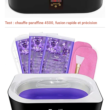
Test : chauffe-paraffine 4500, fusion rapide et précision