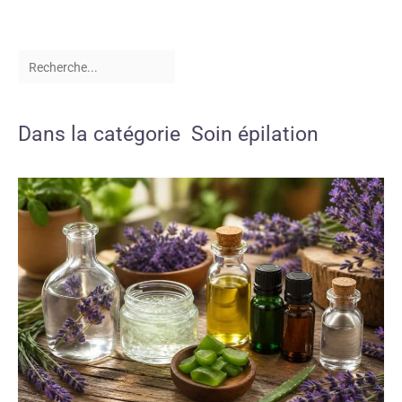
Dans la catégorie Soin épilation