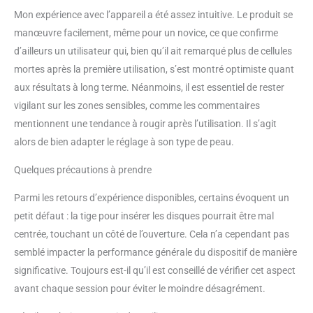
Mon expérience avec l’appareil a été assez intuitive. Le produit se
manœuvre facilement, même pour un novice, ce que confirme
d’ailleurs un utilisateur qui, bien qu’il ait remarqué plus de cellules
mortes après la première utilisation, s’est montré optimiste quant
aux résultats à long terme. Néanmoins, il est essentiel de rester
vigilant sur les zones sensibles, comme les commentaires
mentionnent une tendance à rougir après l’utilisation. Il s’agit
alors de bien adapter le réglage à son type de peau.
Quelques précautions à prendre
Parmi les retours d’expérience disponibles, certains évoquent un
petit défaut : la tige pour insérer les disques pourrait être mal
centrée, touchant un côté de l’ouverture. Cela n’a cependant pas
semblé impacter la performance générale du dispositif de manière
significative. Toujours est-il qu’il est conseillé de vérifier cet aspect
avant chaque session pour éviter le moindre désagrément.