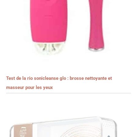
Test de la rio sonicleanse glo : brosse nettoyante et
masseur pour les yeux