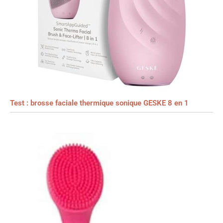
Test : brosse faciale thermique sonique GESKE 8 en 1