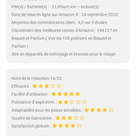
Pile(s) / Batterie(s) : : 2 Lithium-ion – incluse(s)
Date de mise en ligne sur Amazon.fr : 24 septembre 2020
Moyenne des commentaires client : 4,0 sur 5 étoiles
Classement des meilleures ventes d’Amazon : 198 227 en
Beauté et Parfum ( Voir les 100 premiers en Beauté et
Parfum )
466 en Appareils de nettoyage et brosses pour le visage
Note de la rédaction 14/20
Efficacité :
Facilité d’utilisation :
Puissance d’aspiration :
Adaptabilité pour les peaux sensibles :
Qualité de fabrication :
Satisfaction globale :