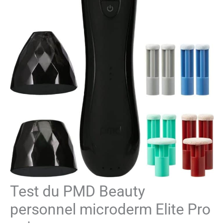
Test du PMD Beauty
personnel microderm Elite Pro