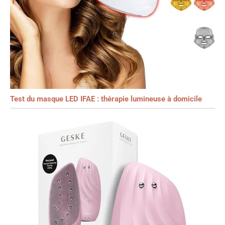
Test du masque LED IFAE : thérapie lumineuse à domicile