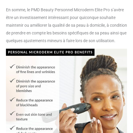
En somme, le PMD Beauty Personnel Microderm Elite Pro s’avère
être un investissement intéressant pour quiconque souhaite
maintenir ou améliorer la qualité de sa peau à domicile, à condition
de prendre en compte les besoins spécifiques de sa peau ainsi que
quelques ajustements mineurs à faire lors de son utilisation.