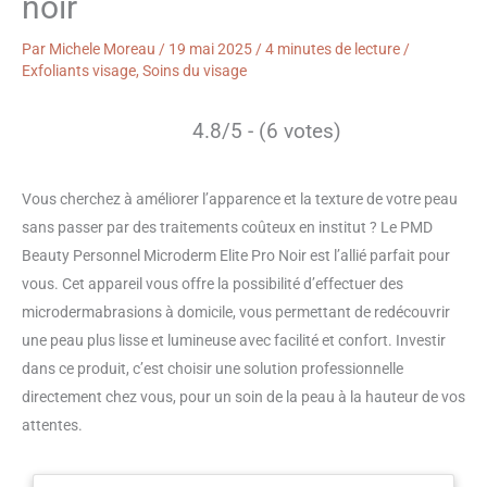
noir
Par
Michele Moreau
/
19 mai 2025
/
4 minutes de lecture
/
Exfoliants visage
,
Soins du visage
4.8/5 - (6 votes)
Vous cherchez à améliorer l’apparence et la texture de votre peau
sans passer par des traitements coûteux en institut ? Le PMD
Beauty Personnel Microderm Elite Pro Noir est l’allié parfait pour
vous. Cet appareil vous offre la possibilité d’effectuer des
microdermabrasions à domicile, vous permettant de redécouvrir
une peau plus lisse et lumineuse avec facilité et confort. Investir
dans ce produit, c’est choisir une solution professionnelle
directement chez vous, pour un soin de la peau à la hauteur de vos
attentes.