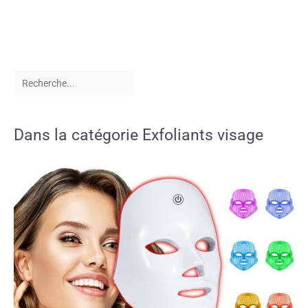
Dans la catégorie Exfoliants visage