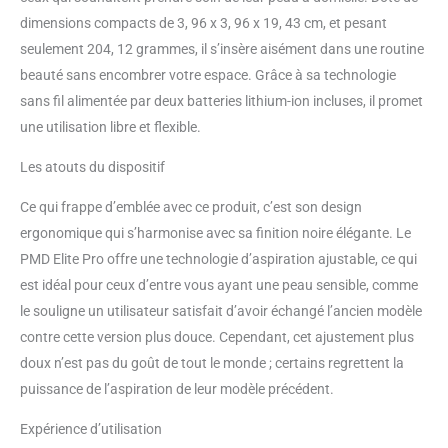
dimensions compacts de 3, 96 x 3, 96 x 19, 43 cm, et pesant
seulement 204, 12 grammes, il s’insère aisément dans une routine
beauté sans encombrer votre espace. Grâce à sa technologie
sans fil alimentée par deux batteries lithium-ion incluses, il promet
une utilisation libre et flexible.
Les atouts du dispositif
Ce qui frappe d’emblée avec ce produit, c’est son design
ergonomique qui s’harmonise avec sa finition noire élégante. Le
PMD Elite Pro offre une technologie d’aspiration ajustable, ce qui
est idéal pour ceux d’entre vous ayant une peau sensible, comme
le souligne un utilisateur satisfait d’avoir échangé l’ancien modèle
contre cette version plus douce. Cependant, cet ajustement plus
doux n’est pas du goût de tout le monde ; certains regrettent la
puissance de l’aspiration de leur modèle précédent.
Expérience d’utilisation