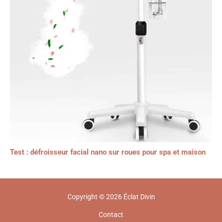
Test : défroisseur facial nano sur roues pour spa et maison
Copyright © 2026 Éclat Divin
Contact