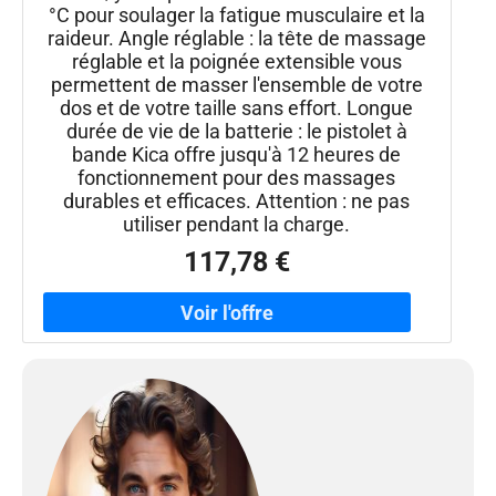
°C pour soulager la fatigue musculaire et la
raideur. Angle réglable : la tête de massage
réglable et la poignée extensible vous
permettent de masser l'ensemble de votre
dos et de votre taille sans effort. Longue
durée de vie de la batterie : le pistolet à
bande Kica offre jusqu'à 12 heures de
fonctionnement pour des massages
durables et efficaces. Attention : ne pas
utiliser pendant la charge.
117,78 €