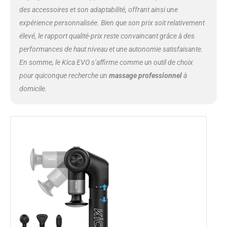
des accessoires et son adaptabilité, offrant ainsi une
expérience personnalisée. Bien que son prix soit relativement
élevé, le rapport qualité-prix reste convaincant grâce à des
performances de haut niveau et une autonomie satisfaisante.
En somme, le Kica EVO s’affirme comme un outil de choix
pour quiconque recherche un
massage professionnel
à
domicile.