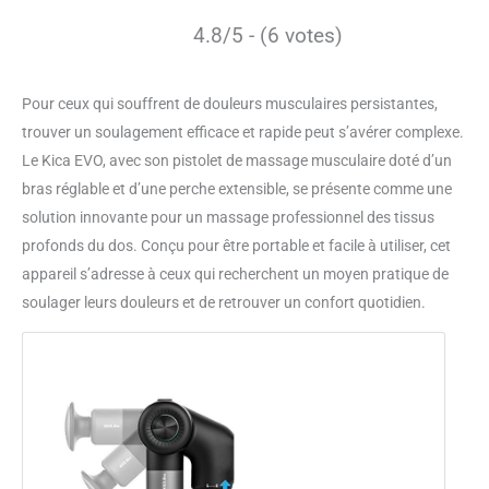
4.8/5 - (6 votes)
Pour ceux qui souffrent de douleurs musculaires persistantes,
trouver un soulagement efficace et rapide peut s’avérer complexe.
Le Kica EVO, avec son pistolet de massage musculaire doté d’un
bras réglable et d’une perche extensible, se présente comme une
solution innovante pour un massage professionnel des tissus
profonds du dos. Conçu pour être portable et facile à utiliser, cet
appareil s’adresse à ceux qui recherchent un moyen pratique de
soulager leurs douleurs et de retrouver un confort quotidien.