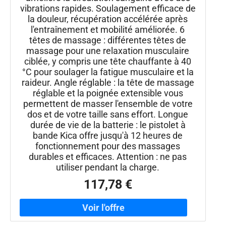
vibrations rapides. Soulagement efficace de
la douleur, récupération accélérée après
l'entraînement et mobilité améliorée. 6
têtes de massage : différentes têtes de
massage pour une relaxation musculaire
ciblée, y compris une tête chauffante à 40
°C pour soulager la fatigue musculaire et la
raideur. Angle réglable : la tête de massage
réglable et la poignée extensible vous
permettent de masser l'ensemble de votre
dos et de votre taille sans effort. Longue
durée de vie de la batterie : le pistolet à
bande Kica offre jusqu'à 12 heures de
fonctionnement pour des massages
durables et efficaces. Attention : ne pas
utiliser pendant la charge.
117,78 €