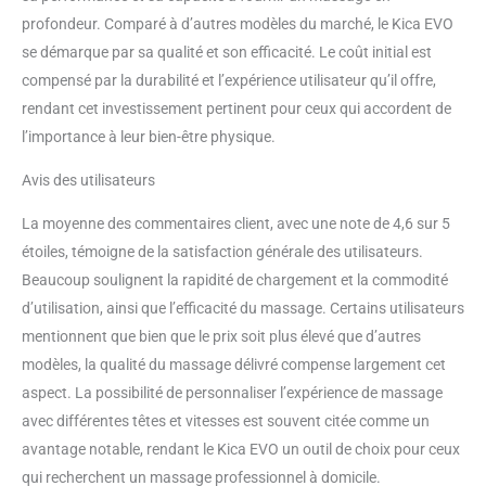
profondeur. Comparé à d’autres modèles du marché, le Kica EVO
se démarque par sa qualité et son efficacité. Le coût initial est
compensé par la durabilité et l’expérience utilisateur qu’il offre,
rendant cet investissement pertinent pour ceux qui accordent de
l’importance à leur bien-être physique.
Avis des utilisateurs
La moyenne des commentaires client, avec une note de 4,6 sur 5
étoiles, témoigne de la satisfaction générale des utilisateurs.
Beaucoup soulignent la rapidité de chargement et la commodité
d’utilisation, ainsi que l’efficacité du massage. Certains utilisateurs
mentionnent que bien que le prix soit plus élevé que d’autres
modèles, la qualité du massage délivré compense largement cet
aspect. La possibilité de personnaliser l’expérience de massage
avec différentes têtes et vitesses est souvent citée comme un
avantage notable, rendant le Kica EVO un outil de choix pour ceux
qui recherchent un massage professionnel à domicile.