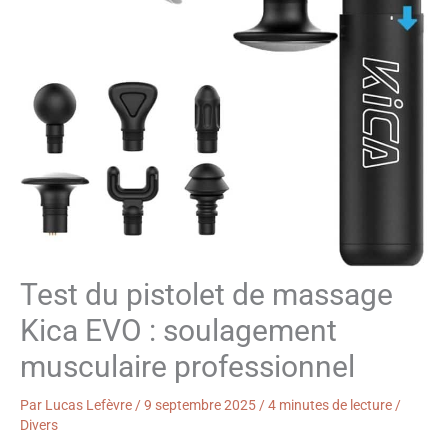
Test du pistolet de massage
Kica EVO : soulagement
musculaire professionnel
Par
Lucas Lefèvre
/
9 septembre 2025
/
4 minutes de lecture
/
Divers