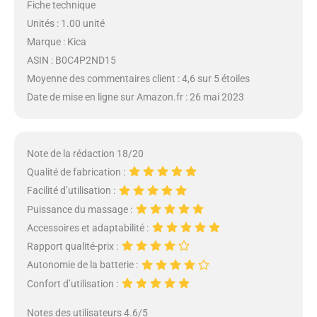
Fiche technique
Unités : 1.00 unité
Marque : Kica
ASIN : B0C4P2ND15
Moyenne des commentaires client : 4,6 sur 5 étoiles
Date de mise en ligne sur Amazon.fr : 26 mai 2023
Note de la rédaction 18/20
Qualité de fabrication :
Facilité d’utilisation :
Puissance du massage :
Accessoires et adaptabilité :
Rapport qualité-prix :
Autonomie de la batterie :
Confort d’utilisation :
Notes des utilisateurs 4.6/5