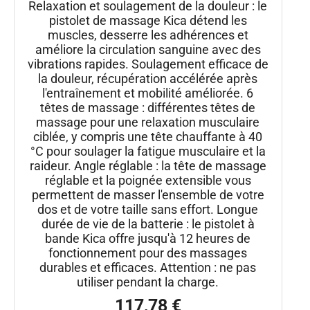
Relaxation et soulagement de la douleur : le
pistolet de massage Kica détend les
muscles, desserre les adhérences et
améliore la circulation sanguine avec des
vibrations rapides. Soulagement efficace de
la douleur, récupération accélérée après
l'entraînement et mobilité améliorée. 6
têtes de massage : différentes têtes de
massage pour une relaxation musculaire
ciblée, y compris une tête chauffante à 40
°C pour soulager la fatigue musculaire et la
raideur. Angle réglable : la tête de massage
réglable et la poignée extensible vous
permettent de masser l'ensemble de votre
dos et de votre taille sans effort. Longue
durée de vie de la batterie : le pistolet à
bande Kica offre jusqu'à 12 heures de
fonctionnement pour des massages
durables et efficaces. Attention : ne pas
utiliser pendant la charge.
117,78 €