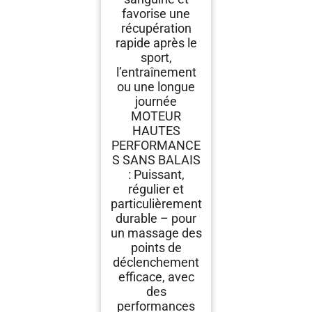
favorise une
récupération
rapide après le
sport,
l’entraînement
ou une longue
journée
MOTEUR
HAUTES
PERFORMANCE
S SANS BALAIS
: Puissant,
régulier et
particulièrement
durable – pour
un massage des
points de
déclenchement
efficace, avec
des
performances