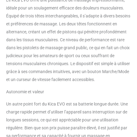
idéale pour un soulagement efficace des douleurs musculaires.
Équipé de trois têtes interchangeables, il s’adapte à divers besoins
et préférences de massage. Les deux têtes fonctionnent en
alternance, créant un effet de pistons qui pénètre profondément
dans les tissus musculaires. Ce niveau de performance est rare
dans les pistolets de massage grand public, ce qui en fait un choix
judicieux pour les amateurs de sport ou ceux souffrant de
tensions musculaires chroniques. Le dispositif est simple à utiliser
grâce à ses commandes intuitives, avec un bouton Marche/Mode
et un curseur de vitesse facilement accessibles.
Autonomie et valeur
Un autre point fort du Kica EVO est sa batterie longue durée. Une
charge rapide permet d’utiliser l’appareil sans interruption sur de
longues sessions, ce qui est appréciable pour une utilisation
régulière. Bien que son prix puisse paraître élevé, il est justifié par
sa performance et sa capacité à fournir un massage en