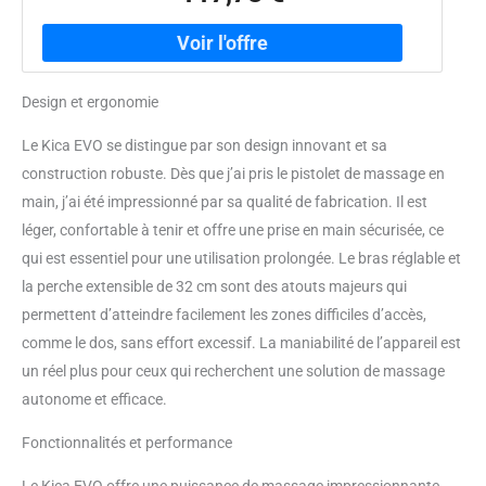
Design et ergonomie
Le Kica EVO se distingue par son design innovant et sa
construction robuste. Dès que j’ai pris le pistolet de massage en
main, j’ai été impressionné par sa qualité de fabrication. Il est
léger, confortable à tenir et offre une prise en main sécurisée, ce
qui est essentiel pour une utilisation prolongée. Le bras réglable et
la perche extensible de 32 cm sont des atouts majeurs qui
permettent d’atteindre facilement les zones difficiles d’accès,
comme le dos, sans effort excessif. La maniabilité de l’appareil est
un réel plus pour ceux qui recherchent une solution de massage
autonome et efficace.
Fonctionnalités et performance
Le Kica EVO offre une puissance de massage impressionnante,