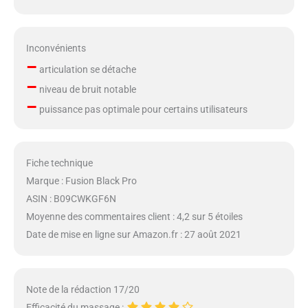
Inconvénients
–
articulation se détache
–
niveau de bruit notable
–
puissance pas optimale pour certains utilisateurs
Fiche technique
Marque : Fusion Black Pro
ASIN : B09CWKGF6N
Moyenne des commentaires client : 4,2 sur 5 étoiles
Date de mise en ligne sur Amazon.fr : 27 août 2021
Note de la rédaction 17/20
Efficacité du massage :