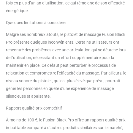
fois en plus d’un an d’utilisation, ce qui témoigne de son efficacité
énergétique.
Quelques limitations à considérer
Malgré ses nombreux atouts, le pistolet de massage Fusion Black
Pro présente quelques inconvénients. Certains utilisateurs ont
rencontré des problèmes avec une articulation qui se détache lors
de l’utilisation, nécessitant un effort supplémentaire pour la
maintenir en place. Ce défaut peut perturber le processus de
relaxation et compromettre l’efficacité du massage. Par ailleurs, le
niveau sonore du pistolet, qui est plus élevé que prévu, pourrait
gêner les personnes en quête d’une expérience de massage
silencieuse et apaisante.
Rapport qualité-prix compétitif
À moins de 100 €, le Fusion Black Pro offre un rapport qualité-prix
imbattable comparé à d’autres produits similaires sur le marché,