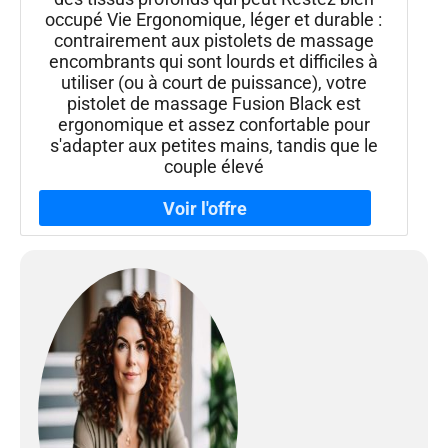
occupé Vie Ergonomique, léger et durable :
contrairement aux pistolets de massage
encombrants qui sont lourds et difficiles à
utiliser (ou à court de puissance), votre
pistolet de massage Fusion Black est
ergonomique et assez confortable pour
s'adapter aux petites mains, tandis que le
couple élevé