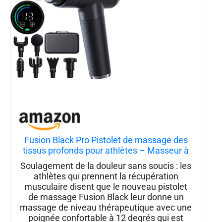
Fusion Black Pro Pistolet de massage des
tissus profonds pour athlètes – Masseur à
percussion pour soulager la douleur,
Soulagement de la douleur sans soucis : les
thérapie musculaire et relaxation
athlètes qui prennent la récupération
musculaire disent que le nouveau pistolet
de massage Fusion Black leur donne un
massage de niveau thérapeutique avec une
poignée confortable à 12 degrés qui est