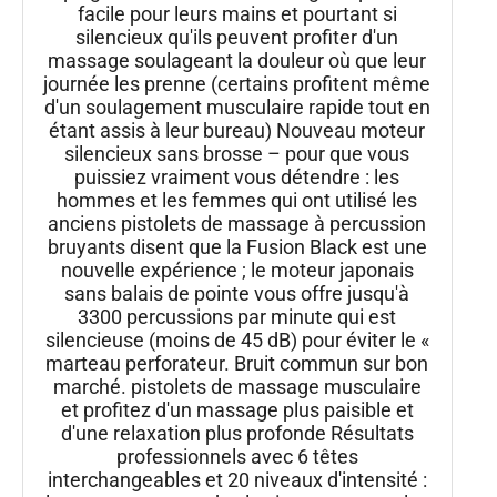
facile pour leurs mains et pourtant si
silencieux qu'ils peuvent profiter d'un
massage soulageant la douleur où que leur
journée les prenne (certains profitent même
d'un soulagement musculaire rapide tout en
étant assis à leur bureau) Nouveau moteur
silencieux sans brosse – pour que vous
puissiez vraiment vous détendre : les
hommes et les femmes qui ont utilisé les
anciens pistolets de massage à percussion
bruyants disent que la Fusion Black est une
nouvelle expérience ; le moteur japonais
sans balais de pointe vous offre jusqu'à
3300 percussions par minute qui est
silencieuse (moins de 45 dB) pour éviter le «
marteau perforateur. Bruit commun sur bon
marché. pistolets de massage musculaire
et profitez d'un massage plus paisible et
d'une relaxation plus profonde Résultats
professionnels avec 6 têtes
interchangeables et 20 niveaux d'intensité :