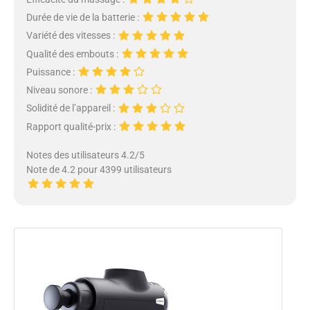
Durée de vie de la batterie :
Variété des vitesses :
Qualité des embouts :
Puissance :
Niveau sonore :
Solidité de l’appareil :
Rapport qualité-prix :
Notes des utilisateurs 4.2/5
Note de 4.2 pour 4399 utilisateurs