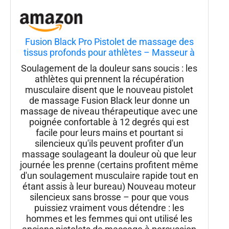
Fusion Black Pro Pistolet de massage des
tissus profonds pour athlètes – Masseur à
percussion pour soulager la douleur,
Soulagement de la douleur sans soucis : les
thérapie musculaire et relaxation
athlètes qui prennent la récupération
musculaire disent que le nouveau pistolet
de massage Fusion Black leur donne un
massage de niveau thérapeutique avec une
poignée confortable à 12 degrés qui est
facile pour leurs mains et pourtant si
silencieux qu'ils peuvent profiter d'un
massage soulageant la douleur où que leur
journée les prenne (certains profitent même
d'un soulagement musculaire rapide tout en
étant assis à leur bureau) Nouveau moteur
silencieux sans brosse – pour que vous
puissiez vraiment vous détendre : les
hommes et les femmes qui ont utilisé les