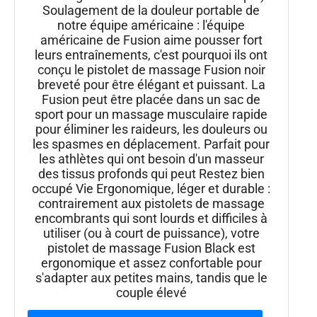
Soulagement de la douleur portable de
notre équipe américaine : l'équipe
américaine de Fusion aime pousser fort
leurs entraînements, c'est pourquoi ils ont
conçu le pistolet de massage Fusion noir
breveté pour être élégant et puissant. La
Fusion peut être placée dans un sac de
sport pour un massage musculaire rapide
pour éliminer les raideurs, les douleurs ou
les spasmes en déplacement. Parfait pour
les athlètes qui ont besoin d'un masseur
des tissus profonds qui peut Restez bien
occupé Vie Ergonomique, léger et durable :
contrairement aux pistolets de massage
encombrants qui sont lourds et difficiles à
utiliser (ou à court de puissance), votre
pistolet de massage Fusion Black est
ergonomique et assez confortable pour
s'adapter aux petites mains, tandis que le
couple élevé