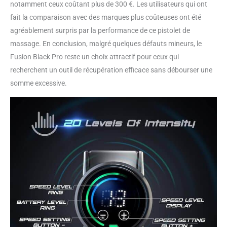
notamment ceux coûtant plus de 300 €. Les utilisateurs qui ont
fait la comparaison avec des marques plus coûteuses ont été
agréablement surpris par la performance de ce pistolet de
massage. En conclusion, malgré quelques défauts mineurs, le
Fusion Black Pro reste un choix attractif pour ceux qui
recherchent un outil de récupération efficace sans débourser une
somme excessive.