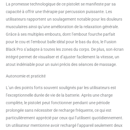
La promesse technologique de ce pistolet se manifeste par sa
capacité à offrir une thérapie par percussion puissante. Les
utilisateurs rapportent un soulagement notable pour les douleurs
musculaires ainsi qu’une amélioration de la relaxation générale.
Grâce à ses multiples embouts, dont l’embout fourche parfait
pour le cou et l’embout balle idéal pour le bas du dos, le Fusion
Black Pro s’adapte à toutes les zones du corps. De plus, son écran
intégré permet de visualiser et d’ajuster facilement la vitesse, un
atout indéniable pour un suivi précis des séances de massage.
Autonomie et praticité
L’un des points forts souvent soulignés par les utilisateurs est
l’exceptionnelle durée de vie de la batterie. Après une charge
complète, le pistolet peut fonctionner pendant une période
prolongée sans nécessiter de recharge fréquente, ce qui est
particulièrement apprécié par ceux qui l’utilisent quotidiennement.
Un utilisateur mentionne avoir rechargé l’appareil seulement deux