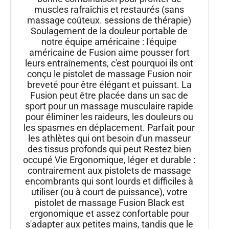
muscles rafraîchis et restaurés (sans
massage coûteux. sessions de thérapie)
Soulagement de la douleur portable de
notre équipe américaine : l'équipe
américaine de Fusion aime pousser fort
leurs entraînements, c'est pourquoi ils ont
conçu le pistolet de massage Fusion noir
breveté pour être élégant et puissant. La
Fusion peut être placée dans un sac de
sport pour un massage musculaire rapide
pour éliminer les raideurs, les douleurs ou
les spasmes en déplacement. Parfait pour
les athlètes qui ont besoin d'un masseur
des tissus profonds qui peut Restez bien
occupé Vie Ergonomique, léger et durable :
contrairement aux pistolets de massage
encombrants qui sont lourds et difficiles à
utiliser (ou à court de puissance), votre
pistolet de massage Fusion Black est
ergonomique et assez confortable pour
s'adapter aux petites mains, tandis que le