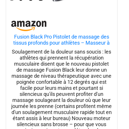
Fusion Black Pro Pistolet de massage des
tissus profonds pour athlètes – Masseur à
percussion pour soulager la douleur,
Soulagement de la douleur sans soucis : les
thérapie musculaire et relaxation
athlètes qui prennent la récupération
musculaire disent que le nouveau pistolet
de massage Fusion Black leur donne un
massage de niveau thérapeutique avec une
poignée confortable à 12 degrés qui est
facile pour leurs mains et pourtant si
silencieux qu'ils peuvent profiter d'un
massage soulageant la douleur où que leur
journée les prenne (certains profitent même
d'un soulagement musculaire rapide tout en
étant assis à leur bureau) Nouveau moteur
silencieux sans brosse – pour que vous