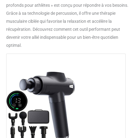
profonds pour athlètes » est conçu pour répondre à vos besoins.
Grâce à sa technologie de percussion, il offre une thérapie
musculaire ciblée qui favorise la relaxation et accélère la
récupération. Découvrez comment cet outil performant peut
devenir votre allié indispensable pour un bien-être quotidien
optimal.