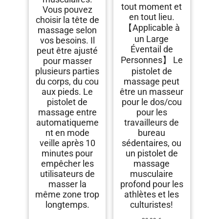
tout moment et
Vous pouvez
en tout lieu.
choisir la tête de
【Applicable à
massage selon
un Large
vos besoins. Il
Éventail de
peut être ajusté
Personnes】 Le
pour masser
plusieurs parties
pistolet de
du corps, du cou
massage peut
aux pieds. Le
être un masseur
pistolet de
pour le dos/cou
massage entre
pour les
automatiqueme
travailleurs de
nt en mode
bureau
veille après 10
sédentaires, ou
minutes pour
un pistolet de
empêcher les
massage
utilisateurs de
musculaire
masser la
profond pour les
même zone trop
athlètes et les
longtemps.
culturistes!