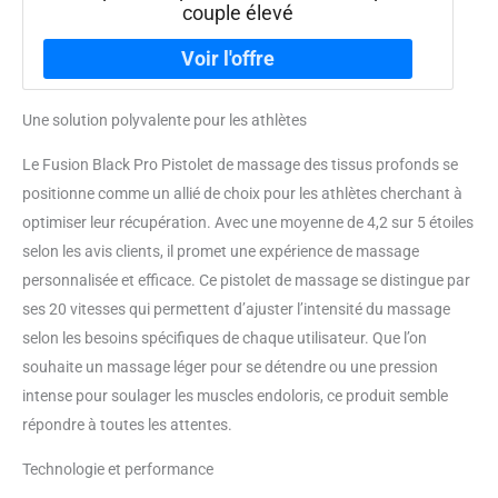
couple élevé
Une solution polyvalente pour les athlètes
Le Fusion Black Pro Pistolet de massage des tissus profonds se
positionne comme un allié de choix pour les athlètes cherchant à
optimiser leur récupération. Avec une moyenne de 4,2 sur 5 étoiles
selon les avis clients, il promet une expérience de massage
personnalisée et efficace. Ce pistolet de massage se distingue par
ses 20 vitesses qui permettent d’ajuster l’intensité du massage
selon les besoins spécifiques de chaque utilisateur. Que l’on
souhaite un massage léger pour se détendre ou une pression
intense pour soulager les muscles endoloris, ce produit semble
répondre à toutes les attentes.
Technologie et performance