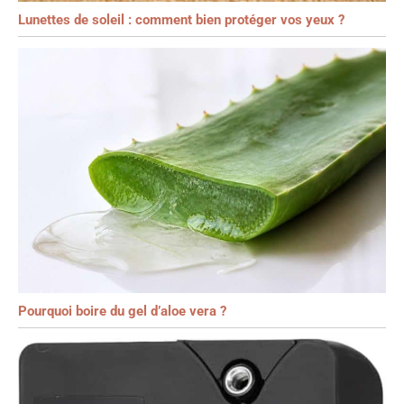
Lunettes de soleil : comment bien protéger vos yeux ?
Pourquoi boire du gel d’aloe vera ?