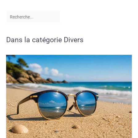
Dans la catégorie Divers