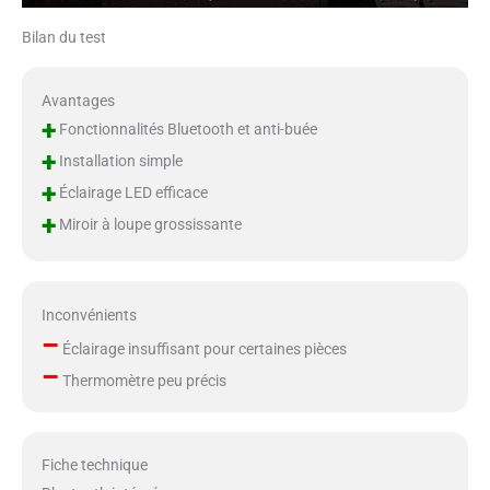
Bilan du test
Avantages
+
Fonctionnalités Bluetooth et anti-buée
+
Installation simple
+
Éclairage LED efficace
+
Miroir à loupe grossissante
Inconvénients
–
Éclairage insuffisant pour certaines pièces
–
Thermomètre peu précis
Fiche technique