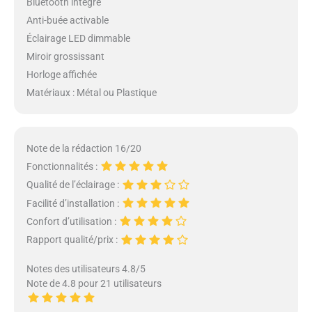
Bluetooth intégré
Anti-buée activable
Éclairage LED dimmable
Miroir grossissant
Horloge affichée
Matériaux : Métal ou Plastique
Note de la rédaction 16/20
Fonctionnalités :
Qualité de l’éclairage :
Facilité d’installation :
Confort d’utilisation :
Rapport qualité/prix :
Notes des utilisateurs 4.8/5
Note de 4.8 pour 21 utilisateurs