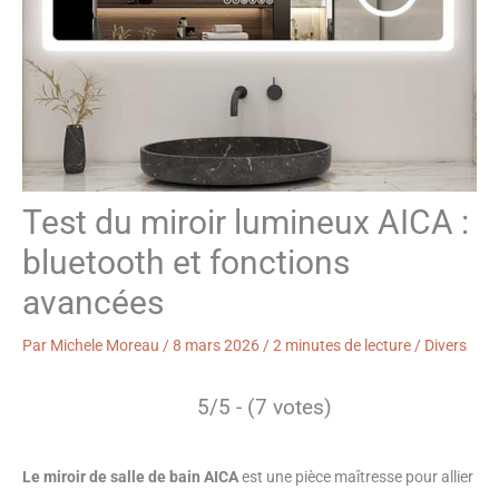
Test du miroir lumineux AICA :
bluetooth et fonctions
avancées
Par
Michele Moreau
/
8 mars 2026
/
2 minutes de lecture
/
Divers
5/5 - (7 votes)
Le miroir de salle de bain AICA
est une pièce maîtresse pour allier