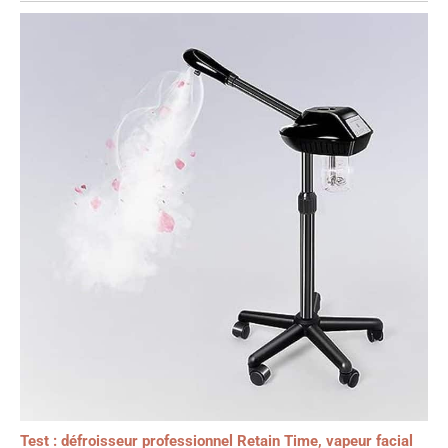
Test : défroisseur professionnel Retain Time, vapeur facial