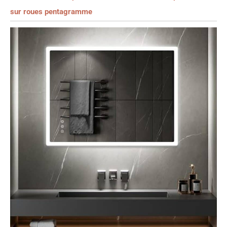
sur roues pentagramme