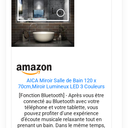
AICA Miroir Salle de Bain 120 x
70cm,Miroir Lumineux LED 3 Couleurs
[Fonction Bluetooth] - Après vous être
connecté au Bluetooth avec votre
téléphone et votre tablette, vous
pouvez profiter d’une expérience
d’écoute musicale relaxante tout en
prenant un bain. Dans le même temps,