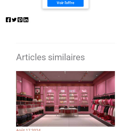
Articles similaires
Août
17
2024