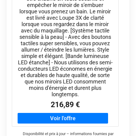
empêcher le miroir de s’embuer
lorsque vous prenez un bain. Le miroir
est livré avec Loupe 3X de clarté
lorsque vous regardez dans le miroir
avec du maquillage. [Système tactile
sensible à la peau] - Avec des boutons
tactiles super sensibles, vous pouvez
allumer / éteindre les lumières. Style
simple et élégant. [Bande lumineuse
LED étanche] - Nous utilisons des semi-
conducteurs LED économes en énergie
et durables de haute qualité, de sorte
que nos miroirs LED consomment
moins d’énergie et durent plus
longtemps.
216,89 €
Disponibilité et prix à jour – informations fournies par