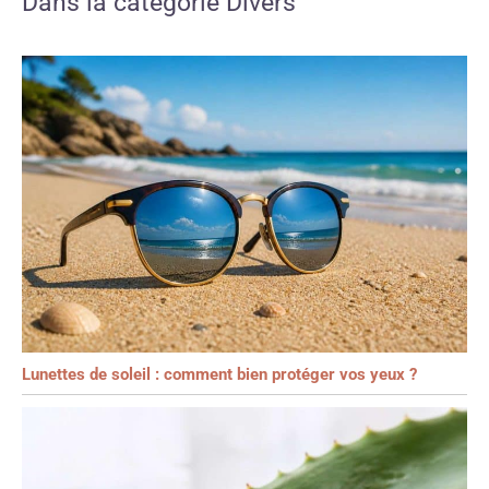
Dans la catégorie Divers
Lunettes de soleil : comment bien protéger vos yeux ?