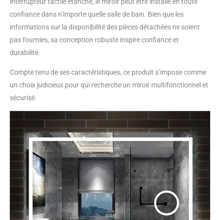
interrupteur tactile étanche, le miroir peut être installé en toute
confiance dans n’importe quelle salle de bain. Bien que les
informations sur la disponibilité des pièces détachées ne soient
pas fournies, sa conception robuste inspire confiance et
durabilité.
Compte tenu de ses caractéristiques, ce produit s’impose comme
un choix judicieux pour qui recherche un miroir multifonctionnel et
sécurisé.