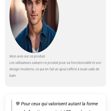
Mon avis sur ce produit
Les utilisateurs saluent ce produit pour sa fonctionnalité et son
design moderne, ce qui en fait un ajout raffiné à toute salle de
bain.
💬
Pour ceux qui valorisent autant la forme