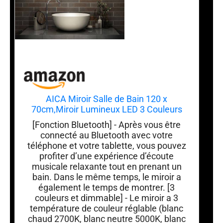
AICA Miroir Salle de Bain 120 x
70cm,Miroir Lumineux LED 3 Couleurs
[Fonction Bluetooth] - Après vous être
connecté au Bluetooth avec votre
téléphone et votre tablette, vous pouvez
profiter d’une expérience d’écoute
musicale relaxante tout en prenant un
bain. Dans le même temps, le miroir a
également le temps de montrer. [3
couleurs et dimmable] - Le miroir a 3
température de couleur réglable (blanc
chaud 2700K, blanc neutre 5000K, blanc