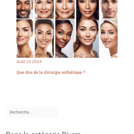
Août
22
2024
Que dire de la chirurgie esthétique ?