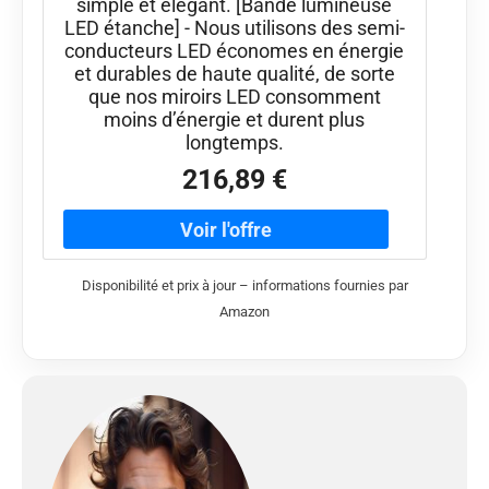
simple et élégant. [Bande lumineuse
LED étanche] - Nous utilisons des semi-
conducteurs LED économes en énergie
et durables de haute qualité, de sorte
que nos miroirs LED consomment
moins d’énergie et durent plus
longtemps.
216,89 €
Disponibilité et prix à jour – informations fournies par
Amazon