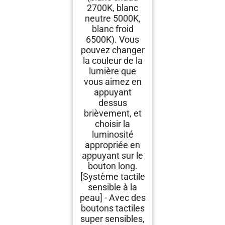
2700K, blanc
neutre 5000K,
blanc froid
6500K). Vous
pouvez changer
la couleur de la
lumière que
vous aimez en
appuyant
dessus
brièvement, et
choisir la
luminosité
appropriée en
appuyant sur le
bouton long.
[Système tactile
sensible à la
peau] - Avec des
boutons tactiles
super sensibles,