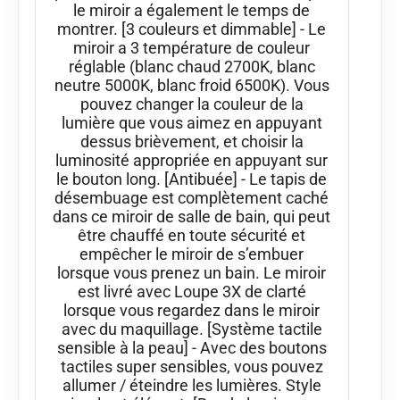
le miroir a également le temps de
montrer. [3 couleurs et dimmable] - Le
miroir a 3 température de couleur
réglable (blanc chaud 2700K, blanc
neutre 5000K, blanc froid 6500K). Vous
pouvez changer la couleur de la
lumière que vous aimez en appuyant
dessus brièvement, et choisir la
luminosité appropriée en appuyant sur
le bouton long. [Antibuée] - Le tapis de
désembuage est complètement caché
dans ce miroir de salle de bain, qui peut
être chauffé en toute sécurité et
empêcher le miroir de s’embuer
lorsque vous prenez un bain. Le miroir
est livré avec Loupe 3X de clarté
lorsque vous regardez dans le miroir
avec du maquillage. [Système tactile
sensible à la peau] - Avec des boutons
tactiles super sensibles, vous pouvez
allumer / éteindre les lumières. Style