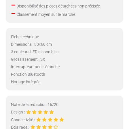
–
Disponibilité des pièces détachées non précisée
–
Classement moyen sur le marché
Fiche technique
Dimensions : 80×60 cm
3 couleurs LED disponibles
Grossissement : 3X
Interrupteur tactile étanche
Fonction Bluetooth
Horloge intégrée
Note de la rédaction 16/20
Design :
Connectivité :
Éclairage :