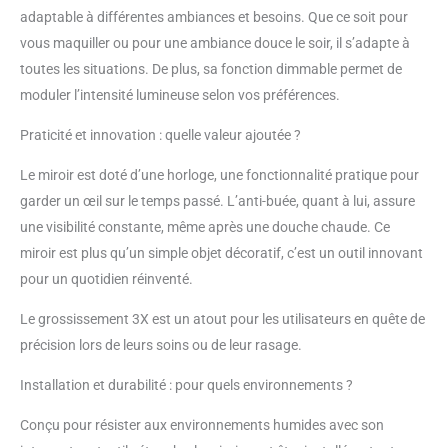
adaptable à différentes ambiances et besoins. Que ce soit pour
vous maquiller ou pour une ambiance douce le soir, il s’adapte à
toutes les situations. De plus, sa fonction dimmable permet de
moduler l’intensité lumineuse selon vos préférences.
Praticité et innovation : quelle valeur ajoutée ?
Le miroir est doté d’une horloge, une fonctionnalité pratique pour
garder un œil sur le temps passé. L’anti-buée, quant à lui, assure
une visibilité constante, même après une douche chaude. Ce
miroir est plus qu’un simple objet décoratif, c’est un outil innovant
pour un quotidien réinventé.
Le grossissement 3X est un atout pour les utilisateurs en quête de
précision lors de leurs soins ou de leur rasage.
Installation et durabilité : pour quels environnements ?
Conçu pour résister aux environnements humides avec son