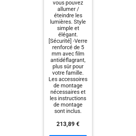
vous pouvez
allumer /
éteindre les
lumières. Style
simple et
élégant.
[Sécurité] -Verre
renforcé de 5
mm avec film
antidéflagrant,
plus sûr pour
votre famille.
Les accessoires
de montage
nécessaires et
les instructions
de montage
sont inclus.
213,89 €