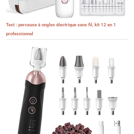
Test : perceuse à ongles électrique sans fil, kit 12 en 1
professionnel