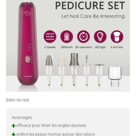
Bilan du test
Avantages
+
efficace pour limer les ongles épaissis
+
enlève les peaux mortes autour des talons