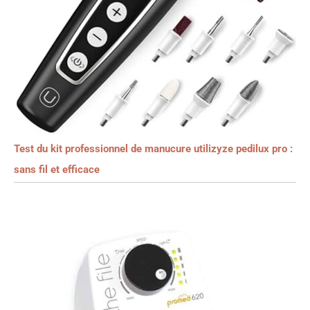
Test du kit professionnel de manucure utilizyze pedilux pro :
sans fil et efficace