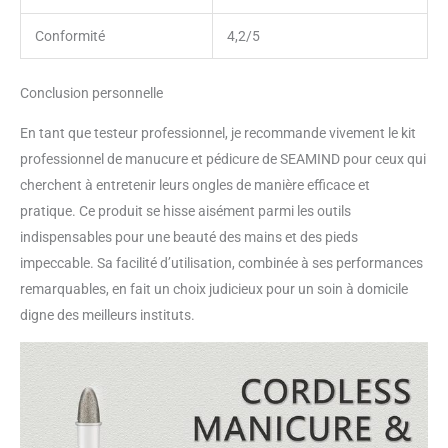
Conformité
4,2/5
Conclusion personnelle
En tant que testeur professionnel, je recommande vivement le kit
professionnel de manucure et pédicure de SEAMIND pour ceux qui
cherchent à entretenir leurs ongles de manière efficace et
pratique. Ce produit se hisse aisément parmi les outils
indispensables pour une beauté des mains et des pieds
impeccable. Sa facilité d’utilisation, combinée à ses performances
remarquables, en fait un choix judicieux pour un soin à domicile
digne des meilleurs instituts.