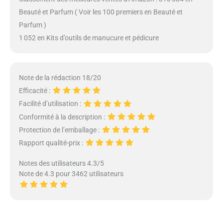
Beauté et Parfum ( Voir les 100 premiers en Beauté et
Parfum )
1 052 en Kits d’outils de manucure et pédicure
Note de la rédaction 18/20
Efficacité :
Facilité d’utilisation :
Conformité à la description :
Protection de l’emballage :
Rapport qualité-prix :
Notes des utilisateurs 4.3/5
Note de 4.3 pour 3462 utilisateurs