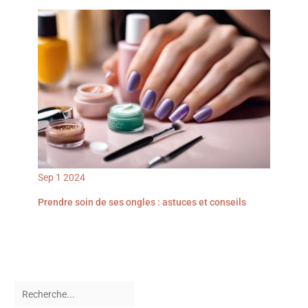
Sep
1
2024
Prendre soin de ses ongles : astuces et conseils