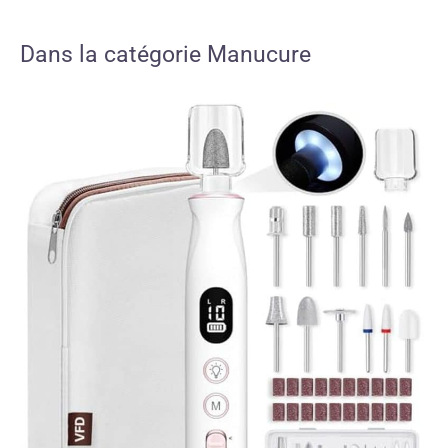
Dans la catégorie Manucure