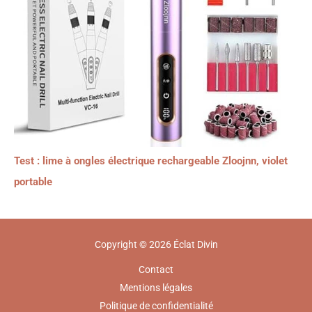
Test : lime à ongles électrique rechargeable Zloojnn, violet
portable
Copyright © 2026 Éclat Divin
Contact
Mentions légales
Politique de confidentialité