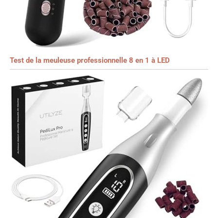
Test de la meuleuse professionnelle 8 en 1 à LED