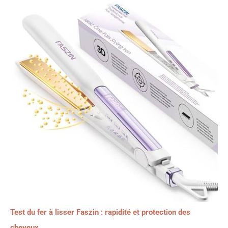
Test du fer à lisser Faszin : rapidité et protection des
cheveux