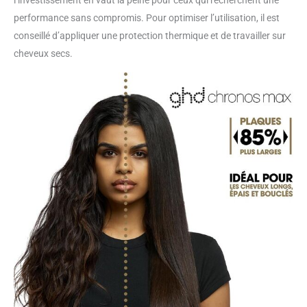
performance sans compromis. Pour optimiser l’utilisation, il est
conseillé d’appliquer une protection thermique et de travailler sur
cheveux secs.