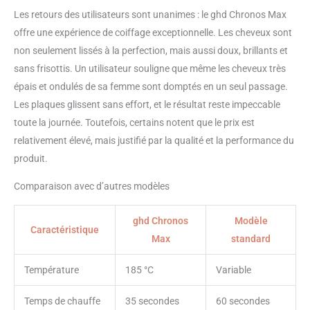
Les retours des utilisateurs sont unanimes : le ghd Chronos Max
offre une expérience de coiffage exceptionnelle. Les cheveux sont
non seulement lissés à la perfection, mais aussi doux, brillants et
sans frisottis. Un utilisateur souligne que même les cheveux très
épais et ondulés de sa femme sont domptés en un seul passage.
Les plaques glissent sans effort, et le résultat reste impeccable
toute la journée. Toutefois, certains notent que le prix est
relativement élevé, mais justifié par la qualité et la performance du
produit.
Comparaison avec d’autres modèles
ghd Chronos
Modèle
Caractéristique
Max
standard
Température
185 °C
Variable
Temps de chauffe
35 secondes
60 secondes