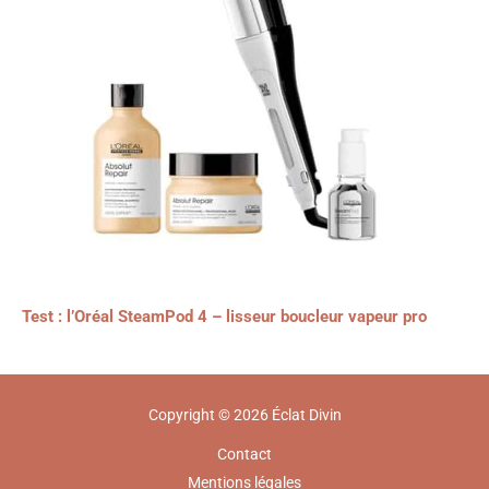
Test : l’Oréal SteamPod 4 – lisseur boucleur vapeur pro
Copyright © 2026 Éclat Divin
Contact
Mentions légales