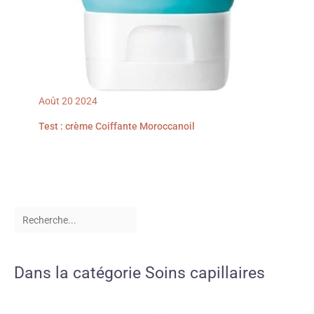
Août
20
2024
Test : crème Coiffante Moroccanoil
Dans la catégorie Soins capillaires