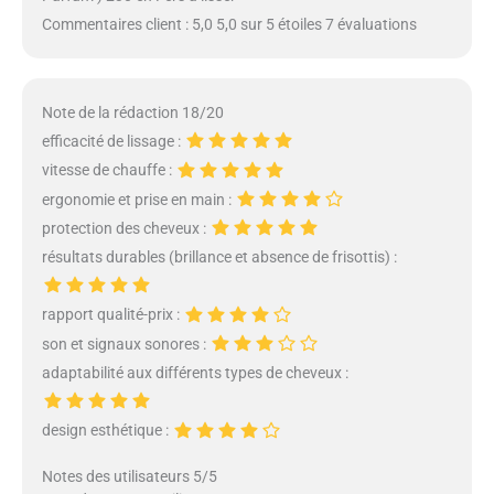
Commentaires client : 5,0 5,0 sur 5 étoiles 7 évaluations
Note de la rédaction 18/20
efficacité de lissage :
vitesse de chauffe :
ergonomie et prise en main :
protection des cheveux :
résultats durables (brillance et absence de frisottis) :
rapport qualité-prix :
son et signaux sonores :
adaptabilité aux différents types de cheveux :
design esthétique :
Notes des utilisateurs 5/5