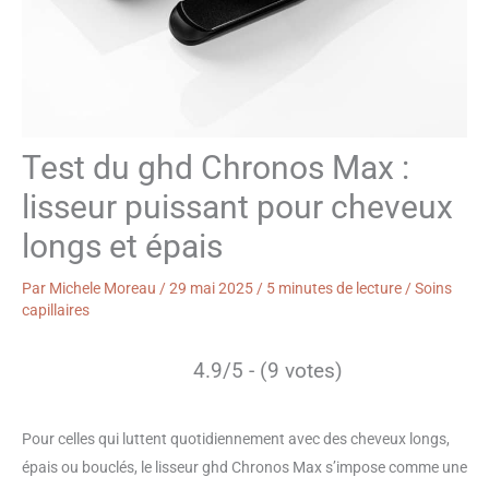
Test du ghd Chronos Max :
lisseur puissant pour cheveux
longs et épais
Par
Michele Moreau
/
29 mai 2025
/
5 minutes de lecture
/
Soins
capillaires
4.9/5 - (9 votes)
Pour celles qui luttent quotidiennement avec des cheveux longs,
épais ou bouclés, le lisseur ghd Chronos Max s’impose comme une