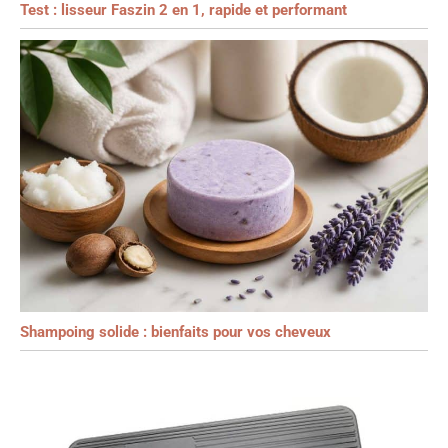
Test : lisseur Faszin 2 en 1, rapide et performant
Shampoing solide : bienfaits pour vos cheveux