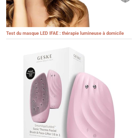
Test du masque LED IFAE : thérapie lumineuse à domicile