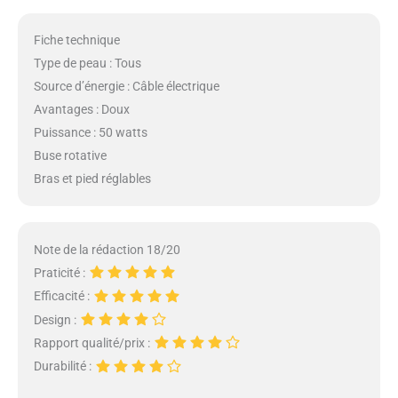
Fiche technique
Type de peau : Tous
Source d’énergie : Câble électrique
Avantages : Doux
Puissance : 50 watts
Buse rotative
Bras et pied réglables
Note de la rédaction 18/20
Praticité :
Efficacité :
Design :
Rapport qualité/prix :
Durabilité :