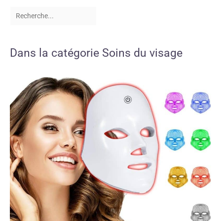
Dans la catégorie Soins du visage