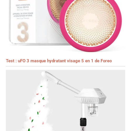
Test : uFO 3 masque hydratant visage 5 en 1 de Foreo