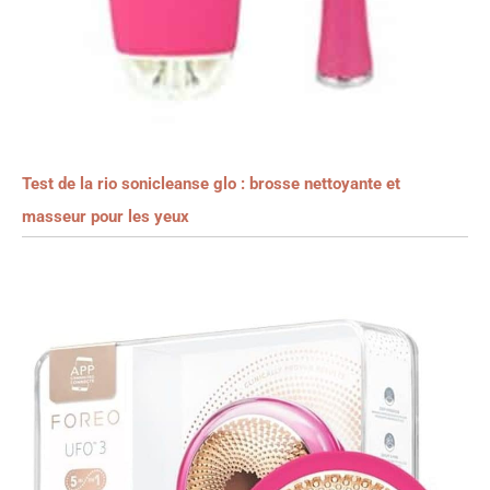
Test de la rio sonicleanse glo : brosse nettoyante et
masseur pour les yeux