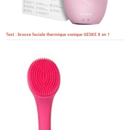
Test : brosse faciale thermique sonique GESKE 8 en 1