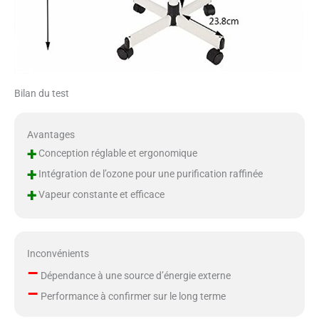
Bilan du test
Avantages
+
Conception réglable et ergonomique
+
Intégration de l’ozone pour une purification raffinée
+
Vapeur constante et efficace
Inconvénients
–
Dépendance à une source d’énergie externe
–
Performance à confirmer sur le long terme